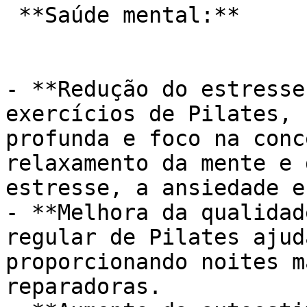
 **Saúde mental:**

- **Redução do estresse
exercícios de Pilates, 
profunda e foco na conc
relaxamento da mente e 
estresse, a ansiedade e
- **Melhora da qualidad
regular de Pilates ajud
proporcionando noites m
reparadoras.
