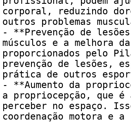
profissional, podem aju
corporal, reduzindo dor
outros problemas muscul
- **Prevenção de lesões
músculos e a melhora da
proporcionados pelo Pil
prevenção de lesões, es
prática de outros esport
- **Aumento da proprioc
a propriocepção, que é 
perceber no espaço. Iss
coordenação motora e a 