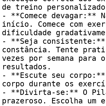
de treino personalizado
- **Comece devagar:** N
início. Comece com exer
dificuldade gradativamen
- **Seja consistente:**
constância. Tente prati
vezes por semana para o
resultados.

- **Escute seu corpo:**
corpo durante os exercí
- **Divirta-se:** O Pil
prazeroso. Escolha um e