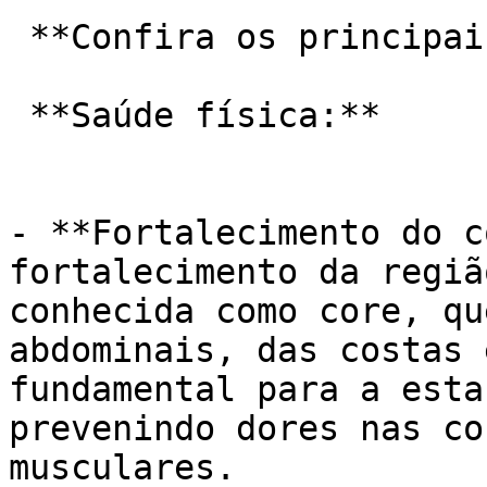
 **Confira os principais benefícios do Pilates:**

 **Saúde física:**

- **Fortalecimento do c
fortalecimento da regiã
conhecida como core, qu
abdominais, das costas 
fundamental para a esta
prevenindo dores nas co
musculares.
