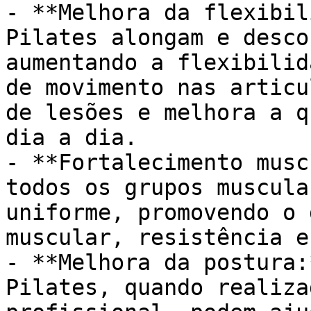
- **Melhora da flexibil
Pilates alongam e desco
aumentando a flexibilid
de movimento nas articu
de lesões e melhora a q
dia a dia.

- **Fortalecimento musc
todos os grupos muscula
uniforme, promovendo o 
muscular, resistência e
- **Melhora da postura:
Pilates, quando realiza