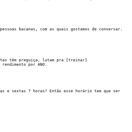
 rendimento por ANO.
