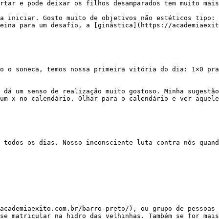
rtar e pode deixar os filhos desamparados tem muito mais
eina para um desafio, a [ginástica](https://academiaexit
um x no calendário. Olhar para o calendário e ver aquele
se matricular na hidro das velhinhas. Também se for mais