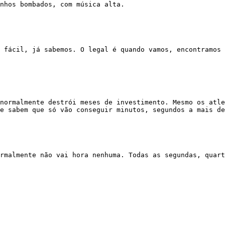
nhos bombados, com música alta.

e sabem que só vão conseguir minutos, segundos a mais de