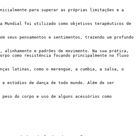
orpo como resistência focando principalmente no fluxo 