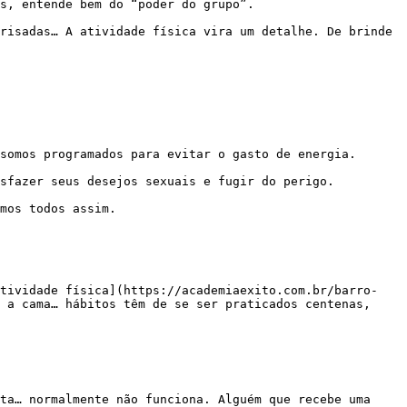
 a cama… hábitos têm de se ser praticados centenas, 