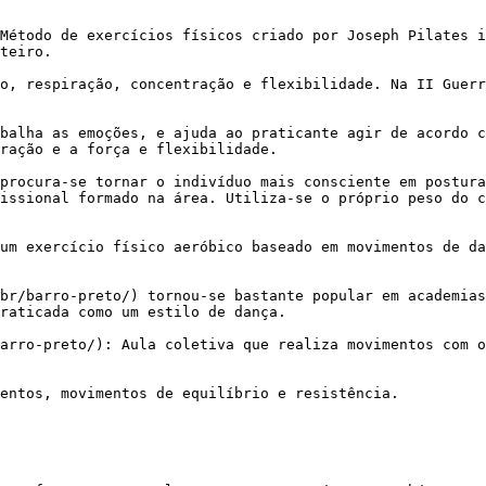
teiro.

ração e a força e flexibilidade.

issional formado na área. Utiliza-se o próprio peso do c
raticada como um estilo de dança.
