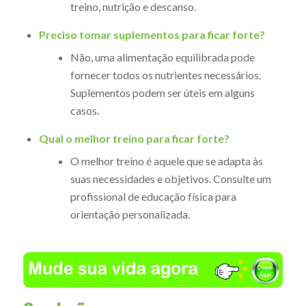
treino, nutrição e descanso.
Preciso tomar suplementos para ficar forte?
Não, uma alimentação equilibrada pode
fornecer todos os nutrientes necessários.
Suplementos podem ser úteis em alguns
casos.
Qual o melhor treino para ficar forte?
O melhor treino é aquele que se adapta às
suas necessidades e objetivos. Consulte um
profissional de educação física para
orientação personalizada.