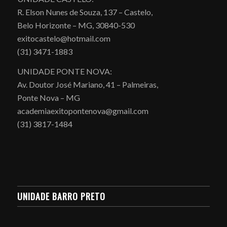
R. Elson Nunes de Souza, 137 – Castelo,
Belo Horizonte – MG, 30840-530
exitocastelo@hotmail.com
(31) 3471-1883
UNIDADE PONTE NOVA:
Av. Doutor José Mariano, 41 – Palmeiras,
Ponte Nova – MG
academiaexitopontenova@gmail.com
(31) 3817-1484
UNIDADE BARRO PRETO