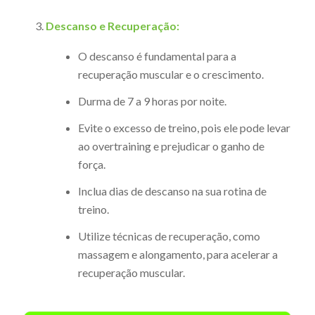
Descanso e Recuperação:
O descanso é fundamental para a
recuperação muscular e o crescimento.
Durma de 7 a 9 horas por noite.
Evite o excesso de treino, pois ele pode levar
ao overtraining e prejudicar o ganho de
força.
Inclua dias de descanso na sua rotina de
treino.
Utilize técnicas de recuperação, como
massagem e alongamento, para acelerar a
recuperação muscular.