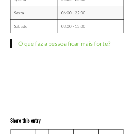
Sexta
06:00 - 22:00
Sábado
08:00 - 13:00
O que faz a pessoa ficar mais forte?
Share this entry