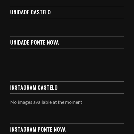
UNIDADE CASTELO
UNIDADE PONTE NOVA
INSTAGRAM CASTELO
No images available at the moment
INSTAGRAM PONTE NOVA