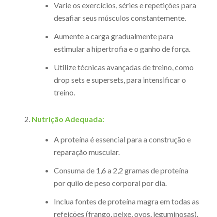
Varie os exercícios, séries e repetições para
desafiar seus músculos constantemente.
Aumente a carga gradualmente para
estimular a hipertrofia e o ganho de força.
Utilize técnicas avançadas de treino, como
drop sets e supersets, para intensificar o
treino.
Nutrição Adequada:
A proteína é essencial para a construção e
reparação muscular.
Consuma de 1,6 a 2,2 gramas de proteína
por quilo de peso corporal por dia.
Inclua fontes de proteína magra em todas as
refeições (frango, peixe, ovos, leguminosas).