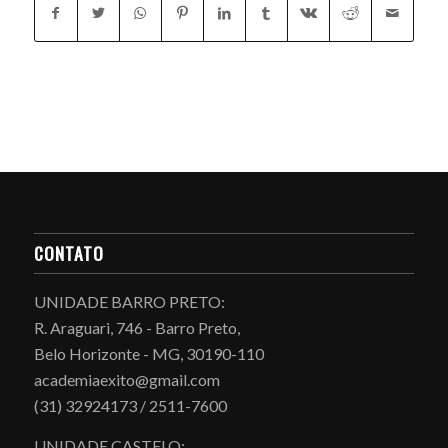
CONTATO
UNIDADE BARRO PRETO:
R. Araguari, 746 - Barro Preto,
Belo Horizonte - MG, 30190-110
academiaexito@gmail.com
(31) 32924173 / 2511-7600
UNIDADE CASTELO: