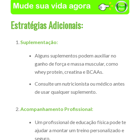
Estratégias Adicionais:
Suplementação:
Alguns suplementos podem auxiliar no
ganho de força e massa muscular, como
whey protein, creatina e BCAAs.
Consulte um nutricionista ou médico antes
de usar qualquer suplemento.
Acompanhamento Profissional:
Um profissional de educação física pode te
ajudar a montar um treino personalizado e
seguro.