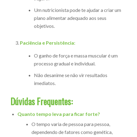
Um nutricionista pode te ajudar a criar um
plano alimentar adequado aos seus
objetivos.
Paciência e Persistência:
O ganho de força e massa muscular é um
processo gradual e individual.
Não desanime se não vir resultados
imediatos.
Dúvidas Frequentes:
Quanto tempo leva para ficar forte?
O tempo varia de pessoa para pessoa,
dependendo de fatores como genética,