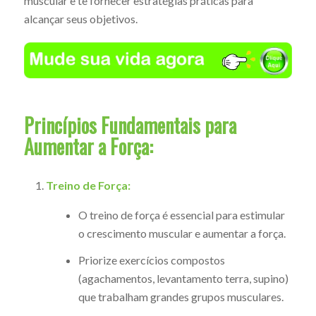
muscular e te fornecer estratégias práticas para
alcançar seus objetivos.
Princípios Fundamentais para
Aumentar a Força:
Treino de Força:
O treino de força é essencial para estimular
o crescimento muscular e aumentar a força.
Priorize exercícios compostos
(agachamentos, levantamento terra, supino)
que trabalham grandes grupos musculares.