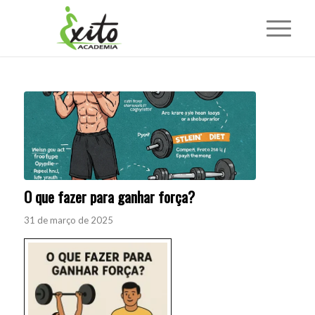
O que fazer para ganhar força?
31 de março de 2025