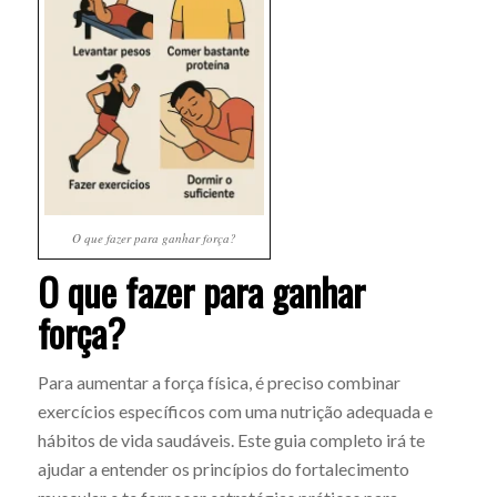
O que fazer para ganhar força?
O que fazer para ganhar
força?
Para aumentar a força física, é preciso combinar
exercícios específicos com uma nutrição adequada e
hábitos de vida saudáveis. Este guia completo irá te
ajudar a entender os princípios do fortalecimento