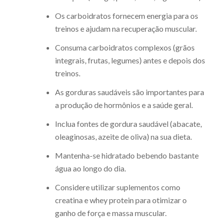
Os carboidratos fornecem energia para os
treinos e ajudam na recuperação muscular.
Consuma carboidratos complexos (grãos
integrais, frutas, legumes) antes e depois dos
treinos.
As gorduras saudáveis são importantes para
a produção de hormônios e a saúde geral.
Inclua fontes de gordura saudável (abacate,
oleaginosas, azeite de oliva) na sua dieta.
Mantenha-se hidratado bebendo bastante
água ao longo do dia.
Considere utilizar suplementos como
creatina e whey protein para otimizar o
ganho de força e massa muscular.