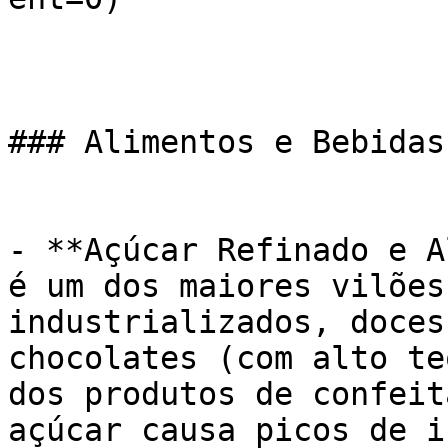
### Alimentos e Bebidas
- **Açúcar Refinado e A
é um dos maiores vilões
industrializados, doces
chocolates (com alto te
dos produtos de confeit
açúcar causa picos de i