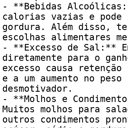
- **Bebidas Alcoólicas:
calorias vazias e pode 
gordura. Além disso, te
escolhas alimentares me
- **Excesso de Sal:** E
diretamente para o ganh
excesso causa retenção 
e a um aumento no peso 
desmotivador.

- **Molhos e Condimento
Muitos molhos para sala
outros condimentos pron