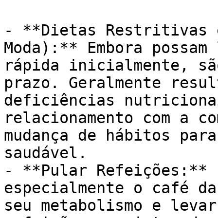
- **Dietas Restritivas 
Moda):** Embora possam 
rápida inicialmente, sã
prazo. Geralmente resul
deficiências nutriciona
relacionamento com a co
mudança de hábitos para
saudável.

- **Pular Refeições:** 
especialmente o café da
seu metabolismo e levar