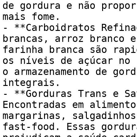
de gordura e não propor
mais fome.

- **Carboidratos Refina
brancas, arroz branco e
farinha branca são rapi
os níveis de açúcar no 
o armazenamento de gord
integrais.

- **Gorduras Trans e Sa
Encontradas em alimento
margarinas, salgadinhos
fast-food. Essas gordur