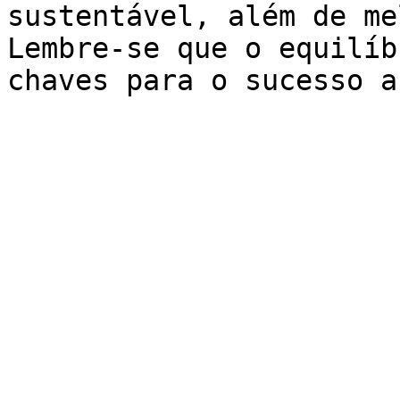
sustentável, além de me
Lembre-se que o equilíb
chaves para o sucesso a