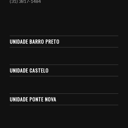
(31) 3817-1484
UNIDADE BARRO PRETO
UNIDADE CASTELO
UNIDADE PONTE NOVA