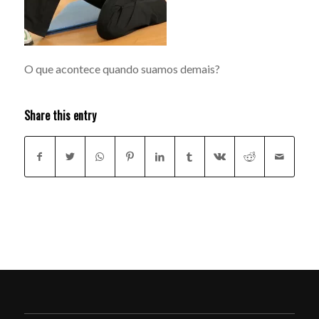
O que acontece quando suamos demais?
Share this entry