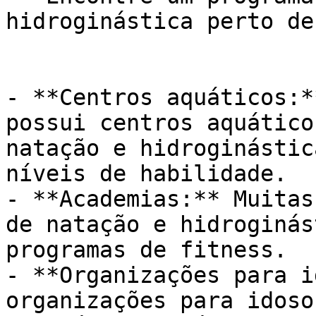
hidroginástica perto de
- **Centros aquáticos:*
possui centros aquático
natação e hidroginástic
níveis de habilidade.

- **Academias:** Muitas
de natação e hidroginás
programas de fitness.

- **Organizações para i
organizações para idoso