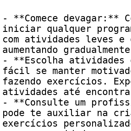
- **Comece devagar:** C
iniciar qualquer progra
com atividades leves e 
aumentando gradualmente
- **Escolha atividades 
fácil se manter motivad
fazendo exercícios. Exp
atividades até encontra
- **Consulte um profiss
pode te auxiliar na cri
exercícios personalizad