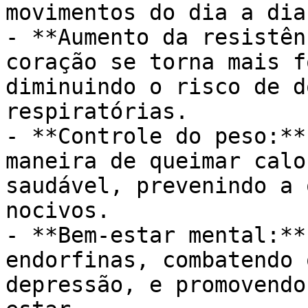
movimentos do dia a dia.
- **Aumento da resistên
coração se torna mais f
diminuindo o risco de d
respiratórias.

- **Controle do peso:**
maneira de queimar calo
saudável, prevenindo a 
nocivos.

- **Bem-estar mental:**
endorfinas, combatendo 
depressão, e promovendo