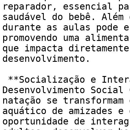
reparador, essencial pa
saudável do bebê. Além 
durante as aulas pode e
promovendo uma alimenta
que impacta diretamente
desenvolvimento.

 **Socialização e Interação para um 
Desenvolvimento Social 
natação se transformam 
aquático de amizades e 
oportunidade de interag