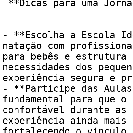
 **Dicas para uma Jornada Inesquecível:**

- **Escolha a Escola Id
natação com profissiona
para bebês e estrutura 
necessidades dos pequen
experiência segura e pr
- **Participe das Aulas
fundamental para que o 
confortável durante as 
experiência ainda mais 
fortalecendo o vínculo 