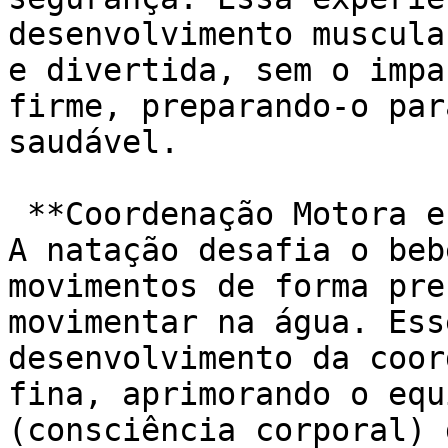
desenvolvimento muscula
e divertida, sem o impa
firme, preparando-o par
saudável.

 **Coordenação Motora e Equilíbrio Aprimorados:** 
A natação desafia o beb
movimentos de forma pre
movimentar na água. Ess
desenvolvimento da coor
fina, aprimorando o equ
(consciência corporal) 