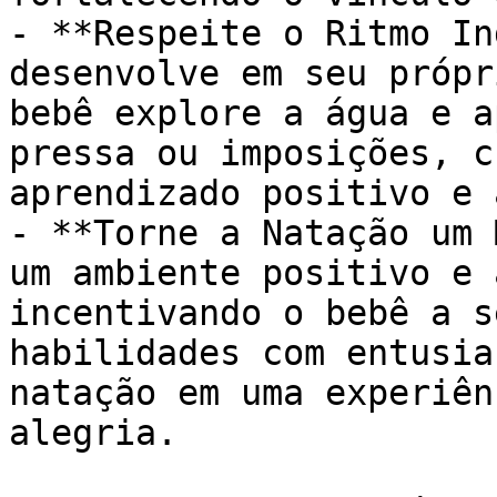
- **Respeite o Ritmo In
desenvolve em seu própr
bebê explore a água e a
pressa ou imposições, c
aprendizado positivo e 
- **Torne a Natação um 
um ambiente positivo e 
incentivando o bebê a s
habilidades com entusia
natação em uma experiên
alegria.
