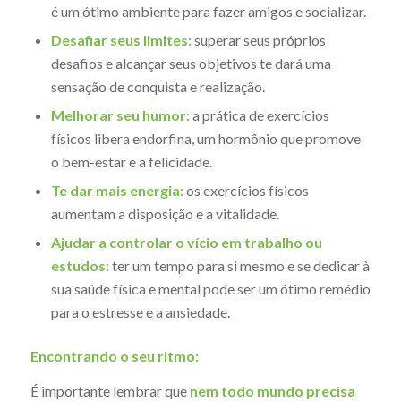
é um ótimo ambiente para fazer amigos e socializar.
Desafiar seus limites:
superar seus próprios
desafios e alcançar seus objetivos te dará uma
sensação de conquista e realização.
Melhorar seu humor:
a prática de exercícios
físicos libera endorfina, um hormônio que promove
o bem-estar e a felicidade.
Te dar mais energia:
os exercícios físicos
aumentam a disposição e a vitalidade.
Ajudar a controlar o vício em trabalho ou
estudos:
ter um tempo para si mesmo e se dedicar à
sua saúde física e mental pode ser um ótimo remédio
para o estresse e a ansiedade.
Encontrando o seu ritmo:
É importante lembrar que
nem todo mundo precisa