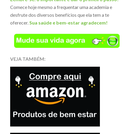
Comece hoje mesmo a frequentar uma academia e
desfrute dos diversos benefícios que ela tem a te
oferecer.
Sua saúde e bem-estar agradecem!
VEJA TAMBÉM: