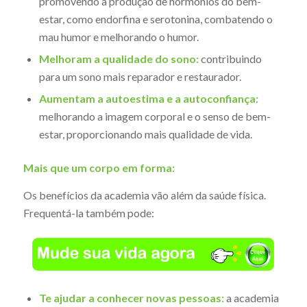
promovendo a produção de hormônios do bem-
estar, como endorfina e serotonina, combatendo o
mau humor e melhorando o humor.
Melhoram a qualidade do sono:
contribuindo
para um sono mais reparador e restaurador.
Aumentam a autoestima e a autoconfiança:
melhorando a imagem corporal e o senso de bem-
estar, proporcionando mais qualidade de vida.
Mais que um corpo em forma:
Os benefícios da academia vão além da saúde física.
Frequentá-la também pode:
Te ajudar a conhecer novas pessoas:
a academia