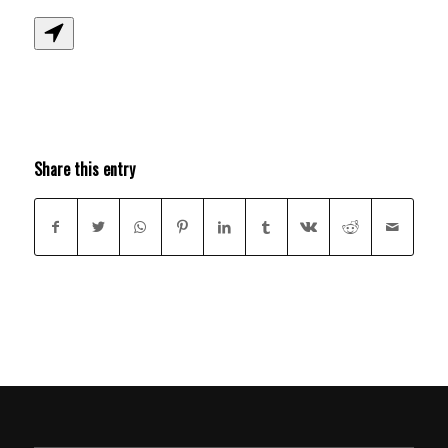
Share this entry