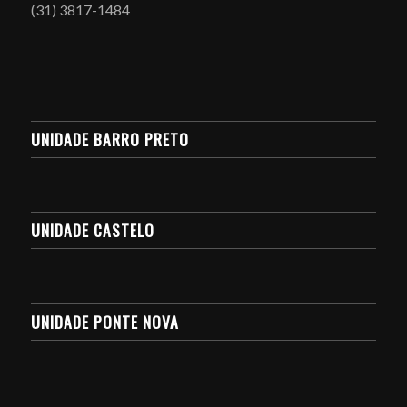
(31) 3817-1484
UNIDADE BARRO PRETO
UNIDADE CASTELO
UNIDADE PONTE NOVA