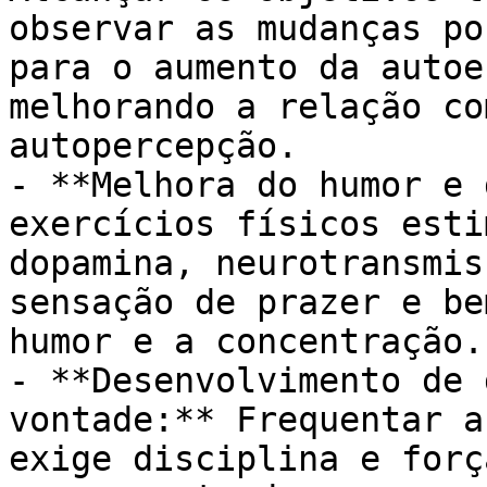
observar as mudanças po
para o aumento da autoe
melhorando a relação co
autopercepção.

- **Melhora do humor e 
exercícios físicos esti
dopamina, neurotransmis
sensação de prazer e be
humor e a concentração.

- **Desenvolvimento de 
vontade:** Frequentar a
exige disciplina e forç