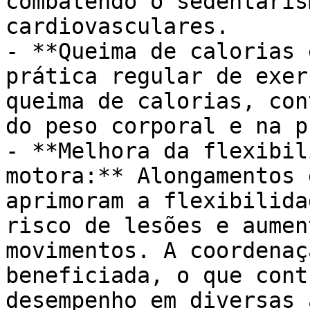
combatendo o sedentaris
cardiovasculares.

- **Queima de calorias 
prática regular de exer
queima de calorias, con
do peso corporal e na p
- **Melhora da flexibil
motora:** Alongamentos 
aprimoram a flexibilida
risco de lesões e aumen
movimentos. A coordenaç
beneficiada, o que cont
desempenho em diversas 