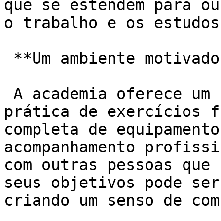
que se estendem para ou
o trabalho e os estudos.
 **Um ambiente motivador:**

 A academia oferece um ambiente propício para a 
prática de exercícios f
completa de equipamento
acompanhamento profissi
com outras pessoas que 
seus objetivos pode ser
criando um senso de com