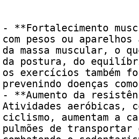
- **Fortalecimento musc
com pesos ou aparelhos 
da massa muscular, o qu
da postura, do equilíbr
os exercícios também fo
prevenindo doenças como
- **Aumento da resistên
Atividades aeróbicas, c
ciclismo, aumentam a ca
pulmões de transportar 