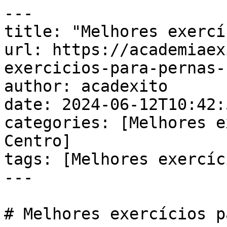
---

title: "Melhores exercí
url: https://academiaex
exercicios-para-pernas-
author: acadexito

date: 2024-06-12T10:42:
categories: [Melhores e
Centro]

tags: [Melhores exercíc
---

# Melhores exercícios p