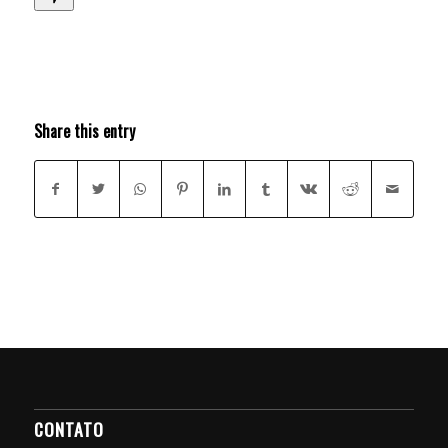
Share this entry
CONTATO