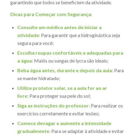
garantindo que todos se beneficiem da atividade.
Dicas para Começar com Segurança:
Consulte um médico antes de iniciar a
atividade:
Para garantir que a hidroginástica seja
segura para você;
Escolha roupas confortáveis e adequadas para
a água:
Maiôs ou sungas de lycra são ideais;
Beba água antes, durante e depois da aula:
Para
se manter hidratado;
Utilize protetor solar, se a aula for ao ar
livre:
Para proteger sua pele do sol;
Siga as instruções do professor:
Para realizar os
exercícios corretamente e evitar lesões;
Comece devagar e aumente a intensidade
gradualmente:
Para se adaptar à atividade e evitar