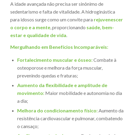
A idade avançada não precisa ser sinônimo de
sedentarismo e falta de vitalidade. A hidroginástica
para idosos surge como um convite para
rejuvenescer
o corpo e a mente
, proporcionando
saúde, bem-
estar e qualidade de vida
.
Mergulhando em Benefícios Incomparáveis:
Fortalecimento muscular e ósseo:
Combate à
osteoporose e melhora da força muscular,
prevenindo quedas e fraturas;
Aumento da flexibilidade e amplitude de
movimento:
Maior mobilidade e autonomia no dia
a dia;
Melhora do condicionamento físico:
Aumento da
resistência cardiovascular e pulmonar, combatendo
o cansaço;