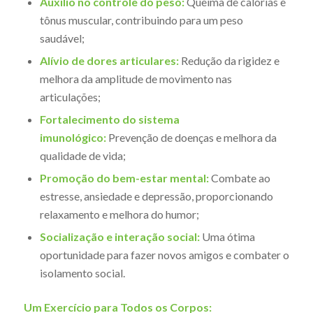
Auxílio no controle do peso:
Queima de calorias e
tônus muscular, contribuindo para um peso
saudável;
Alívio de dores articulares:
Redução da rigidez e
melhora da amplitude de movimento nas
articulações;
Fortalecimento do sistema
imunológico:
Prevenção de doenças e melhora da
qualidade de vida;
Promoção do bem-estar mental:
Combate ao
estresse, ansiedade e depressão, proporcionando
relaxamento e melhora do humor;
Socialização e interação social:
Uma ótima
oportunidade para fazer novos amigos e combater o
isolamento social.
Um Exercício para Todos os Corpos: