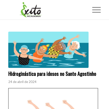
Hidroginástica para idosos no Santo Agostinho
24 de abril de 2024