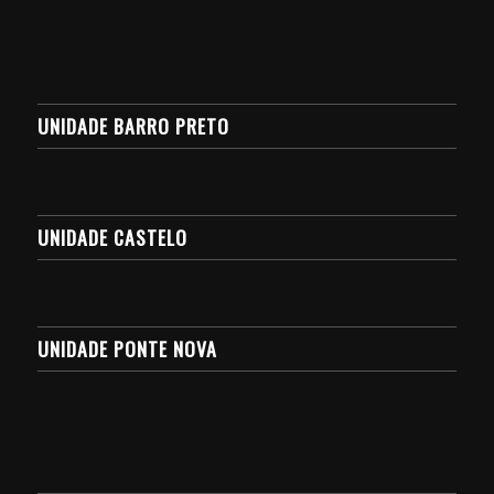
UNIDADE BARRO PRETO
UNIDADE CASTELO
UNIDADE PONTE NOVA