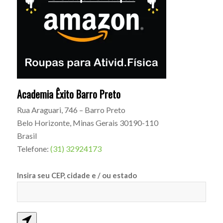
Academia Êxito Barro Preto
Rua Araguari, 746 – Barro Preto
Belo Horizonte
,
Minas Gerais
30190-110
Brasil
Telefone:
(31) 32924173
Insira seu CEP, cidade e / ou estado