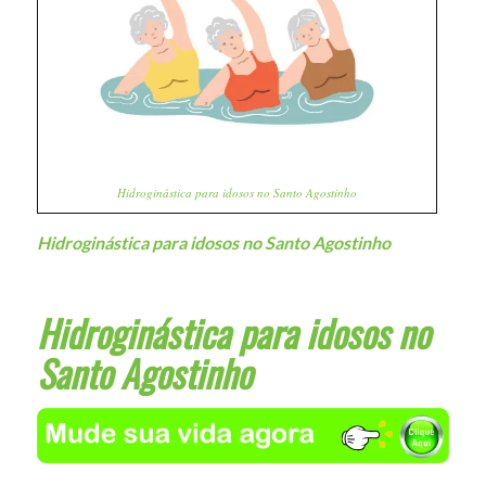
Hidroginástica para idosos no Santo Agostinho
Hidroginástica para idosos no Santo Agostinho
Hidroginástica para idosos no
Santo Agostinho