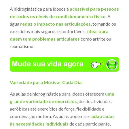
A hidroginástica para idosos é
acessível para pessoas
de todos os níveis de condicionamento físico
. A
água
reduz o impacto nas articulações
, tornando os
exercícios mais seguros e confortáveis,
ideal para
quem tem problemas articulares
como artrite ou
reumatismo.
Variedade para Motivar Cada Dia:
As aulas de hidroginástica para idosos oferecem
uma
grande variedade de exercícios
, desde atividades
aeróbicas até exercícios de força, flexibilidade e
coordenação motora. As aulas podem ser
adaptadas
às necessidades individuais
de cada participante,