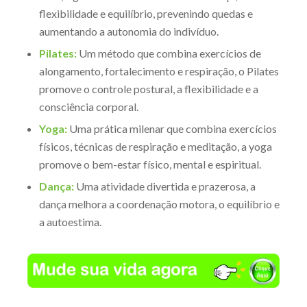
flexibilidade e equilíbrio, prevenindo quedas e
aumentando a autonomia do indivíduo.
Pilates:
Um método que combina exercícios de
alongamento, fortalecimento e respiração, o Pilates
promove o controle postural, a flexibilidade e a
consciência corporal.
Yoga:
Uma prática milenar que combina exercícios
físicos, técnicas de respiração e meditação, a yoga
promove o bem-estar físico, mental e espiritual.
Dança:
Uma atividade divertida e prazerosa, a
dança melhora a coordenação motora, o equilíbrio e
a autoestima.