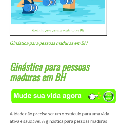
Ginástica para pessoas maduras em BH
Ginástica para pessoas maduras em BH
Ginástica para pessoas
maduras em BH
A idade não precisa ser um obstáculo para uma vida
ativa e saudável. A ginástica para pessoas maduras