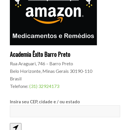
Academia Êxito Barro Preto
Rua Araguari, 746 – Barro Preto
Belo Horizonte
,
Minas Gerais
30190-110
Brasil
Telefone:
(31) 32924173
Insira seu CEP, cidade e / ou estado