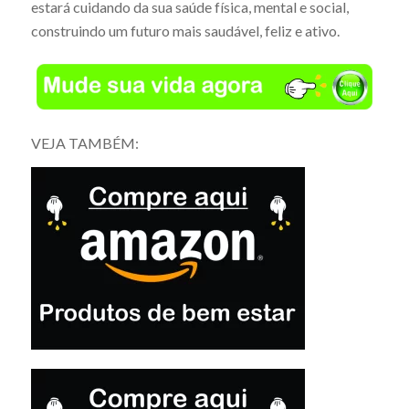
estará cuidando da sua saúde física, mental e social,
construindo um futuro mais saudável, feliz e ativo.
VEJA TAMBÉM: