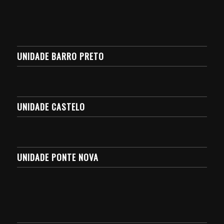
UNIDADE BARRO PRETO
UNIDADE CASTELO
UNIDADE PONTE NOVA