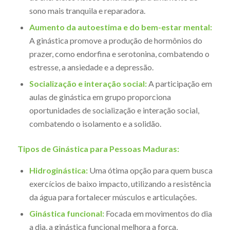
sono mais tranquila e reparadora.
Aumento da autoestima e do bem-estar mental:
A ginástica promove a produção de hormônios do
prazer, como endorfina e serotonina, combatendo o
estresse, a ansiedade e a depressão.
Socialização e interação social:
A participação em
aulas de ginástica em grupo proporciona
oportunidades de socialização e interação social,
combatendo o isolamento e a solidão.
Tipos de Ginástica para Pessoas Maduras:
Hidroginástica:
Uma ótima opção para quem busca
exercícios de baixo impacto, utilizando a resistência
da água para fortalecer músculos e articulações.
Ginástica funcional:
Focada em movimentos do dia
a dia, a ginástica funcional melhora a força,