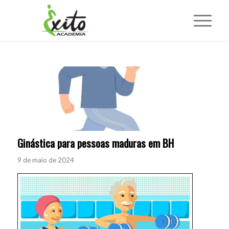
Ginástica para pessoas maduras em BH
9 de maio de 2024