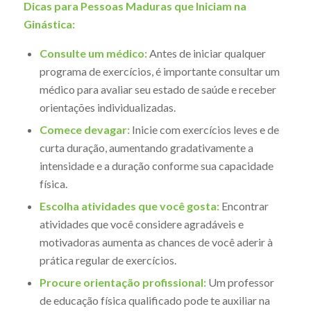
Dicas para Pessoas Maduras que Iniciam na
Ginástica:
Consulte um médico:
Antes de iniciar qualquer
programa de exercícios, é importante consultar um
médico para avaliar seu estado de saúde e receber
orientações individualizadas.
Comece devagar:
Inicie com exercícios leves e de
curta duração, aumentando gradativamente a
intensidade e a duração conforme sua capacidade
física.
Escolha atividades que você gosta:
Encontrar
atividades que você considere agradáveis e
motivadoras aumenta as chances de você aderir à
prática regular de exercícios.
Procure orientação profissional:
Um professor
de educação física qualificado pode te auxiliar na