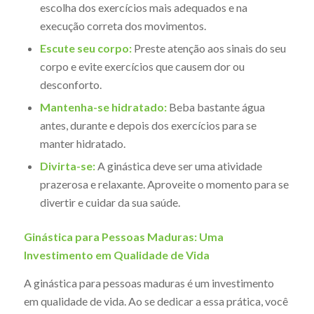
escolha dos exercícios mais adequados e na
execução correta dos movimentos.
Escute seu corpo:
Preste atenção aos sinais do seu
corpo e evite exercícios que causem dor ou
desconforto.
Mantenha-se hidratado:
Beba bastante água
antes, durante e depois dos exercícios para se
manter hidratado.
Divirta-se:
A ginástica deve ser uma atividade
prazerosa e relaxante. Aproveite o momento para se
divertir e cuidar da sua saúde.
Ginástica para Pessoas Maduras: Uma
Investimento em Qualidade de Vida
A ginástica para pessoas maduras é um investimento
em qualidade de vida. Ao se dedicar a essa prática, você