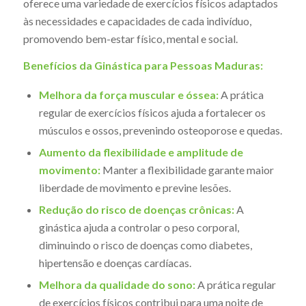
oferece uma variedade de exercícios físicos adaptados
às necessidades e capacidades de cada indivíduo,
promovendo bem-estar físico, mental e social.
Benefícios da Ginástica para Pessoas Maduras:
Melhora da força muscular e óssea:
A prática
regular de exercícios físicos ajuda a fortalecer os
músculos e ossos, prevenindo osteoporose e quedas.
Aumento da flexibilidade e amplitude de
movimento:
Manter a flexibilidade garante maior
liberdade de movimento e previne lesões.
Redução do risco de doenças crônicas:
A
ginástica ajuda a controlar o peso corporal,
diminuindo o risco de doenças como diabetes,
hipertensão e doenças cardíacas.
Melhora da qualidade do sono:
A prática regular
de exercícios físicos contribui para uma noite de