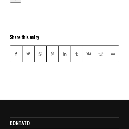
Share this entry
CONTATO