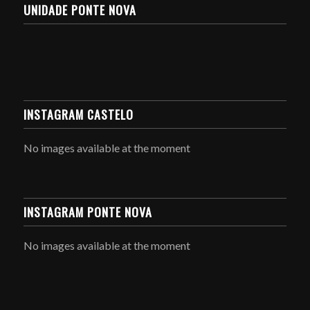
UNIDADE PONTE NOVA
INSTAGRAM CASTELO
No images available at the moment
INSTAGRAM PONTE NOVA
No images available at the moment