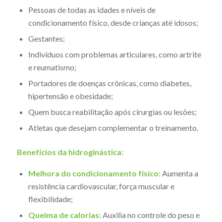
Pessoas de todas as idades e níveis de
condicionamento físico, desde crianças até idosos;
Gestantes;
Indivíduos com problemas articulares, como artrite
e reumatismo;
Portadores de doenças crônicas, como diabetes,
hipertensão e obesidade;
Quem busca reabilitação após cirurgias ou lesões;
Atletas que desejam complementar o treinamento.
Benefícios da hidroginástica:
Melhora do condicionamento físico:
Aumenta a
resistência cardiovascular, força muscular e
flexibilidade;
Queima de calorias:
Auxilia no controle do peso e