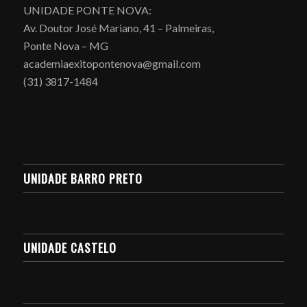
UNIDADE PONTE NOVA:
Av. Doutor José Mariano, 41 – Palmeiras,
Ponte Nova – MG
academiaexitopontenova@gmail.com
(31) 3817-1484
UNIDADE BARRO PRETO
UNIDADE CASTELO