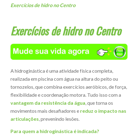
Exercícios de hidro no Centro
Exercícios de hidro no Centro
A hidroginástica é uma atividade física completa,
realizada em piscina com água na altura do peito ou
tornozelos, que combina exercícios aeróbicos, de força,
flexibilidade e coordenação motora. Tudo isso com a
vantagem da resistência da água
, que torna os
movimentos mais desafiadores e
reduz o impacto nas
articulações
, prevenindo lesões.
Para quem a hidroginástica é indicada?