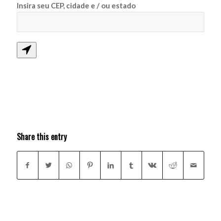
Insira seu CEP, cidade e / ou estado
Share this entry