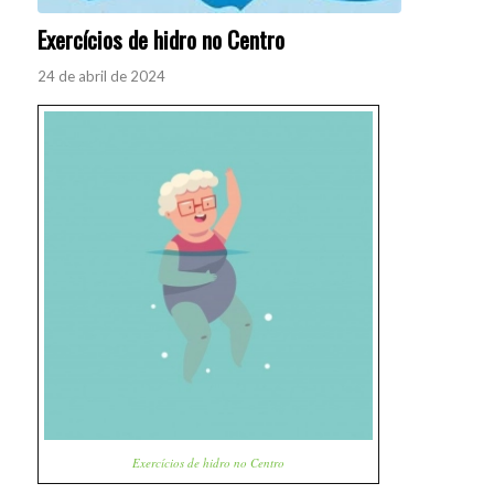
Exercícios de hidro no Centro
24 de abril de 2024
Exercícios de hidro no Centro