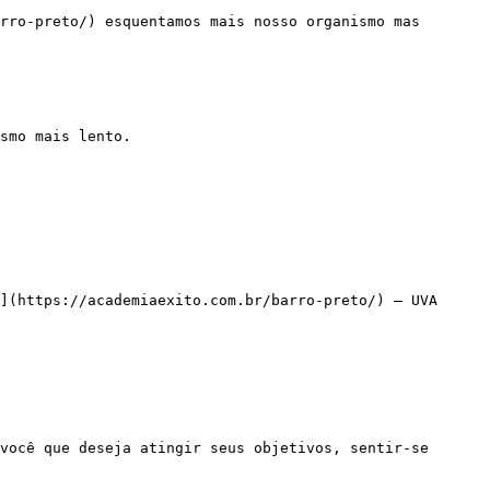
](https://academiaexito.com.br/barro-preto/) – UVA
