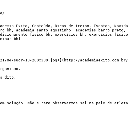
a/

ademia Êxito, Conteúdo, Dicas de treino, Eventos, Novida
ro bh, academia santo agostinho, academias barro preto, 
dicionamento físico bh, exercícios bh, exercícios físico
einar bh]

21/04/suor-10-200x300.jpg)](http://academiaexito.com.br/