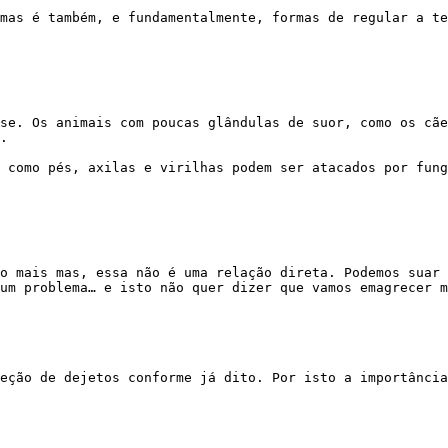
.

um problema… e isto não quer dizer que vamos emagrecer m