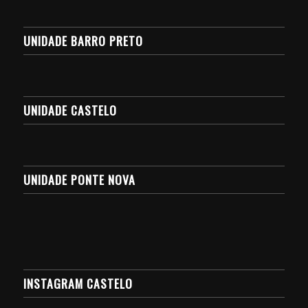
UNIDADE BARRO PRETO
UNIDADE CASTELO
UNIDADE PONTE NOVA
INSTAGRAM CASTELO