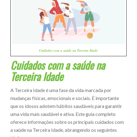
Cuidados com a saúde na Terceira Idade
Cuidados com a saúde na
Terceira Idade
A Terceira Idade é uma fase da vida marcada por
mudanças físicas, emocionais e sociais. É importante
que os idosos adotem hábitos saudáveis para garantir
uma vida mais saudável e ativa. Este guia completo
oferece informações sobre os principais cuidados com
a saúde na Terceira Idade, abrangendo os seguintes