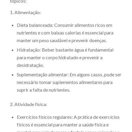
tópicos:
1. Alimentação:
Dieta balanceada: Consumir alimentos ricos em
nutrientes e com baixas calorias é essencial para
manter um peso saudável e prevenir doenças.
Hidratação: Beber bastante água é fundamental
para manter o corpo hidratado e prevenir a
desidratação.
Suplementação alimentar: Em alguns casos, pode ser
necessário tomar suplementos alimentares para
suprir a falta de nutrientes.
2. Atividade física:
Exercícios físicos regulares: A prática de exercícios
físicos é essencial para manter a saúde física e