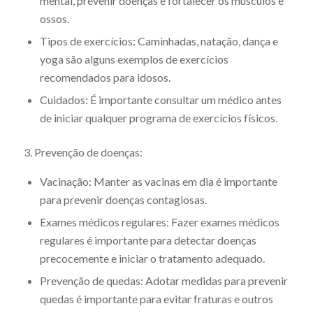
mental, prevenir doenças e fortalecer os músculos e
ossos.
Tipos de exercícios: Caminhadas, natação, dança e
yoga são alguns exemplos de exercícios
recomendados para idosos.
Cuidados: É importante consultar um médico antes
de iniciar qualquer programa de exercícios físicos.
3. Prevenção de doenças:
Vacinação: Manter as vacinas em dia é importante
para prevenir doenças contagiosas.
Exames médicos regulares: Fazer exames médicos
regulares é importante para detectar doenças
precocemente e iniciar o tratamento adequado.
Prevenção de quedas: Adotar medidas para prevenir
quedas é importante para evitar fraturas e outros