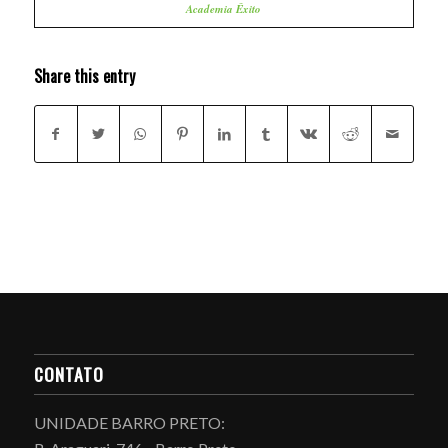
Academia Êxito
Share this entry
CONTATO
UNIDADE BARRO PRETO: