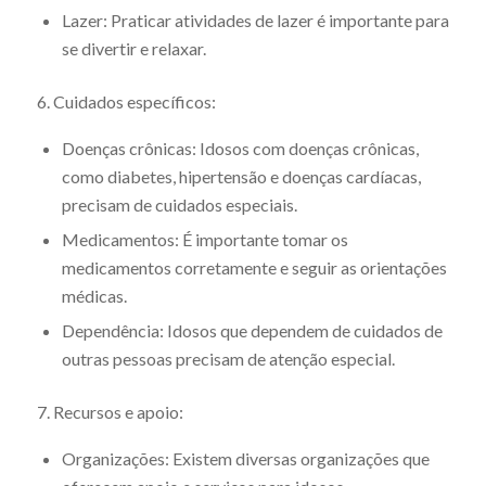
Lazer: Praticar atividades de lazer é importante para
se divertir e relaxar.
6. Cuidados específicos:
Doenças crônicas: Idosos com doenças crônicas,
como diabetes, hipertensão e doenças cardíacas,
precisam de cuidados especiais.
Medicamentos: É importante tomar os
medicamentos corretamente e seguir as orientações
médicas.
Dependência: Idosos que dependem de cuidados de
outras pessoas precisam de atenção especial.
7. Recursos e apoio:
Organizações: Existem diversas organizações que