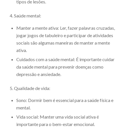
tipos de lesões.
4. Saúde mental:
Manter a mente ativa: Ler, fazer palavras cruzadas,
jogar jogos de tabuleiro e participar de atividades
sociais são algumas maneiras de manter a mente
ativa.
Cuidados com a saúde mental: É importante cuidar
da saúde mental para prevenir doenças como
depressão e ansiedade.
5. Qualidade de vida:
Sono: Dormir bem é essencial para a saúde física e
mental.
Vida social: Manter uma vida social ativa é
importante para o bem-estar emocional.