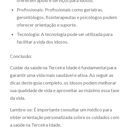
oferecem apoio e serviços para idosos.
Profissionais: Profissionais como geriatras,
gerontólogos, fisioterapeutas e psicólogos podem
oferecer orientação e suporte.
Tecnologia: A tecnologia pode ser utilizada para
facilitar a vida dos idosos.
Conclusão:
Cuidar da saúde na Terceira Idade é fundamental para
garantir uma vida mais saudável e ativa. Ao seguir as
dicas deste guia completo, os idosos podem melhorar
sua qualidade de vida e aproveitar ao máximo essa fase
da vida.
Lembre-se: É importante consultar um médico para
obter orientação personalizada sobre os cuidados com
a saúde na Terceira Idade.