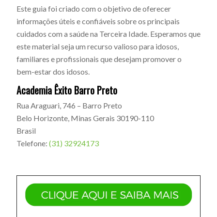
Este guia foi criado com o objetivo de oferecer
informações úteis e confiáveis sobre os principais
cuidados com a saúde na Terceira Idade. Esperamos que
este material seja um recurso valioso para idosos,
familiares e profissionais que desejam promover o
bem-estar dos idosos.
Academia Êxito Barro Preto
Rua Araguari, 746 – Barro Preto
Belo Horizonte
,
Minas Gerais
30190-110
Brasil
Telefone:
(31) 32924173