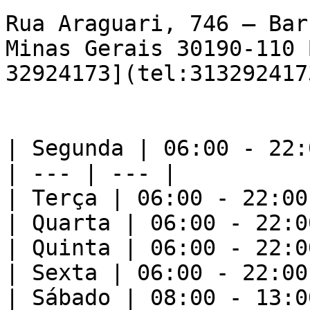
Rua Araguari, 746 – Bar
Minas Gerais 30190-110 
32924173](tel:3132924173
| Segunda | 06:00 - 22:0
| --- | --- |

| Terça | 06:00 - 22:00 
| Quarta | 06:00 - 22:00
| Quinta | 06:00 - 22:00
| Sexta | 06:00 - 22:00 
| Sábado | 08:00 - 13:00