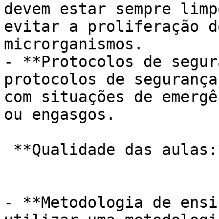
devem estar sempre limp
evitar a proliferação d
microrganismos.

- **Protocolos de segur
protocolos de segurança
com situações de emergê
ou engasgos.

 **Qualidade das aulas:**

- **Metodologia de ensi