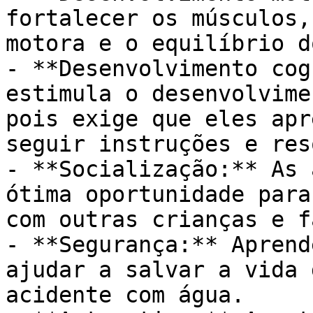
fortalecer os músculos,
motora e o equilíbrio d
- **Desenvolvimento cog
estimula o desenvolvime
pois exige que eles apr
seguir instruções e res
- **Socialização:** As 
ótima oportunidade para
com outras crianças e f
- **Segurança:** Aprend
ajudar a salvar a vida 
acidente com água.
