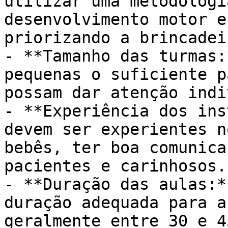
utilizar uma metodologi
desenvolvimento motor e
priorizando a brincadei
- **Tamanho das turmas:
pequenas o suficiente p
possam dar atenção indi
- **Experiência dos ins
devem ser experientes n
bebês, ter boa comunica
pacientes e carinhosos.

- **Duração das aulas:*
duração adequada para a
geralmente entre 30 e 4