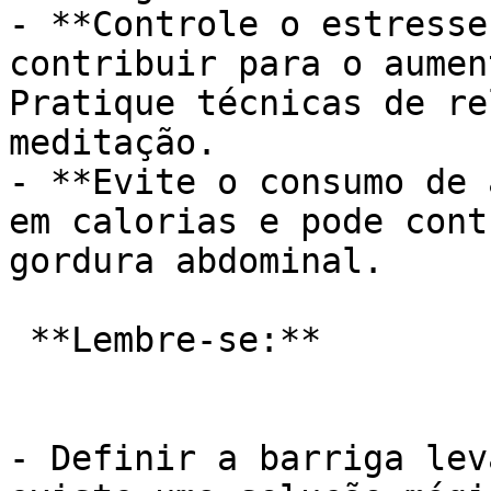
- **Controle o estresse
contribuir para o aumen
Pratique técnicas de re
meditação.

- **Evite o consumo de 
em calorias e pode cont
gordura abdominal.

 **Lembre-se:**

- Definir a barriga lev