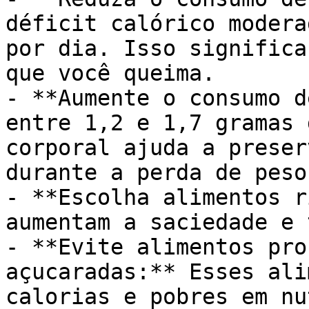
déficit calórico modera
por dia. Isso significa
que você queima.

- **Aumente o consumo d
entre 1,2 e 1,7 gramas 
corporal ajuda a preser
durante a perda de peso.
- **Escolha alimentos r
aumentam a saciedade e 
- **Evite alimentos pro
açucaradas:** Esses ali
calorias e pobres em nu