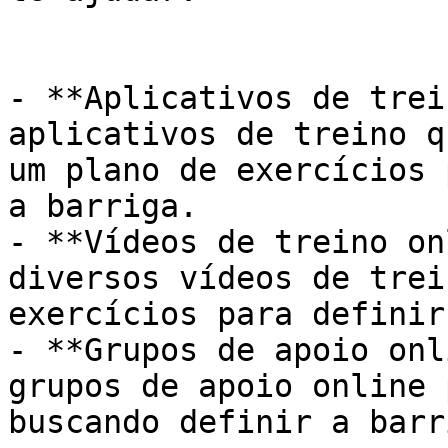
- **Aplicativos de trei
aplicativos de treino q
um plano de exercícios 
a barriga.

- **Vídeos de treino on
diversos vídeos de trei
exercícios para definir
- **Grupos de apoio onl
grupos de apoio online 
buscando definir a barri