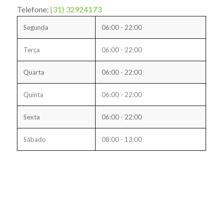
Telefone:
(31) 32924173
Segunda
06:00 - 22:00
Terça
06:00 - 22:00
Quarta
06:00 - 22:00
Quinta
06:00 - 22:00
Sexta
06:00 - 22:00
Sábado
08:00 - 13:00