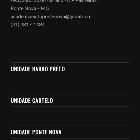
Ponte Nova – MG
academiaexitopontenova@gmail.com
(31) 3817-1484
UNIDADE BARRO PRETO
UNIDADE CASTELO
UNIDADE PONTE NOVA