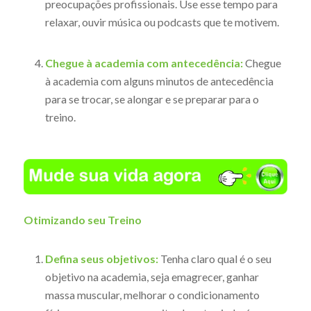
preocupações profissionais. Use esse tempo para
relaxar, ouvir música ou podcasts que te motivem.
Chegue à academia com antecedência:
Chegue
à academia com alguns minutos de antecedência
para se trocar, se alongar e se preparar para o
treino.
Otimizando seu Treino
Defina seus objetivos:
Tenha claro qual é o seu
objetivo na academia, seja emagrecer, ganhar
massa muscular, melhorar o condicionamento