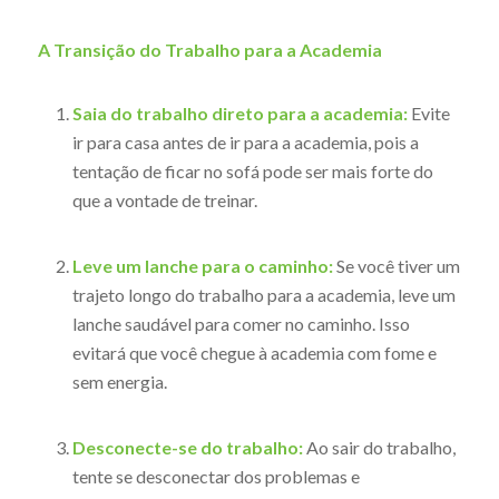
A Transição do Trabalho para a Academia
Saia do trabalho direto para a academia:
Evite
ir para casa antes de ir para a academia, pois a
tentação de ficar no sofá pode ser mais forte do
que a vontade de treinar.
Leve um lanche para o caminho:
Se você tiver um
trajeto longo do trabalho para a academia, leve um
lanche saudável para comer no caminho. Isso
evitará que você chegue à academia com fome e
sem energia.
Desconecte-se do trabalho:
Ao sair do trabalho,
tente se desconectar dos problemas e