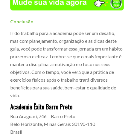
Conclusão
Ir do trabalho para a academia pode ser um desafio,
mas com planejamento, organização e as dicas deste
guia, você pode transformar essa jornada em um hábito
prazeroso e eficaz. Lembre-se que o mais importante é
manter a disciplina, a motivação e o foco nos seus
objetivos. Com o tempo, você verá que a prática de
exercícios físicos após o trabalho trará diversos
benefícios para sua saúde, bem-estar e qualidade de
vida.
Academia Êxito Barro Preto
Rua Araguari, 746 – Barro Preto
Belo Horizonte
,
Minas Gerais
30190-110
Brasil