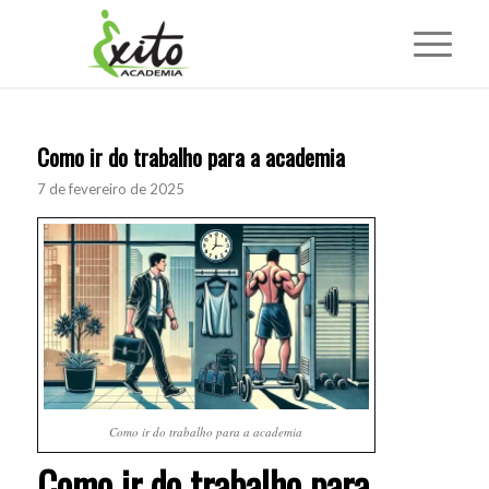
Como ir do trabalho para a academia
7 de fevereiro de 2025
Como ir do trabalho para a academia
Como ir do trabalho para