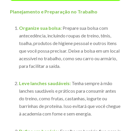
Planejamento e Preparação no Trabalho
Organize sua bolsa:
Prepare sua bolsa com
antecedência, incluindo roupas de treino, tênis,
toalha, produtos de higiene pessoal e outros itens
que você possa precisar. Deixe a bolsa em um local
acessível no trabalho, como seu carro ou armário,
para facilitar a saída.
Leve lanches saudáveis:
Tenha sempre à mão
lanches saudáveis e práticos para consumir antes
do treino, como frutas, castanhas, iogurte ou
barrinhas de proteína. Isso evitará que você chegue
à academia com fome e sem energia.