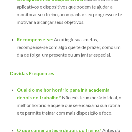
aplicativos e dispositivos que podem te ajudar a
monitorar seu treino, acompanhar seu progresso e te
motivar a alcançar seus objetivos.
Recompense-se:
Ao atingir suas metas,
recompense-se com algo que te dê prazer, como um
dia de folga, um presente ou um jantar especial.
Dúvidas Frequentes
Qual é o melhor horário para ir à academia
depois do trabalho?
Não existe um horário ideal, o
melhor horário é aquele que se encaixa na sua rotina
e te permite treinar com mais disposição e foco.
O que comer antes e depois do treino?
Antes do