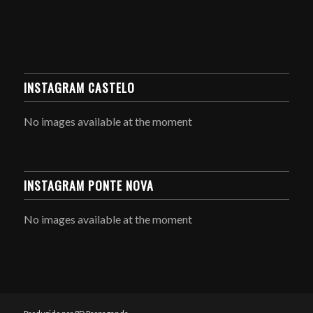
INSTAGRAM CASTELO
No images available at the moment
INSTAGRAM PONTE NOVA
No images available at the moment