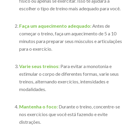
físico ou apenas se exercitar. Isso te ajudará a
escolher o tipo de treino mais adequado para você.
Faça um aquecimento adequado:
Antes de
começar o treino, faça um aquecimento de 5 a 10
minutos para preparar seus músculos e articulações
para o exercício.
Varie seus treinos:
Para evitar a monotonia e
estimular o corpo de diferentes formas, varie seus
treinos, alternando exercícios, intensidades e
modalidades.
Mantenha o foco:
Durante o treino, concentre-se
nos exercícios que você está fazendo e evite
distrações.