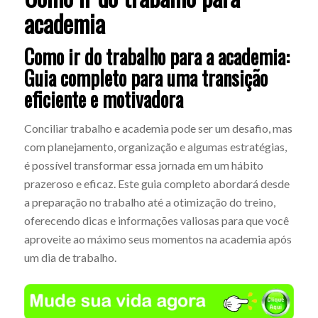
academia
Como ir do trabalho para a academia:
Guia completo para uma transição
eficiente e motivadora
Conciliar trabalho e academia pode ser um desafio, mas
com planejamento, organização e algumas estratégias,
é possível transformar essa jornada em um hábito
prazeroso e eficaz. Este guia completo abordará desde
a preparação no trabalho até a otimização do treino,
oferecendo dicas e informações valiosas para que você
aproveite ao máximo seus momentos na academia após
um dia de trabalho.