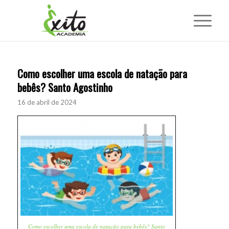
Como escolher uma escola de natação para
bebês? Santo Agostinho
16 de abril de 2024
Como escolher uma escola de natação para bebês? Santo