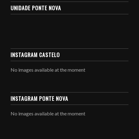
UNIDADE PONTE NOVA
INSTAGRAM CASTELO
No images available at the moment
INSTAGRAM PONTE NOVA
No images available at the moment