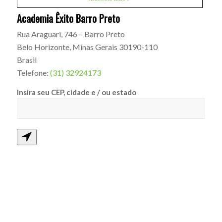
Academia Êxito Barro Preto
Rua Araguari, 746 – Barro Preto
Belo Horizonte
,
Minas Gerais
30190-110
Brasil
Telefone:
(31) 32924173
Insira seu CEP, cidade e / ou estado