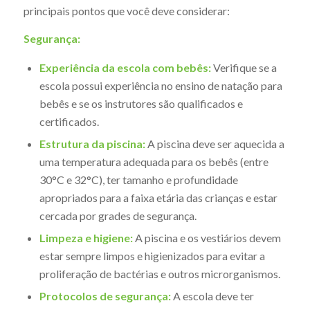
principais pontos que você deve considerar:
Segurança:
Experiência da escola com bebês:
Verifique se a
escola possui experiência no ensino de natação para
bebês e se os instrutores são qualificados e
certificados.
Estrutura da piscina:
A piscina deve ser aquecida a
uma temperatura adequada para os bebês (entre
30°C e 32°C), ter tamanho e profundidade
apropriados para a faixa etária das crianças e estar
cercada por grades de segurança.
Limpeza e higiene:
A piscina e os vestiários devem
estar sempre limpos e higienizados para evitar a
proliferação de bactérias e outros microrganismos.
Protocolos de segurança:
A escola deve ter