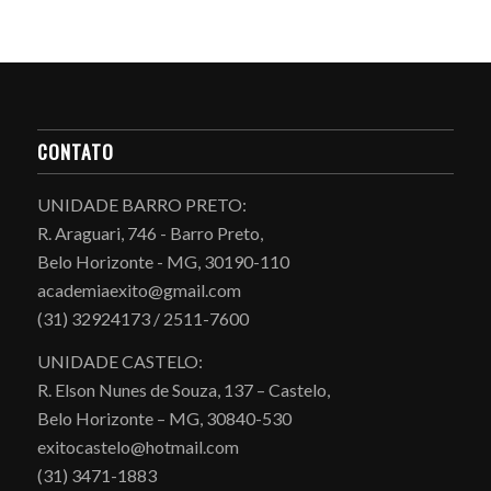
CONTATO
UNIDADE BARRO PRETO:
R. Araguari, 746 - Barro Preto,
Belo Horizonte - MG, 30190-110
academiaexito@gmail.com
(31) 32924173 / 2511-7600
UNIDADE CASTELO:
R. Elson Nunes de Souza, 137 – Castelo,
Belo Horizonte – MG, 30840-530
exitocastelo@hotmail.com
(31) 3471-1883