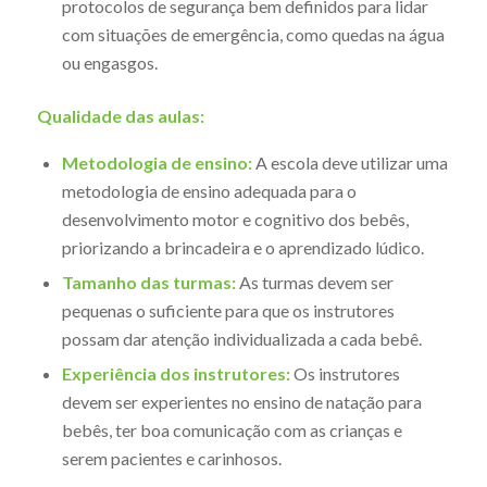
protocolos de segurança bem definidos para lidar
com situações de emergência, como quedas na água
ou engasgos.
Qualidade das aulas:
Metodologia de ensino:
A escola deve utilizar uma
metodologia de ensino adequada para o
desenvolvimento motor e cognitivo dos bebês,
priorizando a brincadeira e o aprendizado lúdico.
Tamanho das turmas:
As turmas devem ser
pequenas o suficiente para que os instrutores
possam dar atenção individualizada a cada bebê.
Experiência dos instrutores:
Os instrutores
devem ser experientes no ensino de natação para
bebês, ter boa comunicação com as crianças e
serem pacientes e carinhosos.