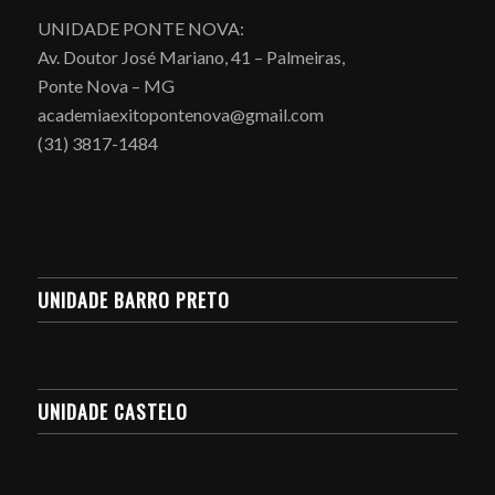
UNIDADE PONTE NOVA:
Av. Doutor José Mariano, 41 – Palmeiras,
Ponte Nova – MG
academiaexitopontenova@gmail.com
(31) 3817-1484
UNIDADE BARRO PRETO
UNIDADE CASTELO