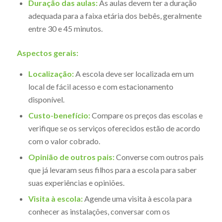
Duração das aulas:
As aulas devem ter a duração
adequada para a faixa etária dos bebês, geralmente
entre 30 e 45 minutos.
Aspectos gerais:
Localização:
A escola deve ser localizada em um
local de fácil acesso e com estacionamento
disponível.
Custo-benefício:
Compare os preços das escolas e
verifique se os serviços oferecidos estão de acordo
com o valor cobrado.
Opinião de outros pais:
Converse com outros pais
que já levaram seus filhos para a escola para saber
suas experiências e opiniões.
Visita à escola:
Agende uma visita à escola para
conhecer as instalações, conversar com os