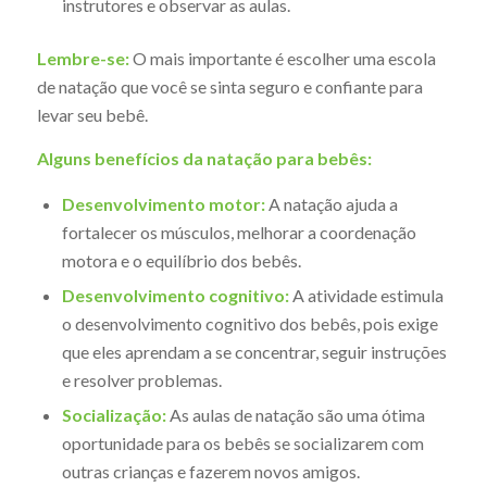
instrutores e observar as aulas.
Lembre-se:
O mais importante é escolher uma escola
de natação que você se sinta seguro e confiante para
levar seu bebê.
Alguns benefícios da natação para bebês:
Desenvolvimento motor:
A natação ajuda a
fortalecer os músculos, melhorar a coordenação
motora e o equilíbrio dos bebês.
Desenvolvimento cognitivo:
A atividade estimula
o desenvolvimento cognitivo dos bebês, pois exige
que eles aprendam a se concentrar, seguir instruções
e resolver problemas.
Socialização:
As aulas de natação são uma ótima
oportunidade para os bebês se socializarem com
outras crianças e fazerem novos amigos.