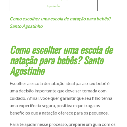
Agostinho
Como escolher uma escola de natação para bebês?
Santo Agostinho
Como escolher uma escola de
natação para bebês? Santo
Agostinho
Escolher a escola de natação ideal para o seu bebê é
uma decisão importante que deve ser tomada com
cuidado. Afinal, você quer garantir que seu filho tenha
uma experiência segura, positiva e que traga os
benefícios que a natação oferece para os pequenos.
Para te ajudar nesse processo, preparei um guia com os