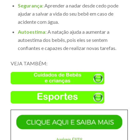
Segurança:
Aprender a nadar desde cedo pode
ajudar a salvar a vida do seu bebê em caso de
acidente com água.
Autoestima:
A natação ajuda a aumentar a
autoestima dos bebês, pois eles se sentem
confiantes e capazes de realizar novas tarefas.
VEJA TAMBÉM:
Academia ÊXITO