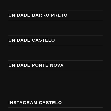
UNIDADE BARRO PRETO
UNIDADE CASTELO
UNIDADE PONTE NOVA
INSTAGRAM CASTELO