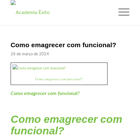
Como emagrecer com funcional?
26 de março de 2024
Como emagrecer com funcional?
Como emagrecer com funcional?
Como emagrecer com
funcional?