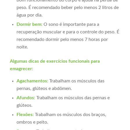
peso. É recomendado beber pelo menos 2 litros de
água por dia.
Dormir bem:
O sono é importante para a
recuperação muscular e para o controle do peso. É
recomendado dormir pelo menos 7 horas por
noite.
Algumas dicas de exercícios funcionais para
emagrecer:
Agachamentos:
Trabalham os músculos das
pernas, glúteos e abdômen.
Afundos:
Trabalham os músculos das pernas e
glúteos.
Flexões:
Trabalham os músculos dos braços,
ombros e peito.