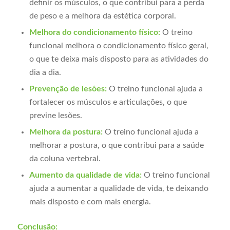
definir os músculos, o que contribui para a perda
de peso e a melhora da estética corporal.
Melhora do condicionamento físico:
O treino
funcional melhora o condicionamento físico geral,
o que te deixa mais disposto para as atividades do
dia a dia.
Prevenção de lesões:
O treino funcional ajuda a
fortalecer os músculos e articulações, o que
previne lesões.
Melhora da postura:
O treino funcional ajuda a
melhorar a postura, o que contribui para a saúde
da coluna vertebral.
Aumento da qualidade de vida:
O treino funcional
ajuda a aumentar a qualidade de vida, te deixando
mais disposto e com mais energia.
Conclusão: