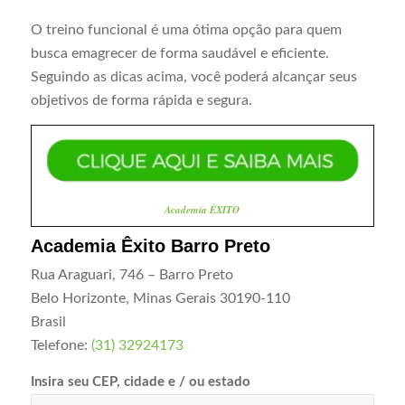
O treino funcional é uma ótima opção para quem
busca emagrecer de forma saudável e eficiente.
Seguindo as dicas acima, você poderá alcançar seus
objetivos de forma rápida e segura.
Academia ÊXITO
Academia Êxito Barro Preto
Rua Araguari, 746 – Barro Preto
Belo Horizonte
,
Minas Gerais
30190-110
Brasil
Telefone:
(31) 32924173
Insira seu CEP, cidade e / ou estado