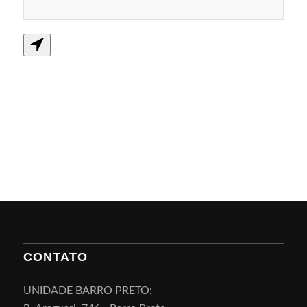
CONTATO
UNIDADE BARRO PRETO: