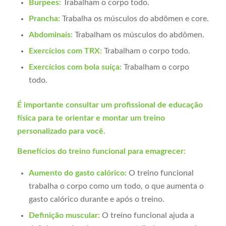
Burpees:
Trabalham o corpo todo.
Prancha:
Trabalha os músculos do abdômen e core.
Abdominais:
Trabalham os músculos do abdômen.
Exercícios com TRX:
Trabalham o corpo todo.
Exercícios com bola suíça:
Trabalham o corpo
todo.
É importante consultar um profissional de educação
física para te orientar e montar um treino
personalizado para você.
Benefícios do treino funcional para emagrecer:
Aumento do gasto calórico:
O treino funcional
trabalha o corpo como um todo, o que aumenta o
gasto calórico durante e após o treino.
Definição muscular:
O treino funcional ajuda a