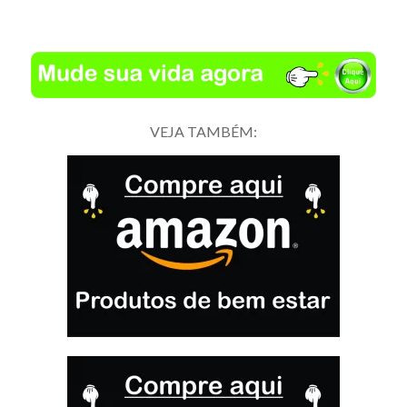
VEJA TAMBÉM: