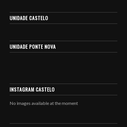
UNIDADE CASTELO
UNIDADE PONTE NOVA
INSTAGRAM CASTELO
No images available at the moment