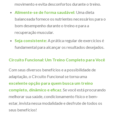
movimento e evita desconfortos durante o treino.
Alimente-se de forma saudável:
Uma dieta
balanceada fornece os nutrientes necessários para o
bom desempenho durante o treino e para a
recuperação muscular.
Seja consistente:
A prática regular de exercícios é
fundamental para alcançar os resultados desejados.
Circuito Funcional: Um Treino Completo para Você
Com seus diversos benefícios e a possibilidade de
adaptação, o Circuito Funcional se torna uma
excelente opção para quem busca um treino
completo, dinâmico e eficaz
. Se você está procurando
melhorar sua saúde, condicionamento físico e bem-
estar, invista nessa modalidade e desfrute de todos os
seus benefícios!