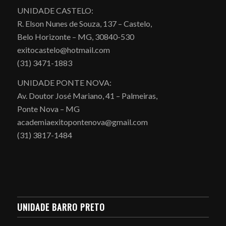
UNIDADE CASTELO:
R. Elson Nunes de Souza, 137 – Castelo,
Belo Horizonte – MG, 30840-530
exitocastelo@hotmail.com
(31) 3471-1883
UNIDADE PONTE NOVA:
Av. Doutor José Mariano, 41 – Palmeiras,
Ponte Nova – MG
academiaexitopontenova@gmail.com
(31) 3817-1484
UNIDADE BARRO PRETO