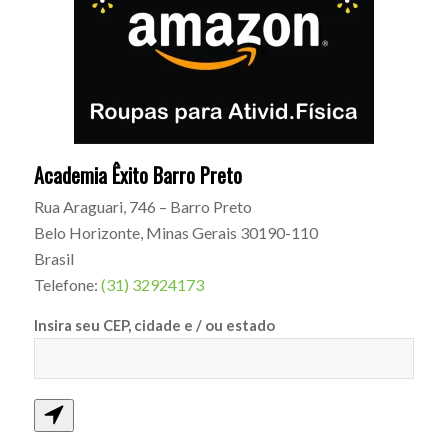
Academia Êxito Barro Preto
Rua Araguari, 746 – Barro Preto
Belo Horizonte
,
Minas Gerais
30190-110
Brasil
Telefone:
(31) 32924173
Insira seu CEP, cidade e / ou estado