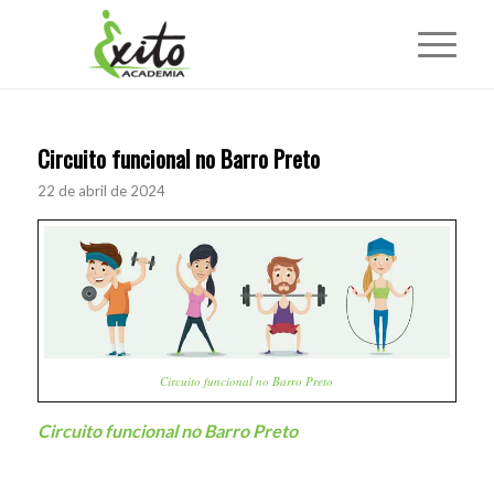
Circuito funcional no Barro Preto
22 de abril de 2024
Circuito funcional no Barro Preto
Circuito funcional no Barro Preto