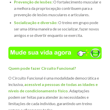
Prevenção de lesões:
O fortalecimento muscular e
a melhora da propriocepção contribuem para a
prevenção de lesões musculares e articulares.
Socialização e diversão:
O treino em grupo pode
ser uma ótima maneira de se socializar, fazer novos
amigos e se divertir enquanto se exercita.
Quem pode fazer Circuito Funcional?
O Circuito Funcional é uma modalidade democrática e
inclusiva,
acessível a pessoas de todas as idades e
níveis de condicionamento físico
. Adaptações
podem ser feitas para atender às necessidades e
limitações de cada indivíduo, garantindo um treino
seguro e eficaz para todos.