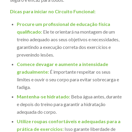
Dicas para iniciar no Circuito Funcional:
Procure um profissional de educação física
qualificado:
Ele te orientará na montagem de um
treino adequado aos seus objetivos e necessidades,
garantindo a execução correta dos exercícios e
prevenindo lesões.
Comece devagar e aumente a intensidade
gradualmente:
É importante respeitar os seus
limites e ouvir o seu corpo para evitar sobrecarga e
fadiga.
Mantenha-se hidratado:
Beba água antes, durante
e depois do treino para garantir a hidratação
adequada do corpo.
Utilize roupas confortáveis e adequadas para a
prática de exercícios:
Isso garante liberdade de