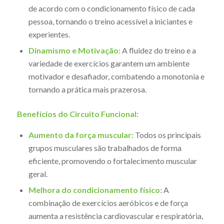
de acordo com o condicionamento físico de cada
pessoa, tornando o treino acessível a iniciantes e
experientes.
Dinamismo e Motivação:
A fluidez do treino e a
variedade de exercícios garantem um ambiente
motivador e desafiador, combatendo a monotonia e
tornando a prática mais prazerosa.
Benefícios do Circuito Funcional:
Aumento da força muscular:
Todos os principais
grupos musculares são trabalhados de forma
eficiente, promovendo o fortalecimento muscular
geral.
Melhora do condicionamento físico:
A
combinação de exercícios aeróbicos e de força
aumenta a resistência cardiovascular e respiratória,