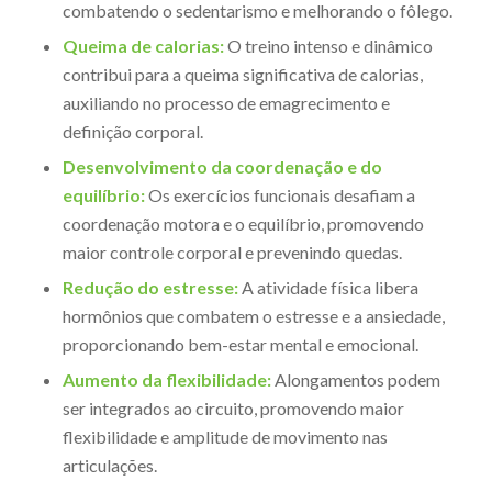
combatendo o sedentarismo e melhorando o fôlego.
Queima de calorias:
O treino intenso e dinâmico
contribui para a queima significativa de calorias,
auxiliando no processo de emagrecimento e
definição corporal.
Desenvolvimento da coordenação e do
equilíbrio:
Os exercícios funcionais desafiam a
coordenação motora e o equilíbrio, promovendo
maior controle corporal e prevenindo quedas.
Redução do estresse:
A atividade física libera
hormônios que combatem o estresse e a ansiedade,
proporcionando bem-estar mental e emocional.
Aumento da flexibilidade:
Alongamentos podem
ser integrados ao circuito, promovendo maior
flexibilidade e amplitude de movimento nas
articulações.