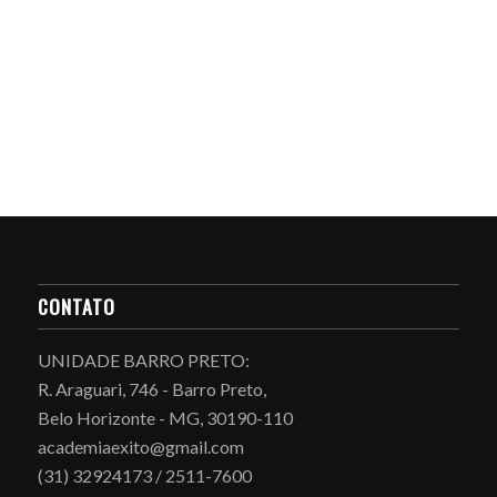
CONTATO
UNIDADE BARRO PRETO:
R. Araguari, 746 - Barro Preto,
Belo Horizonte - MG, 30190-110
academiaexito@gmail.com
(31) 32924173 / 2511-7600