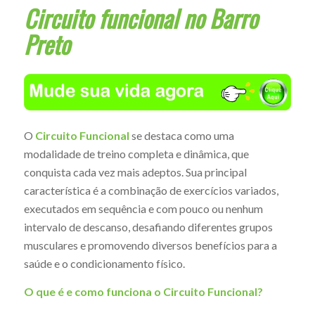
Circuito funcional no Barro
Preto
O
Circuito Funcional
se destaca como uma
modalidade de treino completa e dinâmica, que
conquista cada vez mais adeptos. Sua principal
característica é a combinação de exercícios variados,
executados em sequência e com pouco ou nenhum
intervalo de descanso, desafiando diferentes grupos
musculares e promovendo diversos benefícios para a
saúde e o condicionamento físico.
O que é e como funciona o Circuito Funcional?