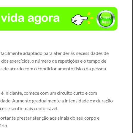
r facilmente adaptado para atender às necessidades de
 dos exercícios, o número de repetições e o tempo de
s de acordo com o condicionamento físico da pessoa.
 é iniciante, comece com um circuito curto e com
sidade. Aumente gradualmente a intensidade e a duração
ê se sentir mais confortável.
ortante prestar atenção aos sinais do seu corpo e
rio.