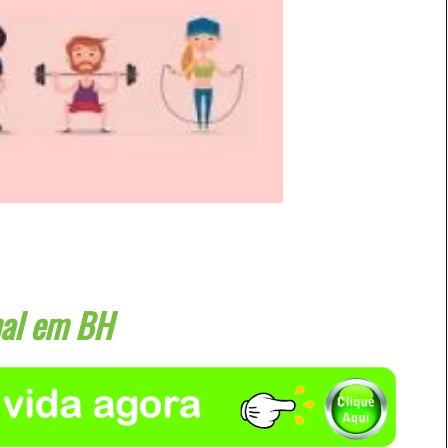
nal em BH