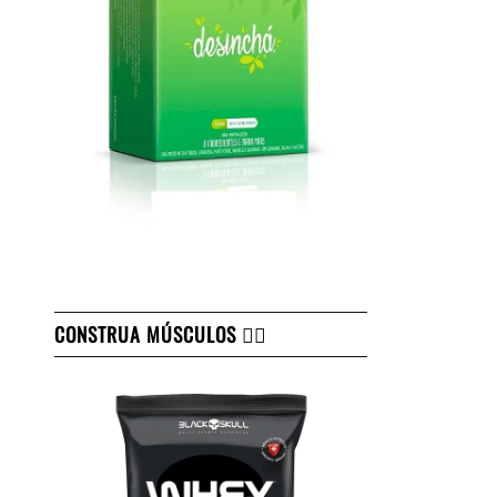
CONSTRUA MÚSCULOS 👇🏻