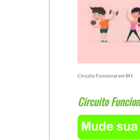
Circuito Funcional em BH
Circuito Funcio