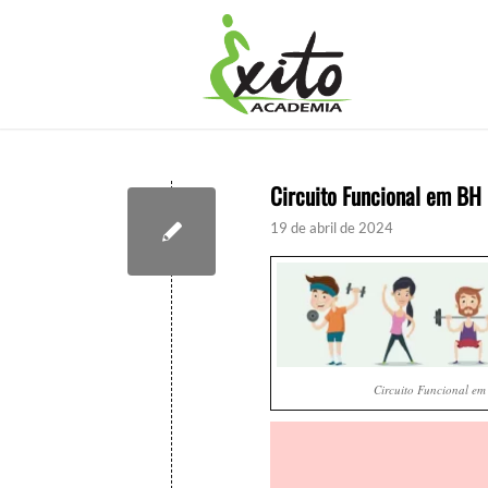
Circuito Funcional em BH
19 de abril de 2024
Circuito Funcional e