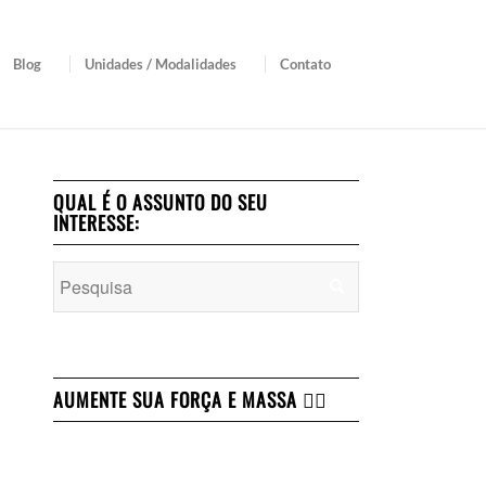
Blog
Unidades / Modalidades
Contato
QUAL É O ASSUNTO DO SEU
INTERESSE:
AUMENTE SUA FORÇA E MASSA 👇🏻