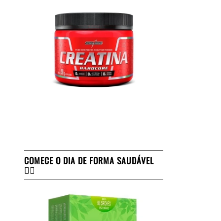
COMECE O DIA DE FORMA SAUDÁVEL
👇🏻