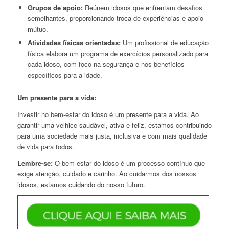
Grupos de apoio:
Reúnem idosos que enfrentam desafios
semelhantes, proporcionando troca de experiências e apoio
mútuo.
Atividades físicas orientadas:
Um profissional de educação
física elabora um programa de exercícios personalizado para
cada idoso, com foco na segurança e nos benefícios
específicos para a idade.
Um presente para a vida:
Investir no bem-estar do idoso é um presente para a vida. Ao
garantir uma velhice saudável, ativa e feliz, estamos contribuindo
para uma sociedade mais justa, inclusiva e com mais qualidade
de vida para todos.
Lembre-se:
O bem-estar do idoso é um processo contínuo que
exige atenção, cuidado e carinho. Ao cuidarmos dos nossos
idosos, estamos cuidando do nosso futuro.