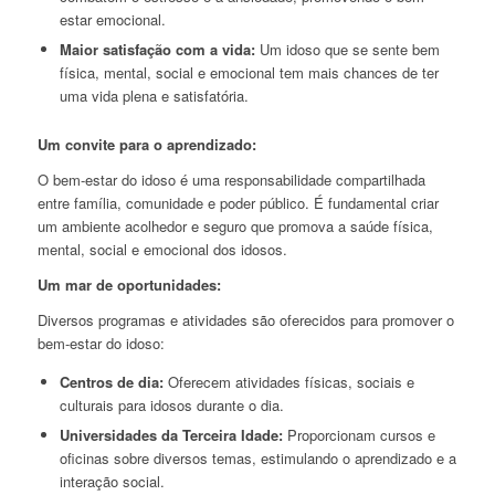
estar emocional.
Maior satisfação com a vida:
Um idoso que se sente bem
física, mental, social e emocional tem mais chances de ter
uma vida plena e satisfatória.
Um convite para o aprendizado:
O bem-estar do idoso é uma responsabilidade compartilhada
entre família, comunidade e poder público. É fundamental criar
um ambiente acolhedor e seguro que promova a saúde física,
mental, social e emocional dos idosos.
Um mar de oportunidades:
Diversos programas e atividades são oferecidos para promover o
bem-estar do idoso:
Centros de dia:
Oferecem atividades físicas, sociais e
culturais para idosos durante o dia.
Universidades da Terceira Idade:
Proporcionam cursos e
oficinas sobre diversos temas, estimulando o aprendizado e a
interação social.