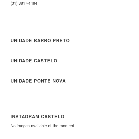
(31) 3817-1484
UNIDADE BARRO PRETO
UNIDADE CASTELO
UNIDADE PONTE NOVA
INSTAGRAM CASTELO
No images available at the moment