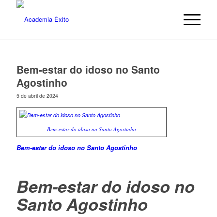
Bem-estar do idoso no Santo
Agostinho
5 de abril de 2024
Bem-estar do idoso no Santo Agostinho
Bem-estar do idoso no Santo Agostinho
Bem-estar do idoso no
Santo Agostinho