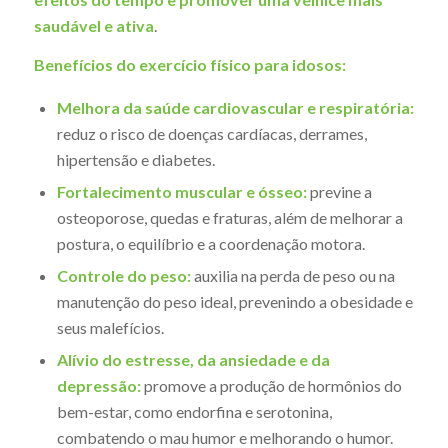
saudável e ativa
.
Benefícios do exercício físico para idosos:
Melhora da saúde cardiovascular e respiratória:
reduz o risco de doenças cardíacas, derrames,
hipertensão e diabetes.
Fortalecimento muscular e ósseo:
previne a
osteoporose, quedas e fraturas, além de melhorar a
postura, o equilíbrio e a coordenação motora.
Controle do peso:
auxilia na perda de peso ou na
manutenção do peso ideal, prevenindo a obesidade e
seus malefícios.
Alívio do estresse, da ansiedade e da
depressão:
promove a produção de hormônios do
bem-estar, como endorfina e serotonina,
combatendo o mau humor e melhorando o humor.