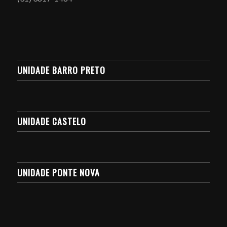
UNIDADE BARRO PRETO
UNIDADE CASTELO
UNIDADE PONTE NOVA