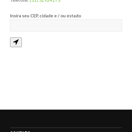
Insira seu CEP, cidade e / ou estado