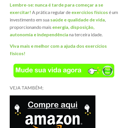
Lembre-se:
nunca é tarde para começar a se
exercitar!
A prática regular de
exercícios físicos
é um
investimento em sua
saúde e qualidade de vida
,
proporcionando mais
energia, disposição,
autonomia e independência
na terceira idade.
Viva mais e melhor com a ajuda dos exercícios
físicos!
VEJA TAMBÉM;