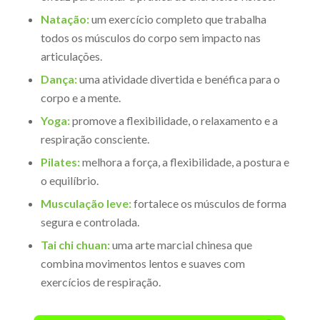
Natação:
um exercício completo que trabalha
todos os músculos do corpo sem impacto nas
articulações.
Dança:
uma atividade divertida e benéfica para o
corpo e a mente.
Yoga:
promove a flexibilidade, o relaxamento e a
respiração consciente.
Pilates:
melhora a força, a flexibilidade, a postura e
o equilíbrio.
Musculação leve:
fortalece os músculos de forma
segura e controlada.
Tai chi chuan:
uma arte marcial chinesa que
combina movimentos lentos e suaves com
exercícios de respiração.