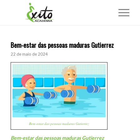
Bem-estar das pessoas maduras Gutierrez
22 de maio de 2024
Bem-estar das pessoas maduras Gutierrez
Bem-estar das pessoas maduras Gutierrez