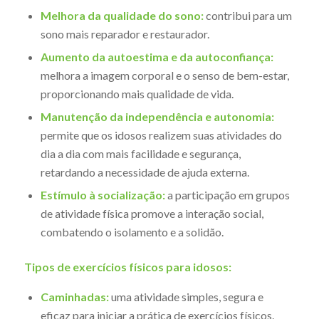
Melhora da qualidade do sono:
contribui para um
sono mais reparador e restaurador.
Aumento da autoestima e da autoconfiança:
melhora a imagem corporal e o senso de bem-estar,
proporcionando mais qualidade de vida.
Manutenção da independência e autonomia:
permite que os idosos realizem suas atividades do
dia a dia com mais facilidade e segurança,
retardando a necessidade de ajuda externa.
Estímulo à socialização:
a participação em grupos
de atividade física promove a interação social,
combatendo o isolamento e a solidão.
Tipos de exercícios físicos para idosos:
Caminhadas:
uma atividade simples, segura e
eficaz para iniciar a prática de exercícios físicos.