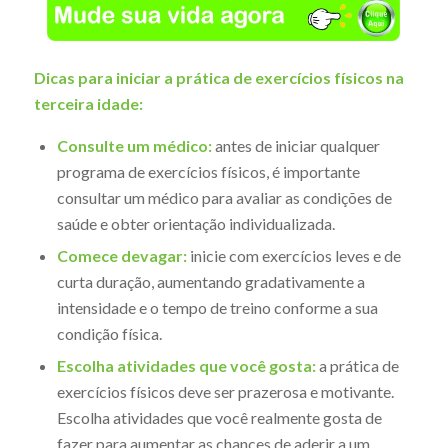
Dicas para iniciar a prática de exercícios físicos na
terceira idade:
Consulte um médico:
antes de iniciar qualquer
programa de exercícios físicos, é importante
consultar um médico para avaliar as condições de
saúde e obter orientação individualizada.
Comece devagar:
inicie com exercícios leves e de
curta duração, aumentando gradativamente a
intensidade e o tempo de treino conforme a sua
condição física.
Escolha atividades que você gosta:
a prática de
exercícios físicos deve ser prazerosa e motivante.
Escolha atividades que você realmente gosta de
fazer para aumentar as chances de aderir a um