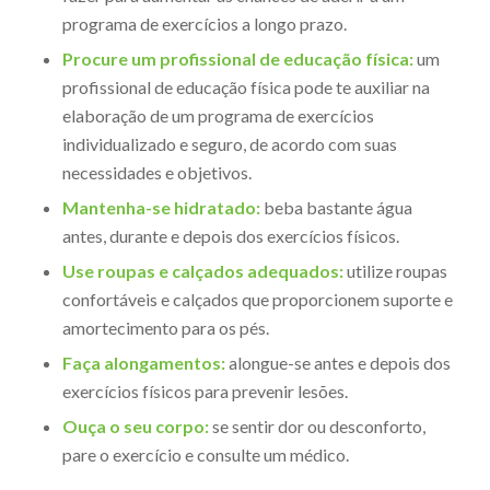
programa de exercícios a longo prazo.
Procure um profissional de educação física:
um
profissional de educação física pode te auxiliar na
elaboração de um programa de exercícios
individualizado e seguro, de acordo com suas
necessidades e objetivos.
Mantenha-se hidratado:
beba bastante água
antes, durante e depois dos exercícios físicos.
Use roupas e calçados adequados:
utilize roupas
confortáveis e calçados que proporcionem suporte e
amortecimento para os pés.
Faça alongamentos:
alongue-se antes e depois dos
exercícios físicos para prevenir lesões.
Ouça o seu corpo:
se sentir dor ou desconforto,
pare o exercício e consulte um médico.