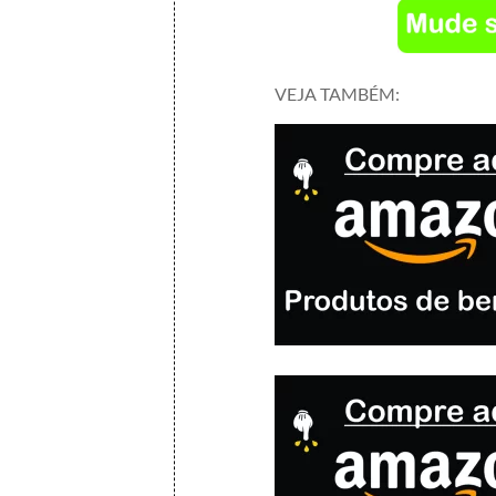
VEJA TAMBÉM: