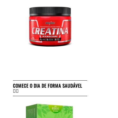
COMECE O DIA DE FORMA SAUDÁVEL
👇🏻