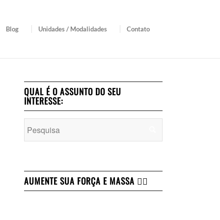
Blog
Unidades / Modalidades
Contato
QUAL É O ASSUNTO DO SEU
INTERESSE:
AUMENTE SUA FORÇA E MASSA 👇🏻