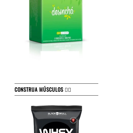
CONSTRUA MÚSCULOS 👇🏻