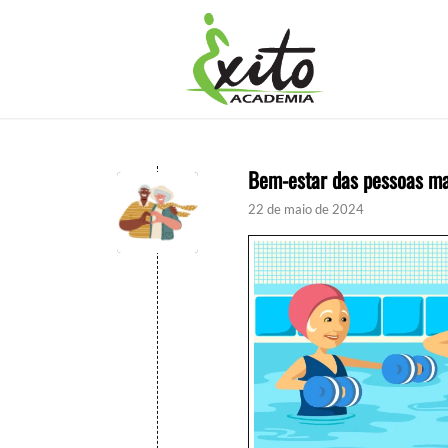
Bem-estar das pessoas m
22 de maio de 2024