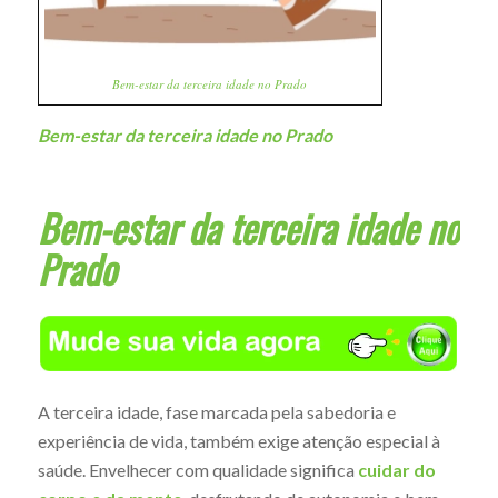
Bem-estar da terceira idade no Prado
Bem-estar da terceira idade no Prado
Bem-estar da terceira idade no
Prado
A terceira idade, fase marcada pela sabedoria e
experiência de vida, também exige atenção especial à
saúde. Envelhecer com qualidade significa
cuidar do