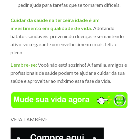
pedir ajuda para tarefas que se tornarem difíceis.
Cuidar da saúde na terceira idade é um
investimento em qualidade de vida.
Adotando
hábitos saudáveis, prevenindo doenças e se mantendo
ativo, você garante um envelhecimento mais feliz e
pleno.
Lembre-se:
Você não está sozinho! A família, amigos e
profissionais de saúde podem te ajudar a cuidar da sua
saúde e aproveitar ao máximo essa fase da vida.
VEJA TAMBÉM: