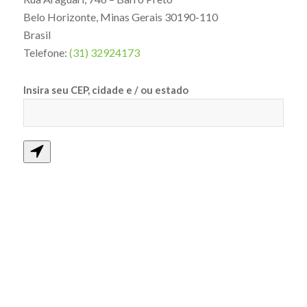
Belo Horizonte
,
Minas Gerais
30190-110
Brasil
Telefone:
(31) 32924173
Insira seu CEP, cidade e / ou estado