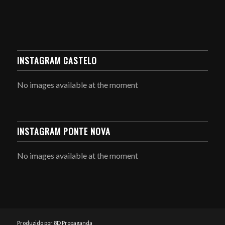
INSTAGRAM CASTELO
No images available at the moment
INSTAGRAM PONTE NOVA
No images available at the moment
Produzido por 8D Propaganda