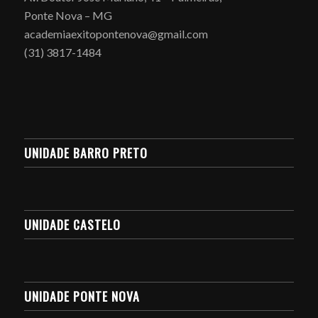
Ponte Nova – MG
academiaexitopontenova@gmail.com
(31) 3817-1484
UNIDADE BARRO PRETO
UNIDADE CASTELO
UNIDADE PONTE NOVA