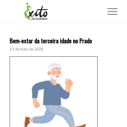
Bem-estar da terceira idade no Prado
13 de maio de 2024