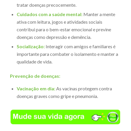
tratar doenças precocemente.
Cuidados com a saúde mental:
Manter a mente
ativa com leitura, jogos e atividades sociais
contribui para o bem-estar emocional e previne
doenças como depressão e demência.
Socialização:
Interagir com amigos e familiares é
importante para combater o isolamento e manter a
qualidade de vida.
Prevenção de doenças:
Vacinação em dia:
As vacinas protegem contra
doenças graves como gripe e pneumonia.