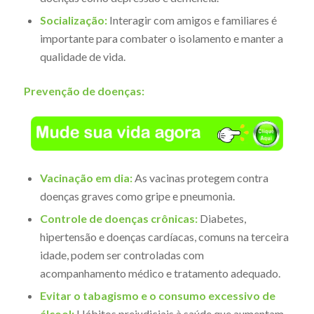
Socialização:
Interagir com amigos e familiares é
importante para combater o isolamento e manter a
qualidade de vida.
Prevenção de doenças:
Vacinação em dia:
As vacinas protegem contra
doenças graves como gripe e pneumonia.
Controle de doenças crônicas:
Diabetes,
hipertensão e doenças cardíacas, comuns na terceira
idade, podem ser controladas com
acompanhamento médico e tratamento adequado.
Evitar o tabagismo e o consumo excessivo de
álcool:
Hábitos prejudiciais à saúde que aumentam