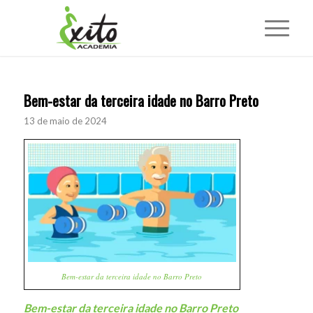
Bem-estar da terceira idade no Barro Preto
13 de maio de 2024
Bem-estar da terceira idade no Barro Preto
Bem-estar da terceira idade no Barro Preto