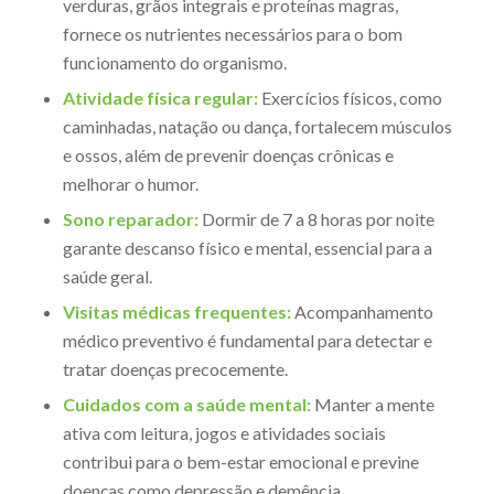
verduras, grãos integrais e proteínas magras,
fornece os nutrientes necessários para o bom
funcionamento do organismo.
Atividade física regular:
Exercícios físicos, como
caminhadas, natação ou dança, fortalecem músculos
e ossos, além de prevenir doenças crônicas e
melhorar o humor.
Sono reparador:
Dormir de 7 a 8 horas por noite
garante descanso físico e mental, essencial para a
saúde geral.
Visitas médicas frequentes:
Acompanhamento
médico preventivo é fundamental para detectar e
tratar doenças precocemente.
Cuidados com a saúde mental:
Manter a mente
ativa com leitura, jogos e atividades sociais
contribui para o bem-estar emocional e previne
doenças como depressão e demência.