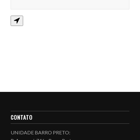
CONTATO
UNIDADE BARRO PRETO: