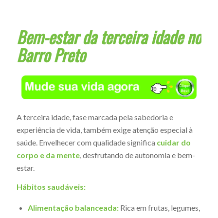
Bem-estar da terceira idade no
Barro Preto
A terceira idade, fase marcada pela sabedoria e
experiência de vida, também exige atenção especial à
saúde. Envelhecer com qualidade significa
cuidar do
corpo e da mente
, desfrutando de autonomia e bem-
estar.
Hábitos saudáveis:
Alimentação balanceada:
Rica em frutas, legumes,