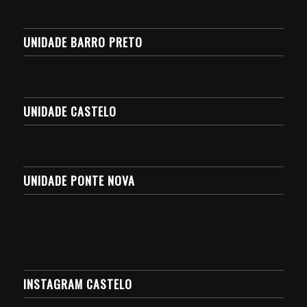
UNIDADE BARRO PRETO
UNIDADE CASTELO
UNIDADE PONTE NOVA
INSTAGRAM CASTELO