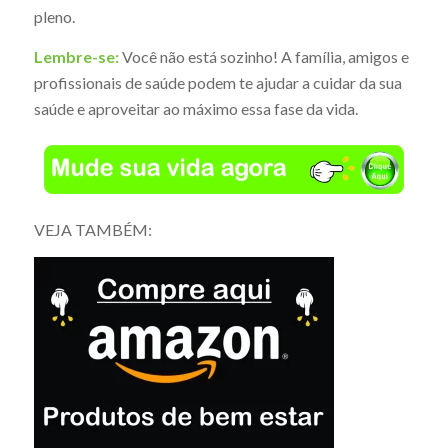
pleno.
Lembre-se:
Você não está sozinho! A família, amigos e
profissionais de saúde podem te ajudar a cuidar da sua
saúde e aproveitar ao máximo essa fase da vida.
VEJA TAMBÉM: