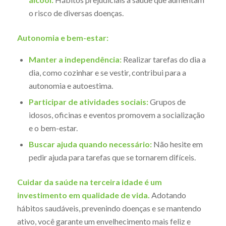
o risco de diversas doenças.
Autonomia e bem-estar:
Manter a independência:
Realizar tarefas do dia a
dia, como cozinhar e se vestir, contribui para a
autonomia e autoestima.
Participar de atividades sociais:
Grupos de
idosos, oficinas e eventos promovem a socialização
e o bem-estar.
Buscar ajuda quando necessário:
Não hesite em
pedir ajuda para tarefas que se tornarem difíceis.
Cuidar da saúde na terceira idade é um
investimento em qualidade de vida.
Adotando
hábitos saudáveis, prevenindo doenças e se mantendo
ativo, você garante um envelhecimento mais feliz e