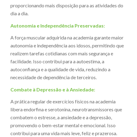
proporcionando mais disposição para as atividades do
dia a dia.
Autonomia e Independência Preservadas:
A força muscular adquirida na academia garante maior
autonomia e independência aos idosos, permitindo que
realizem tarefas cotidianas com mais segurança e
facilidade. Isso contribui para a autoestima, a
autoconfiança e a qualidade de vida, reduzindo a
necessidade de dependência de terceiros.
Combate à Depressão e à Ansiedade:
A prática regular de exercícios físicos na academia
libera endorfina e serotonina, neurotransmissores que
combatem o estresse, a ansiedade e a depressão,
promovendo o bem-estar mental e emocional. Isso
contribui para uma vida mais leve, feliz e prazerosa.