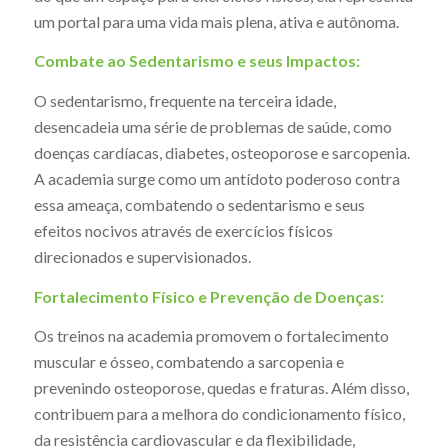
um portal para uma vida mais plena, ativa e autônoma.
Combate ao Sedentarismo e seus Impactos:
O sedentarismo, frequente na terceira idade,
desencadeia uma série de problemas de saúde, como
doenças cardíacas, diabetes, osteoporose e sarcopenia.
A academia surge como um antídoto poderoso contra
essa ameaça, combatendo o sedentarismo e seus
efeitos nocivos através de exercícios físicos
direcionados e supervisionados.
Fortalecimento Físico e Prevenção de Doenças:
Os treinos na academia promovem o fortalecimento
muscular e ósseo, combatendo a sarcopenia e
prevenindo osteoporose, quedas e fraturas. Além disso,
contribuem para a melhora do condicionamento físico,
da resistência cardiovascular e da flexibilidade,