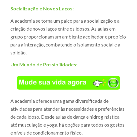
Socialização e Novos Laços:
A academia se torna um palco para a socialização e a
criação de novos laços entre os idosos. As aulas em
grupo proporcionam um ambiente acolhedor e propício
para a interação, combatendo o isolamento social e a
solidão.
Um Mundo de Possibilidades:
A academia oferece uma gama diversificada de
atividades para atender às necessidades e preferências
de cada idoso. Desde aulas de dança e hidroginástica
até musculação e yoga, há opções para todos os gostos
e níveis de condicionamento físico.