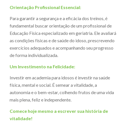
Orientação Profissional Essencial:
Para garantir a segurança e a eficácia dos treinos, é
fundamental buscar orientação de um profissional de
Educação Física especializado em geriatria. Ele avaliará
as condições físicas e de saúde do idoso, prescrevendo
exercícios adequados e acompanhando seu progresso
de forma individualizada.
Um Investimento na Felicidade:
Investir em academia para idosos é investir na saúde
física, mental e social. É semear a vitalidade, a
autonomia e o bem-estar, colhendo frutos de uma vida
mais plena, feliz e independente.
Comece hoje mesmo a escrever sua história de
vitalidade!