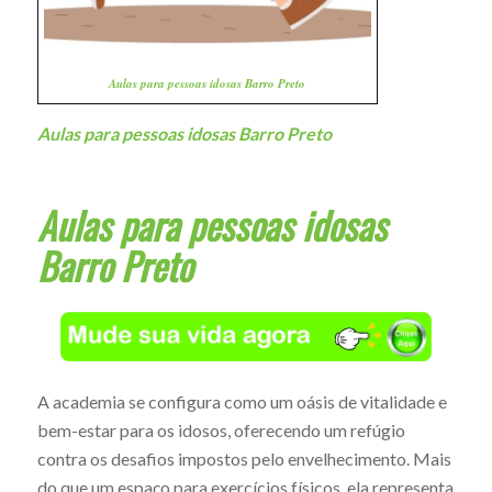
Aulas para pessoas idosas Barro Preto
Aulas para pessoas idosas Barro Preto
Aulas para pessoas idosas
Barro Preto
A academia se configura como um oásis de vitalidade e
bem-estar para os idosos, oferecendo um refúgio
contra os desafios impostos pelo envelhecimento. Mais
do que um espaço para exercícios físicos, ela representa