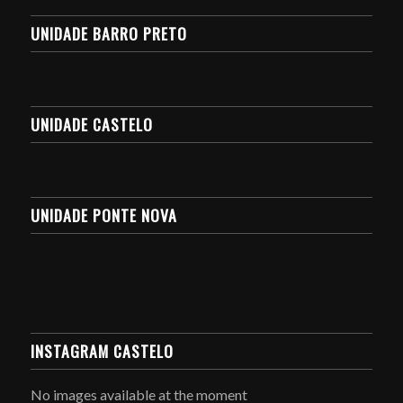
UNIDADE BARRO PRETO
UNIDADE CASTELO
UNIDADE PONTE NOVA
INSTAGRAM CASTELO
No images available at the moment