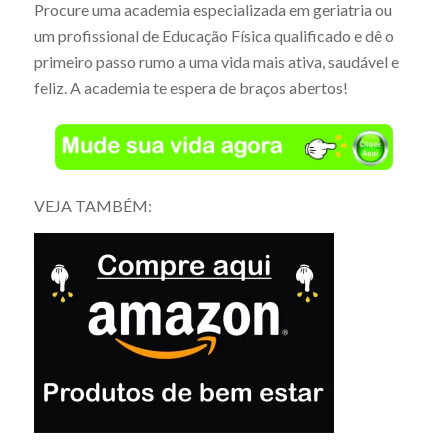
Procure uma academia especializada em geriatria ou
um profissional de Educação Física qualificado e dê o
primeiro passo rumo a uma vida mais ativa, saudável e
feliz. A academia te espera de braços abertos!
VEJA TAMBÉM: