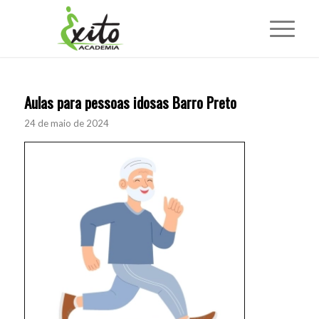
Aulas para pessoas idosas Barro Preto
24 de maio de 2024