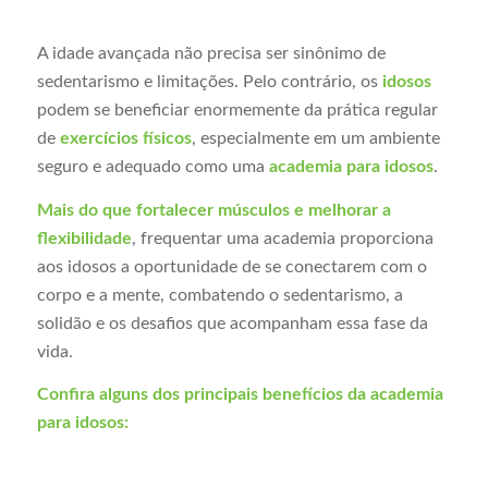
A idade avançada não precisa ser sinônimo de
sedentarismo e limitações. Pelo contrário, os
idosos
podem se beneficiar enormemente da prática regular
de
exercícios físicos
, especialmente em um ambiente
seguro e adequado como uma
academia para idosos
.
Mais do que fortalecer músculos e melhorar a
flexibilidade
, frequentar uma academia proporciona
aos idosos a oportunidade de se conectarem com o
corpo e a mente, combatendo o sedentarismo, a
solidão e os desafios que acompanham essa fase da
vida.
Confira alguns dos principais benefícios da academia
para idosos: