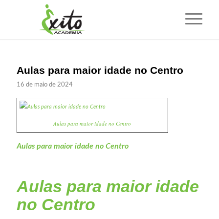
Aulas para maior idade no Centro
16 de maio de 2024
Aulas para maior idade no Centro
Aulas para maior idade no Centro
Aulas para maior idade
no Centro