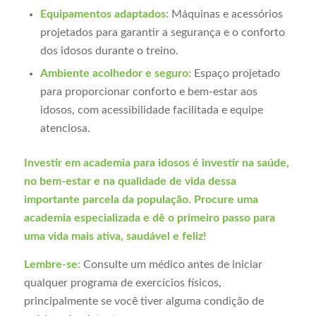
Equipamentos adaptados:
Máquinas e acessórios
projetados para garantir a segurança e o conforto
dos idosos durante o treino.
Ambiente acolhedor e seguro:
Espaço projetado
para proporcionar conforto e bem-estar aos
idosos, com acessibilidade facilitada e equipe
atenciosa.
Investir em academia para idosos é investir na saúde,
no bem-estar e na qualidade de vida dessa
importante parcela da população. Procure uma
academia especializada e dê o primeiro passo para
uma vida mais ativa, saudável e feliz!
Lembre-se:
Consulte um médico antes de iniciar
qualquer programa de exercícios físicos,
principalmente se você tiver alguma condição de