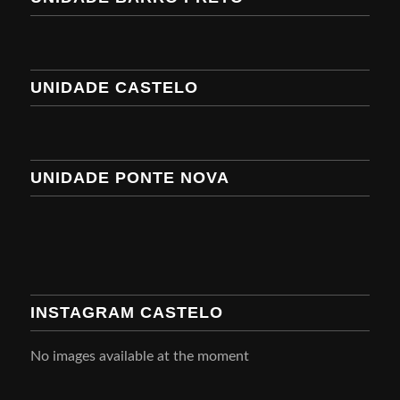
UNIDADE CASTELO
UNIDADE PONTE NOVA
INSTAGRAM CASTELO
No images available at the moment