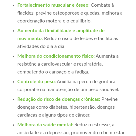
Fortalecimento muscular e ósseo:
Combate à
flacidez, previne osteoporose e quedas, melhora a
coordenação motora e o equilíbrio.
Aumento da flexibilidade e amplitude de
movimento:
Reduz o risco de lesões e facilita as
atividades do dia a dia.
Melhora do condicionamento físico:
Aumenta a
resistência cardiovascular e respiratória,
combatendo o cansaço e a fadiga.
Controle do peso:
Auxilia na perda de gordura
corporal e na manutenção de um peso saudável.
Redução do risco de doenças crônicas:
Previne
doenças como diabetes, hipertensão, doenças
cardíacas e alguns tipos de câncer.
Melhora da saúde mental:
Reduz o estresse, a
ansiedade e a depressão, promovendo o bem-estar