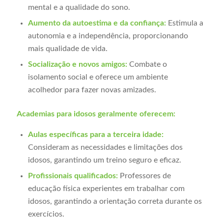
mental e a qualidade do sono.
Aumento da autoestima e da confiança:
Estimula a
autonomia e a independência, proporcionando
mais qualidade de vida.
Socialização e novos amigos:
Combate o
isolamento social e oferece um ambiente
acolhedor para fazer novas amizades.
Academias para idosos geralmente oferecem:
Aulas específicas para a terceira idade:
Consideram as necessidades e limitações dos
idosos, garantindo um treino seguro e eficaz.
Profissionais qualificados:
Professores de
educação física experientes em trabalhar com
idosos, garantindo a orientação correta durante os
exercícios.