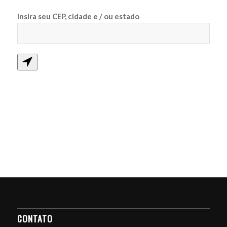
Insira seu CEP, cidade e / ou estado
CONTATO