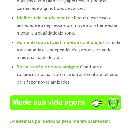
doenças como diabetes, hipertensão, doenças
cardíacas e alguns tipos de câncer.
Melhora da saúde mental:
Reduz o estresse, a
ansiedade e a depressão, promovendo o bem-estar
mental e a qualidade do sono.
Aumento da autoestima e da confiança:
Estimula
a autonomia e a independência, proporcionando
mais qualidade de vida.
Socialização e novos amigos:
Combate o
isolamento social e oferece um ambiente acolhedor
para fazer novas amizades.
Academias para idosos geralmente oferecem: