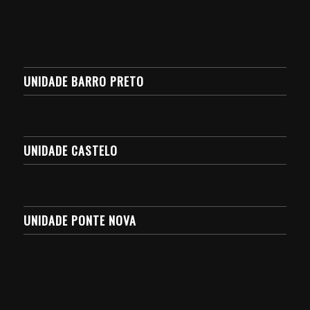
UNIDADE BARRO PRETO
UNIDADE CASTELO
UNIDADE PONTE NOVA