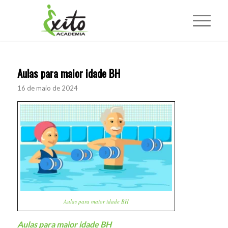
Aulas para maior idade BH
16 de maio de 2024
Aulas para maior idade BH
Aulas para maior idade BH