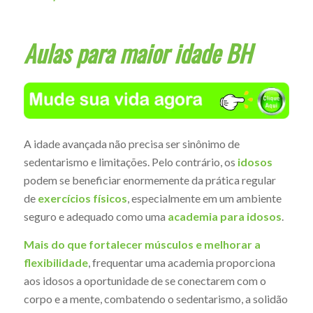
Aulas para maior idade BH
A idade avançada não precisa ser sinônimo de
sedentarismo e limitações. Pelo contrário, os
idosos
podem se beneficiar enormemente da prática regular
de
exercícios físicos
, especialmente em um ambiente
seguro e adequado como uma
academia para idosos
.
Mais do que fortalecer músculos e melhorar a
flexibilidade
, frequentar uma academia proporciona
aos idosos a oportunidade de se conectarem com o
corpo e a mente, combatendo o sedentarismo, a solidão