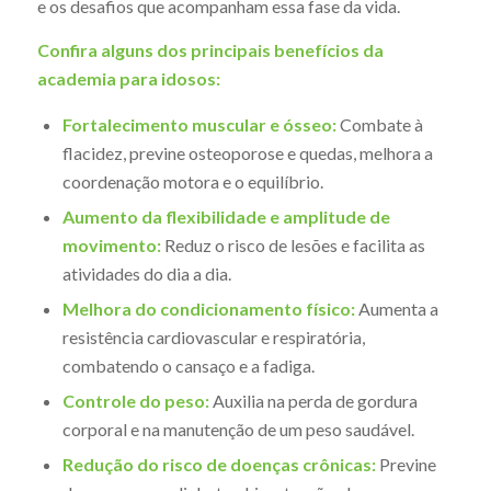
e os desafios que acompanham essa fase da vida.
Confira alguns dos principais benefícios da
academia para idosos:
Fortalecimento muscular e ósseo:
Combate à
flacidez, previne osteoporose e quedas, melhora a
coordenação motora e o equilíbrio.
Aumento da flexibilidade e amplitude de
movimento:
Reduz o risco de lesões e facilita as
atividades do dia a dia.
Melhora do condicionamento físico:
Aumenta a
resistência cardiovascular e respiratória,
combatendo o cansaço e a fadiga.
Controle do peso:
Auxilia na perda de gordura
corporal e na manutenção de um peso saudável.
Redução do risco de doenças crônicas:
Previne