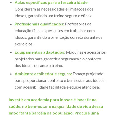
Aulas específicas para a terceira idade:
Consideram as necessidades e limitações dos
idosos, garantindo um treino seguro e eficaz.
Profissionais qualificados:
Professores de
educação física experientes em trabalhar com
idosos, garantindo a orientação correta durante os
exercícios.
Equipamentos adaptados:
Máquinas e acessórios
projetados para garantir a segurança e o conforto
dos idosos durante o treino.
Ambiente acolhedor e seguro:
Espaço projetado
para proporcionar conforto e bem-estar aos idosos,
com acessibilidade facilitada e equipe atenciosa.
Investir em academia para idosos é investir na
saúde, no bem-estar e na qualidade de vida dessa
importante parcela da população. Procure uma