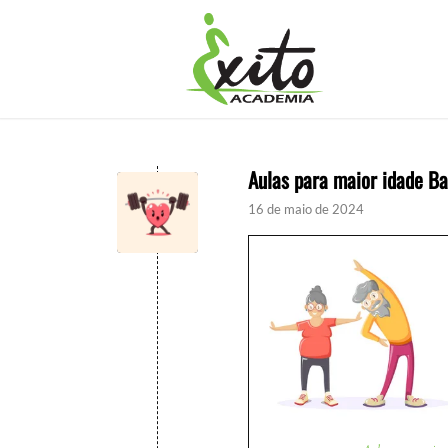
Aulas para maior idade Ba
16 de maio de 2024