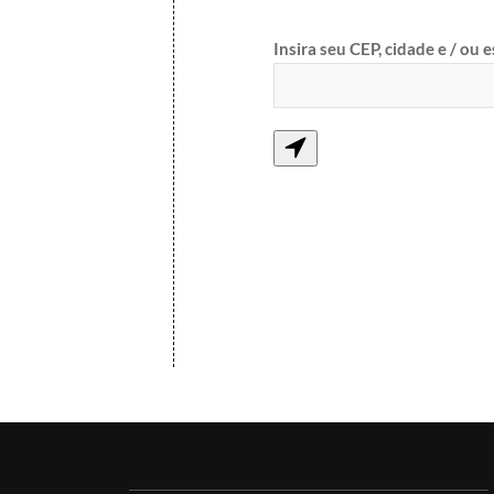
Insira seu CEP, cidade e / ou 