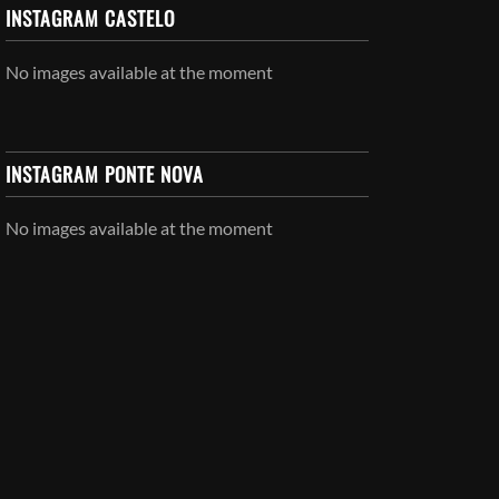
INSTAGRAM CASTELO
No images available at the moment
INSTAGRAM PONTE NOVA
No images available at the moment