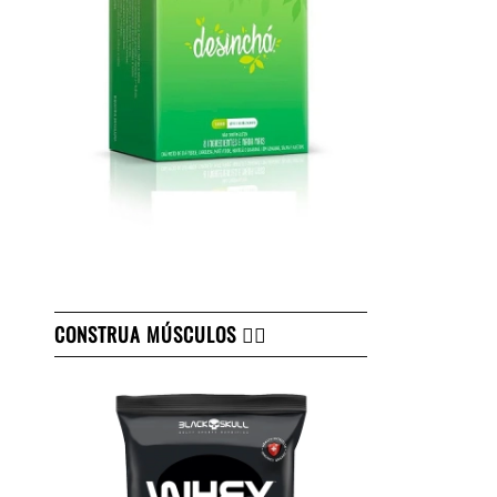
CONSTRUA MÚSCULOS 👇🏻