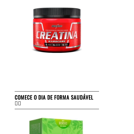
COMECE O DIA DE FORMA SAUDÁVEL
👇🏻