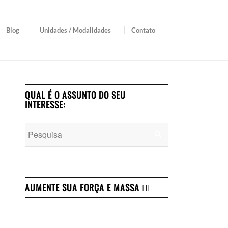
Blog
Unidades / Modalidades
Contato
QUAL É O ASSUNTO DO SEU
INTERESSE:
AUMENTE SUA FORÇA E MASSA 👇🏻