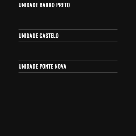
UNIDADE BARRO PRETO
UNIDADE CASTELO
UNIDADE PONTE NOVA