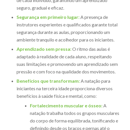
de cada indivíduo, garantindo um aprendizado
seguro, gradual e eficaz.
Segurança em primeiro lugar:
A presença de
instrutores experientes e qualificados garante total
segurança durante as aulas, proporcionando um
ambiente tranquilo e acolhedor para os iniciantes.
Aprendizado sem pressa:
O ritmo das aulas é
adaptado à realidade de cada aluno, respeitando
suas limitações e promovendo um aprendizado sem
pressão e com foco na qualidade dos movimentos.
Benefícios que transformam:
A natação para
iniciantes na terceira idade proporciona diversos
benefícios à saúde física e mental, como:
Fortalecimento muscular e ósseo:
A
natação trabalha todos os grupos musculares
do corpo de forma equilibrada, tonificando e
definindo desde os braços e pernas até o