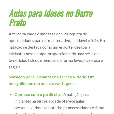
Aulas para idosos no Barro
Preto
A terceira idade é uma fase da vida repleta de
oportunidades para se manter ativo, saudável e feliz. E a
natação se destaca como um esporte ideal para
iniciantes nessa etapa, proporcionando uma série de
benefícios físicos e mentais de forma leve, prazerosa e
segura.
Natação para iniciantes na terceira idade: Um
mergulho em um mar de vantagens:
Comece com o pé direito:
A natação para
iniciantes na terceira idade oferece aulas
personalizadas e adaptadas às necessidades e ritmo