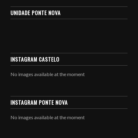
UNIDADE PONTE NOVA
INSTAGRAM CASTELO
No images available at the moment
INSTAGRAM PONTE NOVA
No images available at the moment