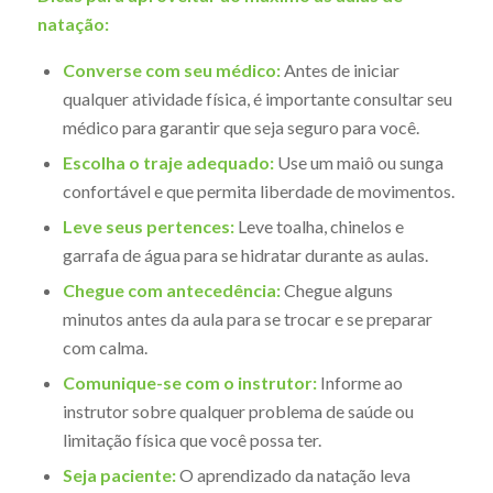
natação:
Converse com seu médico:
Antes de iniciar
qualquer atividade física, é importante consultar seu
médico para garantir que seja seguro para você.
Escolha o traje adequado:
Use um maiô ou sunga
confortável e que permita liberdade de movimentos.
Leve seus pertences:
Leve toalha, chinelos e
garrafa de água para se hidratar durante as aulas.
Chegue com antecedência:
Chegue alguns
minutos antes da aula para se trocar e se preparar
com calma.
Comunique-se com o instrutor:
Informe ao
instrutor sobre qualquer problema de saúde ou
limitação física que você possa ter.
Seja paciente:
O aprendizado da natação leva