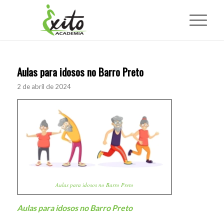
Aulas para idosos no Barro Preto
2 de abril de 2024
Aulas para idosos no Barro Preto
Aulas para idosos no Barro Preto