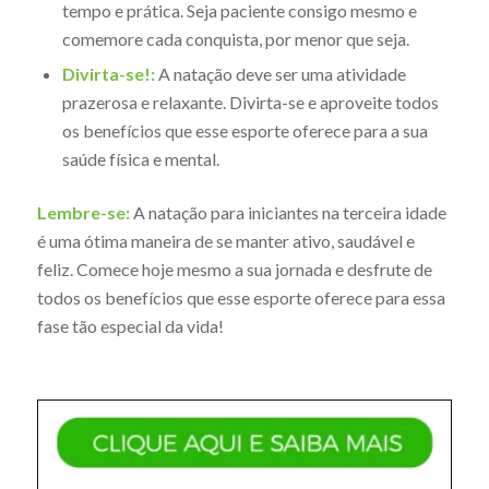
tempo e prática. Seja paciente consigo mesmo e
comemore cada conquista, por menor que seja.
Divirta-se!:
A natação deve ser uma atividade
prazerosa e relaxante. Divirta-se e aproveite todos
os benefícios que esse esporte oferece para a sua
saúde física e mental.
Lembre-se:
A natação para iniciantes na terceira idade
é uma ótima maneira de se manter ativo, saudável e
feliz. Comece hoje mesmo a sua jornada e desfrute de
todos os benefícios que esse esporte oferece para essa
fase tão especial da vida!