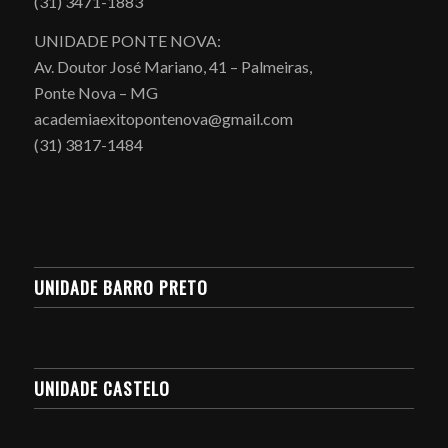
(31) 3471-1883
UNIDADE PONTE NOVA:
Av. Doutor José Mariano, 41 – Palmeiras,
Ponte Nova – MG
academiaexitopontenova@gmail.com
(31) 3817-1484
UNIDADE BARRO PRETO
UNIDADE CASTELO