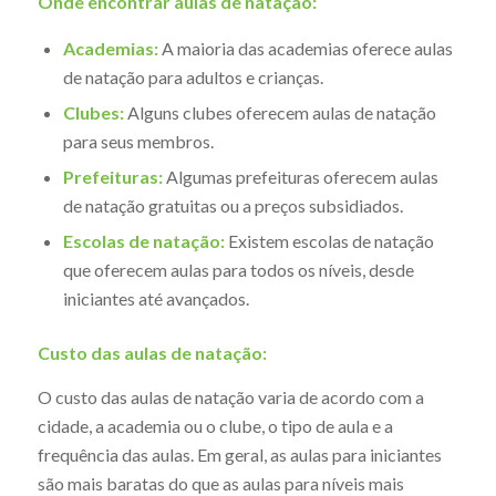
Onde encontrar aulas de natação:
Academias:
A maioria das academias oferece aulas
de natação para adultos e crianças.
Clubes:
Alguns clubes oferecem aulas de natação
para seus membros.
Prefeituras:
Algumas prefeituras oferecem aulas
de natação gratuitas ou a preços subsidiados.
Escolas de natação:
Existem escolas de natação
que oferecem aulas para todos os níveis, desde
iniciantes até avançados.
Custo das aulas de natação:
O custo das aulas de natação varia de acordo com a
cidade, a academia ou o clube, o tipo de aula e a
frequência das aulas. Em geral, as aulas para iniciantes
são mais baratas do que as aulas para níveis mais