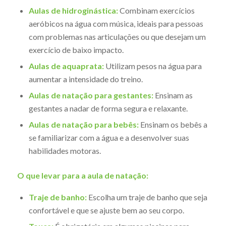
Aulas de hidroginástica:
Combinam exercícios
aeróbicos na água com música, ideais para pessoas
com problemas nas articulações ou que desejam um
exercício de baixo impacto.
Aulas de aquaprata:
Utilizam pesos na água para
aumentar a intensidade do treino.
Aulas de natação para gestantes:
Ensinam as
gestantes a nadar de forma segura e relaxante.
Aulas de natação para bebês:
Ensinam os bebês a
se familiarizar com a água e a desenvolver suas
habilidades motoras.
O que levar para a aula de natação:
Traje de banho:
Escolha um traje de banho que seja
confortável e que se ajuste bem ao seu corpo.