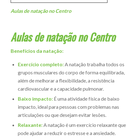
Aulas de natação no Centro
Aulas de natação no Centro
Benefícios da natação:
Exercício completo:
A natação trabalha todos os
grupos musculares do corpo de forma equilibrada,
além de melhorar a flexibilidade, a resistência
cardiovascular e a capacidade pulmonar.
Baixo impacto:
É uma atividade física de baixo
impacto, ideal para pessoas com problemas nas
articulações ou que desejam evitar lesões.
Relaxante:
A natação é um exercício relaxante que
pode ajudar a reduzir o estresse e a ansiedade.