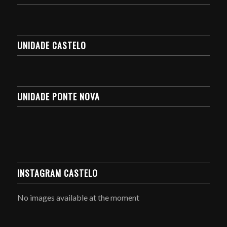
UNIDADE CASTELO
UNIDADE PONTE NOVA
INSTAGRAM CASTELO
No images available at the moment