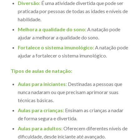
Diversão:
É uma atividade divertida que pode ser
praticada por pessoas de todas as idades e níveis de
habilidade.
Melhora a qualidade do sono:
A natação pode
ajudar a melhorar a qualidade do sono.
Fortalece o sistema imunológico:
A natação pode
ajudar a fortalecer o sistema imunológico.
Tipos de aulas de natação:
Aulas para iniciantes:
Destinadas a pessoas que
nunca nadaram ou que precisam aprimorar suas
técnicas básicas.
Aulas para crianças:
Ensinam as crianças a nadar
de forma segura e divertida.
Aulas para adultos:
Oferecem diferentes níveis de
dificuldade, desde iniciante até avançado.