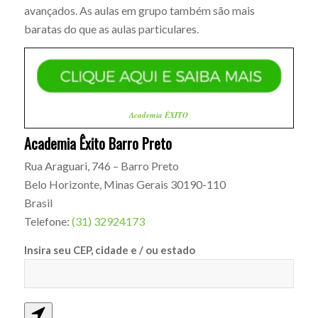
avançados. As aulas em grupo também são mais
baratas do que as aulas particulares.
Academia ÊXITO
Academia Êxito Barro Preto
Rua Araguari, 746 – Barro Preto
Belo Horizonte
,
Minas Gerais
30190-110
Brasil
Telefone:
(31) 32924173
Insira seu CEP, cidade e / ou estado