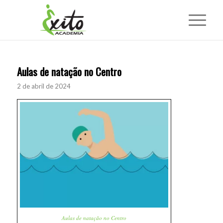
Aulas de natação no Centro
2 de abril de 2024
Aulas de natação no Centro