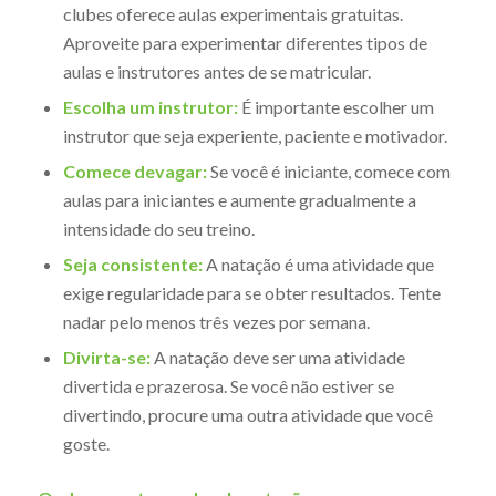
clubes oferece aulas experimentais gratuitas.
Aproveite para experimentar diferentes tipos de
aulas e instrutores antes de se matricular.
Escolha um instrutor:
É importante escolher um
instrutor que seja experiente, paciente e motivador.
Comece devagar:
Se você é iniciante, comece com
aulas para iniciantes e aumente gradualmente a
intensidade do seu treino.
Seja consistente:
A natação é uma atividade que
exige regularidade para se obter resultados. Tente
nadar pelo menos três vezes por semana.
Divirta-se:
A natação deve ser uma atividade
divertida e prazerosa. Se você não estiver se
divertindo, procure uma outra atividade que você
goste.