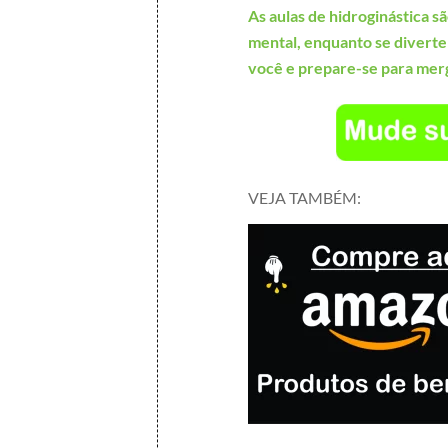
As aulas de hidroginástica s
mental, enquanto se diverte
você e prepare-se para mer
VEJA TAMBÉM: