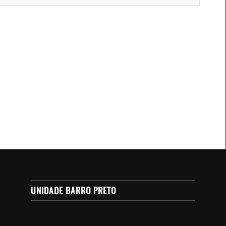
UNIDADE BARRO PRETO