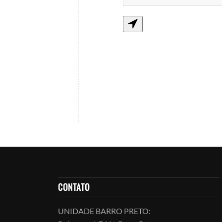
CONTATO
UNIDADE BARRO PRETO: