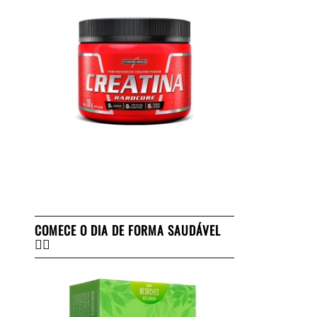
COMECE O DIA DE FORMA SAUDÁVEL
👇🏻