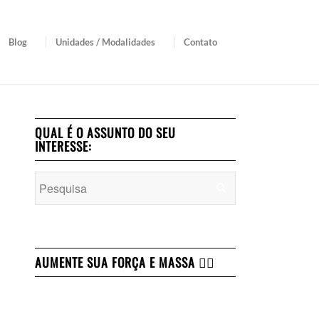
Blog
Unidades / Modalidades
Contato
QUAL É O ASSUNTO DO SEU
INTERESSE:
AUMENTE SUA FORÇA E MASSA 👇🏻