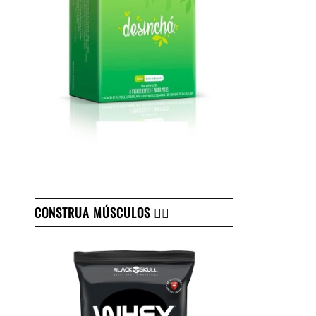
CONSTRUA MÚSCULOS 👇🏻