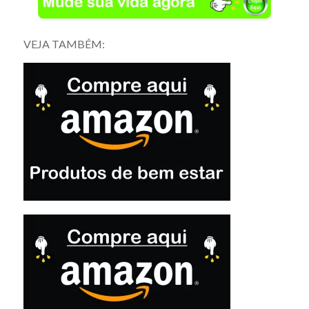
VEJA TAMBÉM: