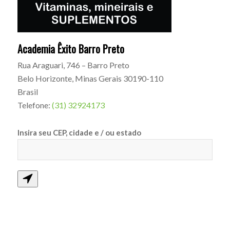
Academia Êxito Barro Preto
Rua Araguari, 746 – Barro Preto
Belo Horizonte
,
Minas Gerais
30190-110
Brasil
Telefone:
(31) 32924173
Insira seu CEP, cidade e / ou estado