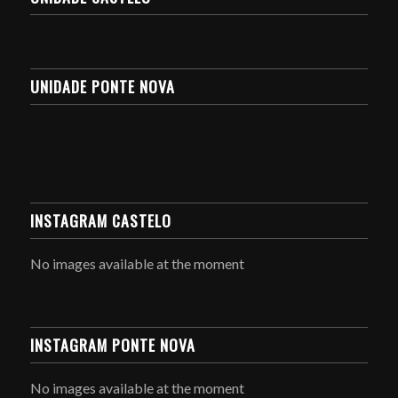
UNIDADE PONTE NOVA
INSTAGRAM CASTELO
No images available at the moment
INSTAGRAM PONTE NOVA
No images available at the moment