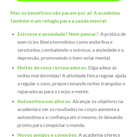
Mas os benefícios não param por aí! A academia
também é um refúgio para a saúde mental:
Estresse e ansiedade? Nem pensar!:
A prática de
exercícios libera hormônios como endorfina e
serotonina, combatendo o estresse, a ansiedade e a
depressão, promovendo o bem-estar mental.
Noites de sono restauradoras:
Diga adeus às
noites mal dormidas! A atividade física regular ajuda
a regular o sono, proporcionando noites tranquilas e
reparadoras para o corpo e mente.
Autoestima nas alturas:
Alcançar os objetivos na
academia e ver os resultados no corpo aumenta a
autoestima e a confiança em si mesmo, te deixando
pronto para conquistar o mundo.
Novos amigos e conexões:
A academia oferece