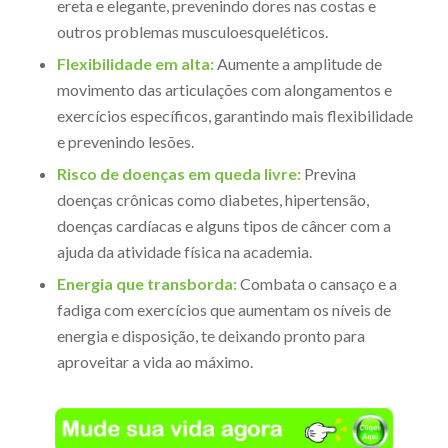
ereta e elegante, prevenindo dores nas costas e
outros problemas musculoesqueléticos.
Flexibilidade em alta:
Aumente a amplitude de
movimento das articulações com alongamentos e
exercícios específicos, garantindo mais flexibilidade
e prevenindo lesões.
Risco de doenças em queda livre:
Previna
doenças crônicas como diabetes, hipertensão,
doenças cardíacas e alguns tipos de câncer com a
ajuda da atividade física na academia.
Energia que transborda:
Combata o cansaço e a
fadiga com exercícios que aumentam os níveis de
energia e disposição, te deixando pronto para
aproveitar a vida ao máximo.