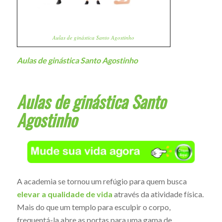
Aulas de ginástica Santo Agostinho
Aulas de ginástica Santo Agostinho
Aulas de ginástica Santo
Agostinho
A academia se tornou um refúgio para quem busca
elevar a qualidade de vida
através da atividade física.
Mais do que um templo para esculpir o corpo,
frequentá-la abre as portas para uma gama de