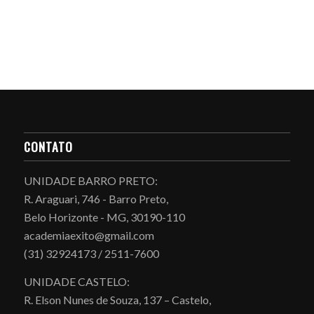
CONTATO
UNIDADE BARRO PRETO:
R. Araguari, 746 - Barro Preto,
Belo Horizonte - MG, 30190-110
academiaexito@gmail.com
(31) 32924173 / 2511-7600
UNIDADE CASTELO:
R. Elson Nunes de Souza, 137 – Castelo,