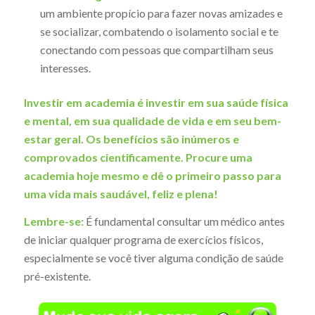
um ambiente propício para fazer novas amizades e
se socializar, combatendo o isolamento social e te
conectando com pessoas que compartilham seus
interesses.
Investir em academia é investir em sua saúde física
e mental, em sua qualidade de vida e em seu bem-
estar geral. Os benefícios são inúmeros e
comprovados cientificamente. Procure uma
academia hoje mesmo e dê o primeiro passo para
uma vida mais saudável, feliz e plena!
Lembre-se:
É fundamental consultar um médico antes
de iniciar qualquer programa de exercícios físicos,
especialmente se você tiver alguma condição de saúde
pré-existente.