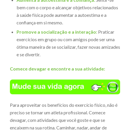
bem com o corpo e alcançar objetivos relacionados
à saúde física pode aumentar a autoestima e a
confiança em si mesmo.
Promove a socialização e a interação:
Praticar
exercícios em grupo ou com amigos pode ser uma
ótima maneira de se socializar, fazer novas amizades
e se divertir.
Comece devagar e encontre a sua atividade:
Para aproveitar os benefícios do exercício físico, não é
preciso se tornar um atleta profissional. Comece
devagar, com atividades que você goste e que se
encaixem na sua rotina. Caminhar, nadar, andar de