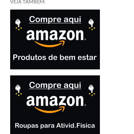
VEJA TAMBÉM: