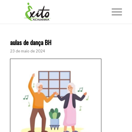
aulas de dança BH
23 de maio de 2024