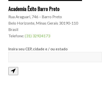
Academia Êxito Barro Preto
Rua Araguari, 746 – Barro Preto
Belo Horizonte
,
Minas Gerais
30190-110
Brasil
Telefone:
(31) 32924173
Insira seu CEP, cidade e / ou estado