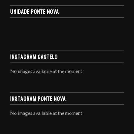
UNIDADE PONTE NOVA
INSTAGRAM CASTELO
No images available at the moment
INSTAGRAM PONTE NOVA
No images available at the moment