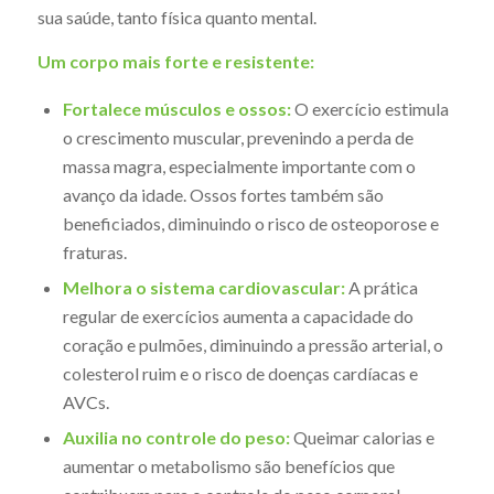
sua saúde, tanto física quanto mental.
Um corpo mais forte e resistente:
Fortalece músculos e ossos:
O exercício estimula
o crescimento muscular, prevenindo a perda de
massa magra, especialmente importante com o
avanço da idade. Ossos fortes também são
beneficiados, diminuindo o risco de osteoporose e
fraturas.
Melhora o sistema cardiovascular:
A prática
regular de exercícios aumenta a capacidade do
coração e pulmões, diminuindo a pressão arterial, o
colesterol ruim e o risco de doenças cardíacas e
AVCs.
Auxilia no controle do peso:
Queimar calorias e
aumentar o metabolismo são benefícios que