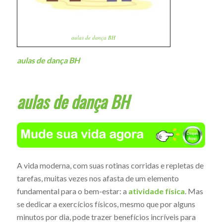
aulas de dança BH
aulas de dança BH
aulas de dança BH
A vida moderna, com suas rotinas corridas e repletas de
tarefas, muitas vezes nos afasta de um elemento
fundamental para o bem-estar: a
atividade física
. Mas
se dedicar a exercícios físicos, mesmo que por alguns
minutos por dia, pode trazer benefícios incríveis para