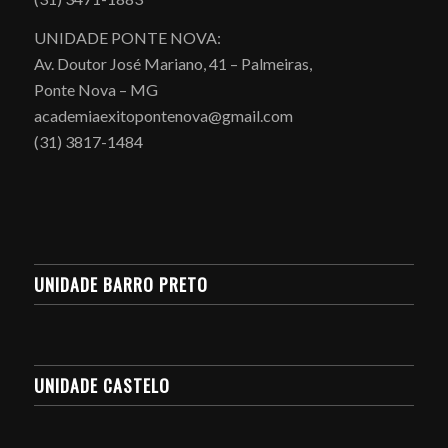
UNIDADE PONTE NOVA:
Av. Doutor José Mariano, 41 – Palmeiras,
Ponte Nova – MG
academiaexitopontenova@gmail.com
(31) 3817-1484
UNIDADE BARRO PRETO
UNIDADE CASTELO