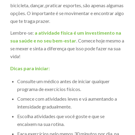
bicicleta, dançar, praticar esportes, são apenas algumas
opções. O importante é se movimentar e encontrar algo
que te traga prazer.
Lembre-se:
a atividade física é um investimento na
sua saúde e no seu bem-estar
. Comece hoje mesmo a
se mexer e sinta a diferença que isso pode fazer na sua
vida!
Dicas para iniciar:
Consulte um médico antes de iniciar qualquer
programa de exercícios físicos.
Comece com atividades leves e vá aumentando a
intensidade gradualmente.
Escolha atividades que você goste e que se
encaixem na sua rotina.
Faça exercícios pelo menos 30 minutos por dia, na