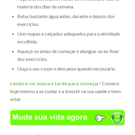
maioria dos dias da semana.
Beba bastante água antes, durante e depois dos
exercícios.
Use roupas e calçados adequados para a atividade
escolhida.
Aqueça-se antes de começar e alongue-se ao final
dos exercícios.
Ouça o seu corpo e descanse quando necessário.
Lembre-se:
nunca é tarde para começar!
Comece
hoje mesmo a se cuidar e a investir na sua saúde e bem-
estar.