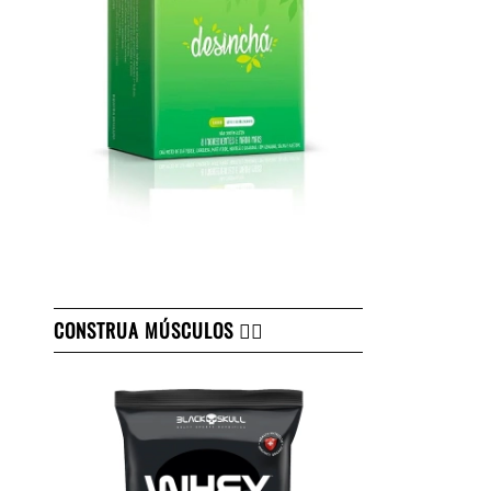
CONSTRUA MÚSCULOS 👇🏻