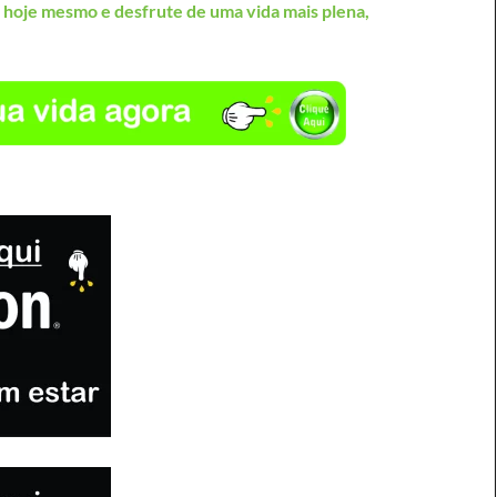
 hoje mesmo e desfrute de uma vida mais plena,