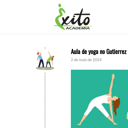
Aula de yoga no Gutierrez
2 de maio de 2024