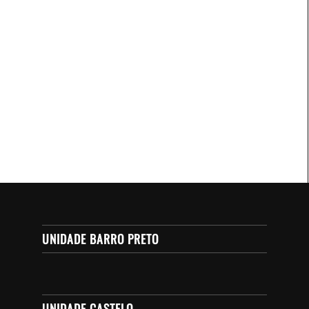
UNIDADE BARRO PRETO
UNIDADE CASTELO