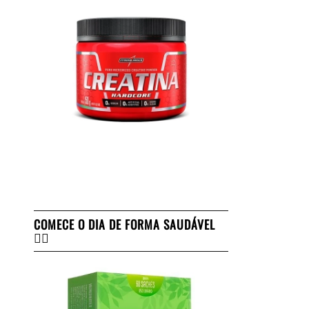
COMECE O DIA DE FORMA SAUDÁVEL
👇🏻