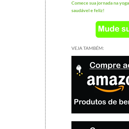
Comece sua jornada na yoga
saudável e feliz!
VEJA TAMBÉM: