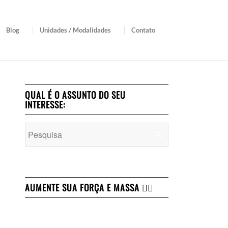
Blog
Unidades / Modalidades
Contato
QUAL É O ASSUNTO DO SEU
INTERESSE:
AUMENTE SUA FORÇA E MASSA 👇🏻