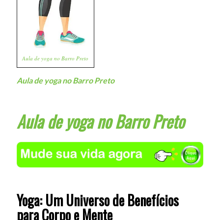
Aula de yoga no Barro Preto
Aula de yoga no Barro Preto
Aula de yoga no Barro Preto
Yoga: Um Universo de Benefícios
para Corpo e Mente