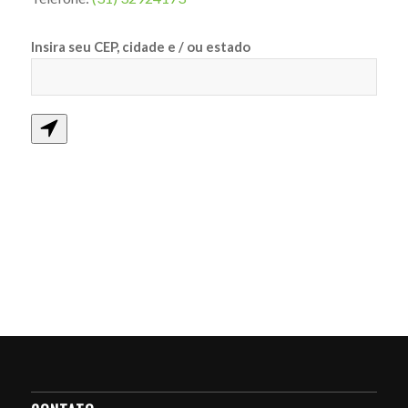
Insira seu CEP, cidade e / ou estado