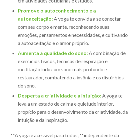
em atividades cotidianas e estudos.
Promove o autoconhecimento e a
autoaceitação:
A yoga te convida a se conectar
com seu corpo e mente, reconhecendo suas
emoções, pensamentos e necessidades, e cultivando
a autoaceitação e o amor próprio.
Aumenta a qualidade do sono:
A combinação de
exercícios físicos, técnicas de respiração e
meditação induz um sono mais profundo e
restaurador, combatendo a insônia e os distúrbios
do sono.
Desperta a criatividade e a intuição:
A yoga te
leva a um estado de calma e quietude interior,
propício para o desenvolvimento da criatividade, da
intuição e da inspiração.
**A yoga é acessível para todos, **independente da