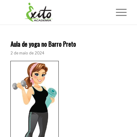
Aula de yoga no Barro Preto
2 de maio de 2024