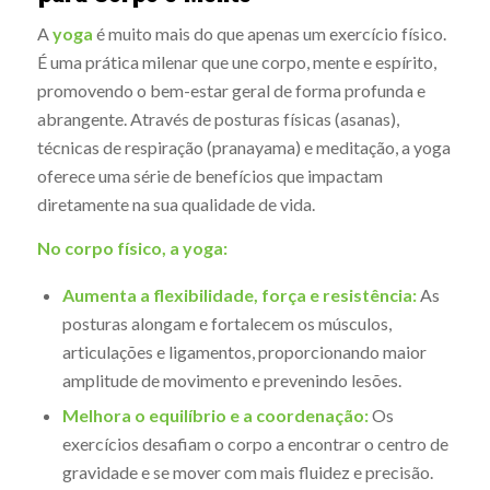
A
yoga
é muito mais do que apenas um exercício físico.
É uma prática milenar que une corpo, mente e espírito,
promovendo o bem-estar geral de forma profunda e
abrangente. Através de posturas físicas (asanas),
técnicas de respiração (pranayama) e meditação, a yoga
oferece uma série de benefícios que impactam
diretamente na sua qualidade de vida.
No corpo físico, a yoga:
Aumenta a flexibilidade, força e resistência:
As
posturas alongam e fortalecem os músculos,
articulações e ligamentos, proporcionando maior
amplitude de movimento e prevenindo lesões.
Melhora o equilíbrio e a coordenação:
Os
exercícios desafiam o corpo a encontrar o centro de
gravidade e se mover com mais fluidez e precisão.