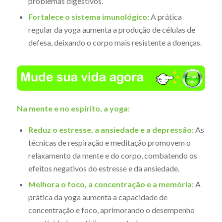
problemas digestivos.
Fortalece o sistema imunológico:
A prática
regular da yoga aumenta a produção de células de
defesa, deixando o corpo mais resistente a doenças.
Na mente e no espírito, a yoga:
Reduz o estresse, a ansiedade e a depressão:
As
técnicas de respiração e meditação promovem o
relaxamento da mente e do corpo, combatendo os
efeitos negativos do estresse e da ansiedade.
Melhora o foco, a concentração e a memória:
A
prática da yoga aumenta a capacidade de
concentração e foco, aprimorando o desempenho