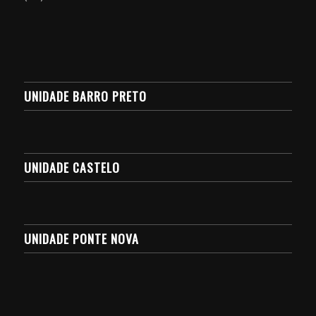
UNIDADE BARRO PRETO
UNIDADE CASTELO
UNIDADE PONTE NOVA