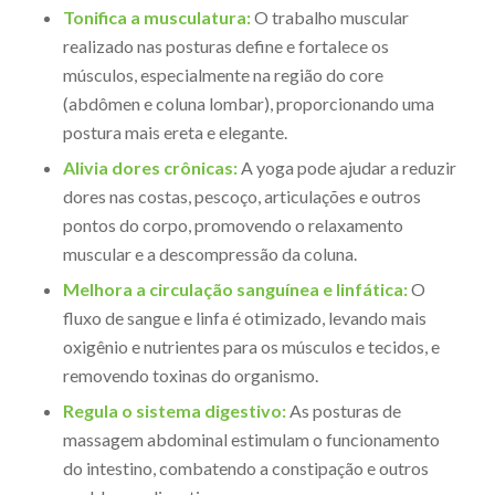
Tonifica a musculatura:
O trabalho muscular
realizado nas posturas define e fortalece os
músculos, especialmente na região do core
(abdômen e coluna lombar), proporcionando uma
postura mais ereta e elegante.
Alivia dores crônicas:
A yoga pode ajudar a reduzir
dores nas costas, pescoço, articulações e outros
pontos do corpo, promovendo o relaxamento
muscular e a descompressão da coluna.
Melhora a circulação sanguínea e linfática:
O
fluxo de sangue e linfa é otimizado, levando mais
oxigênio e nutrientes para os músculos e tecidos, e
removendo toxinas do organismo.
Regula o sistema digestivo:
As posturas de
massagem abdominal estimulam o funcionamento
do intestino, combatendo a constipação e outros