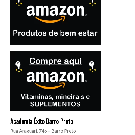
Academia Êxito Barro Preto
Rua Araguari, 746 – Barro Preto