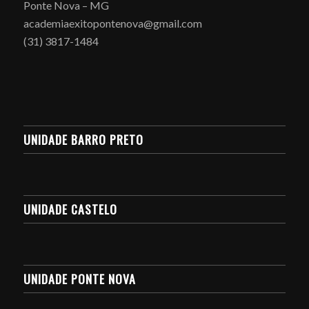
Ponte Nova – MG
academiaexitopontenova@gmail.com
(31) 3817-1484
UNIDADE BARRO PRETO
UNIDADE CASTELO
UNIDADE PONTE NOVA