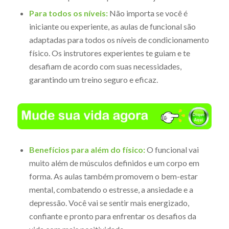
Para todos os níveis:
Não importa se você é
iniciante ou experiente, as aulas de funcional são
adaptadas para todos os níveis de condicionamento
físico. Os instrutores experientes te guiam e te
desafiam de acordo com suas necessidades,
garantindo um treino seguro e eficaz.
Benefícios para além do físico:
O funcional vai
muito além de músculos definidos e um corpo em
forma. As aulas também promovem o bem-estar
mental, combatendo o estresse, a ansiedade e a
depressão. Você vai se sentir mais energizado,
confiante e pronto para enfrentar os desafios da