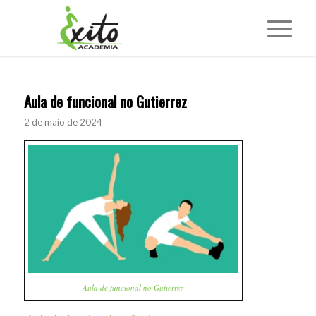
Aula de funcional no Gutierrez
2 de maio de 2024
Aula de funcional no Gutierrez