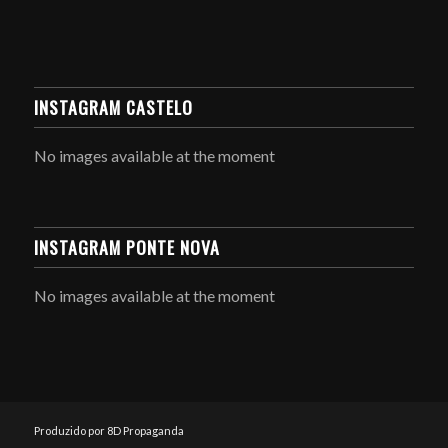
INSTAGRAM CASTELO
No images available at the moment
INSTAGRAM PONTE NOVA
No images available at the moment
Produzido por 8D Propaganda