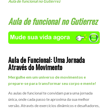
Aula de funcional no Gutierrez
Aula de funcional no Gutierrez
Aula de Funcional: Uma Jornada
Através do Movimento
Mergulhe em um universo de movimentos e
prepare-se para transformar seu corpo e mente!
As aulas de funcional te convidam para uma jornada
única, onde cada passo te aproxima da sua melhor
versão. Através de exercícios dinâmicos e desafiadores,