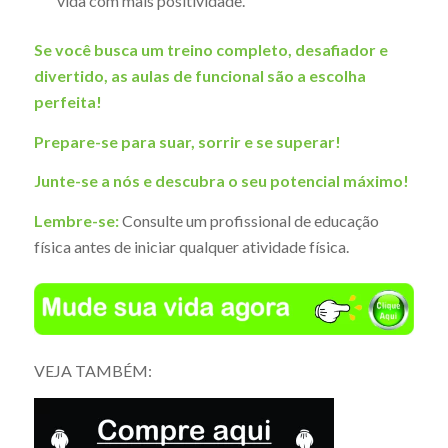
vida com mais positividade.
Se você busca um treino completo, desafiador e
divertido, as aulas de funcional são a escolha
perfeita!
Prepare-se para suar, sorrir e se superar!
Junte-se a nós e descubra o seu potencial máximo!
Lembre-se:
Consulte um profissional de educação
física antes de iniciar qualquer atividade física.
VEJA TAMBÉM: