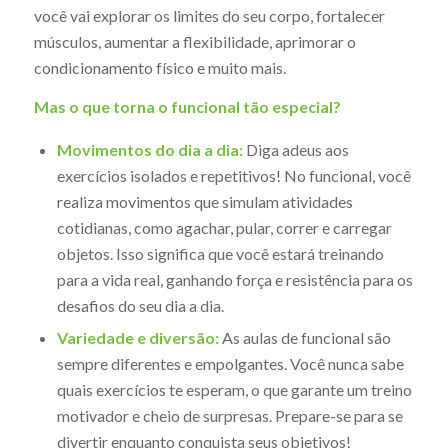
você vai explorar os limites do seu corpo, fortalecer
músculos, aumentar a flexibilidade, aprimorar o
condicionamento físico e muito mais.
Mas o que torna o funcional tão especial?
Movimentos do dia a dia:
Diga adeus aos
exercícios isolados e repetitivos! No funcional, você
realiza movimentos que simulam atividades
cotidianas, como agachar, pular, correr e carregar
objetos. Isso significa que você estará treinando
para a vida real, ganhando força e resistência para os
desafios do seu dia a dia.
Variedade e diversão:
As aulas de funcional são
sempre diferentes e empolgantes. Você nunca sabe
quais exercícios te esperam, o que garante um treino
motivador e cheio de surpresas. Prepare-se para se
divertir enquanto conquista seus objetivos!