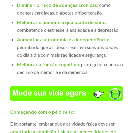
Diminuir o risco de doenças crônicas:
como
doenças cardíacas, diabetes e hipertensão.
Melhorar o humor e a qualidade do sono:
combatendo o estresse, a ansiedade e a depressão.
Aumentar a autonomia e a independência:
permitindo que os idosos realizem suas atividades
do dia a dia com mais facilidade e segurança.
Melhorar a função cognitiva:
protegendo contra o
declínio da memória e da demência.
Começando com o pé direito:
É importante lembrar que a atividade física deve ser
adaptada à condição física e às necessidades de