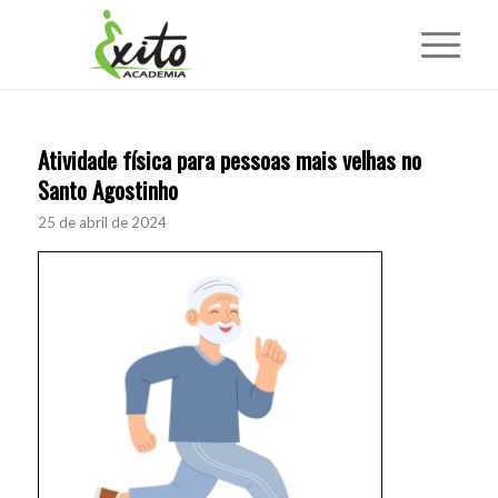
Atividade física para pessoas mais velhas no
Santo Agostinho
25 de abril de 2024