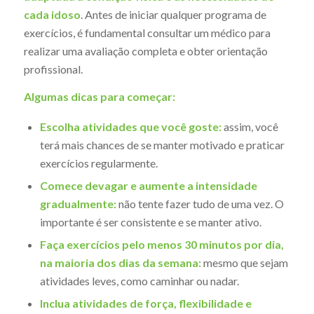
cada idoso
. Antes de iniciar qualquer programa de
exercícios, é fundamental consultar um médico para
realizar uma avaliação completa e obter orientação
profissional.
Algumas dicas para começar:
Escolha atividades que você goste:
assim, você
terá mais chances de se manter motivado e praticar
exercícios regularmente.
Comece devagar e aumente a intensidade
gradualmente:
não tente fazer tudo de uma vez. O
importante é ser consistente e se manter ativo.
Faça exercícios pelo menos 30 minutos por dia,
na maioria dos dias da semana:
mesmo que sejam
atividades leves, como caminhar ou nadar.
Inclua atividades de força, flexibilidade e