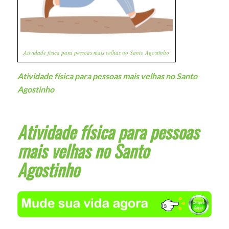
Atividade física para pessoas mais velhas no Santo Agostinho
Atividade física para pessoas mais velhas no Santo
Agostinho
Atividade física para pessoas
mais velhas no Santo
Agostinho