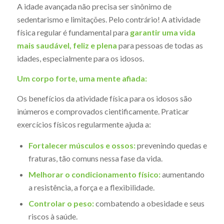
A idade avançada não precisa ser sinônimo de
sedentarismo e limitações. Pelo contrário! A atividade
física regular é fundamental para
garantir uma vida
mais saudável, feliz e plena
para pessoas de todas as
idades, especialmente para os idosos.
Um corpo forte, uma mente afiada:
Os benefícios da atividade física para os idosos são
inúmeros e comprovados cientificamente. Praticar
exercícios físicos regularmente ajuda a:
Fortalecer músculos e ossos:
prevenindo quedas e
fraturas, tão comuns nessa fase da vida.
Melhorar o condicionamento físico:
aumentando
a resistência, a força e a flexibilidade.
Controlar o peso:
combatendo a obesidade e seus
riscos à saúde.