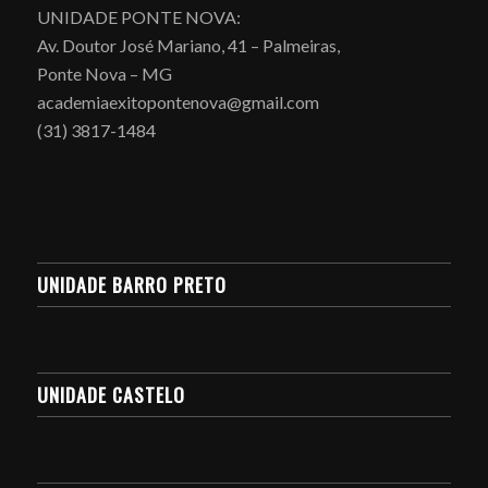
UNIDADE PONTE NOVA:
Av. Doutor José Mariano, 41 – Palmeiras,
Ponte Nova – MG
academiaexitopontenova@gmail.com
(31) 3817-1484
UNIDADE BARRO PRETO
UNIDADE CASTELO