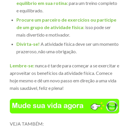
equilíbrio em sua rotina:
para um treino completo
e equilibrado.
Procure um parceiro de exercícios ou participe
de um grupo de atividade física:
isso pode ser
mais divertido e motivador.
Divirta-se!
A atividade física deve ser um momento
prazeroso, não uma obrigação.
Lembre-se:
nunca é tarde para começar a se exercitar e
aproveitar os benefícios da atividade física. Comece
hoje mesmo e dê um novo passo em direção a uma vida
mais saudável, feliz e plena!
VEJA TAMBÉM: