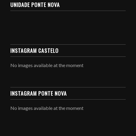
UNIDADE PONTE NOVA
INSTAGRAM CASTELO
No images available at the moment
INSTAGRAM PONTE NOVA
No images available at the moment