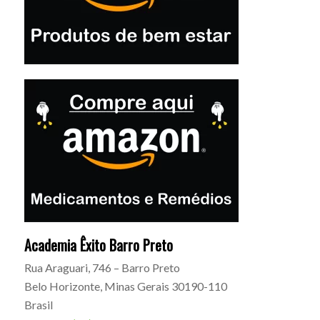
Academia Êxito Barro Preto
Rua Araguari, 746 – Barro Preto
Belo Horizonte
,
Minas Gerais
30190-110
Brasil