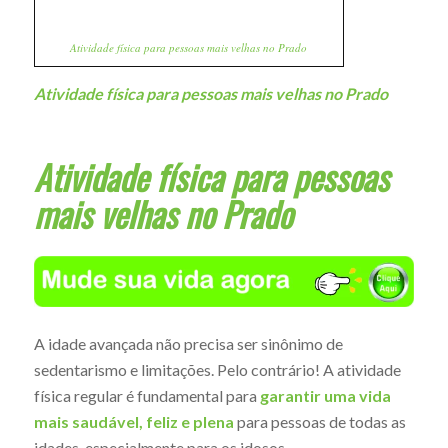
Atividade física para pessoas mais velhas no Prado
Atividade física para pessoas mais velhas no Prado
Atividade física para pessoas
mais velhas no Prado
A idade avançada não precisa ser sinônimo de
sedentarismo e limitações. Pelo contrário! A atividade
física regular é fundamental para
garantir uma vida
mais saudável, feliz e plena
para pessoas de todas as
idades, especialmente para os idosos.