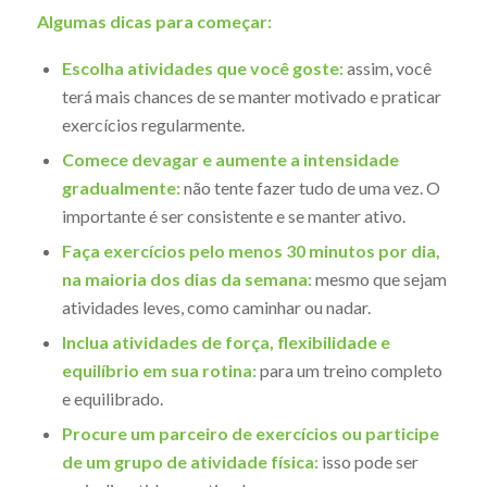
Algumas dicas para começar:
Escolha atividades que você goste:
assim, você
terá mais chances de se manter motivado e praticar
exercícios regularmente.
Comece devagar e aumente a intensidade
gradualmente:
não tente fazer tudo de uma vez. O
importante é ser consistente e se manter ativo.
Faça exercícios pelo menos 30 minutos por dia,
na maioria dos dias da semana:
mesmo que sejam
atividades leves, como caminhar ou nadar.
Inclua atividades de força, flexibilidade e
equilíbrio em sua rotina:
para um treino completo
e equilibrado.
Procure um parceiro de exercícios ou participe
de um grupo de atividade física:
isso pode ser