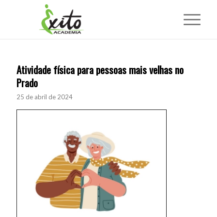
Atividade física para pessoas mais velhas no
Prado
25 de abril de 2024