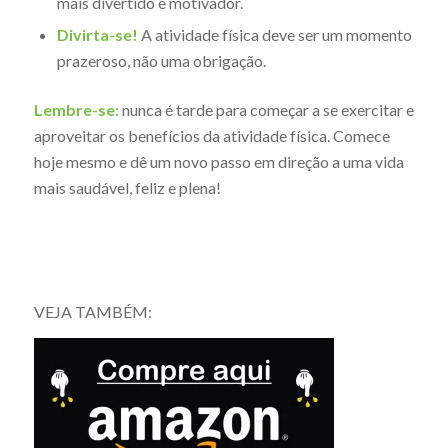
mais divertido e motivador.
Divirta-se!
A atividade física deve ser um momento
prazeroso, não uma obrigação.
Lembre-se:
nunca é tarde para começar a se exercitar e
aproveitar os benefícios da atividade física. Comece
hoje mesmo e dê um novo passo em direção a uma vida
mais saudável, feliz e plena!
VEJA TAMBÉM: