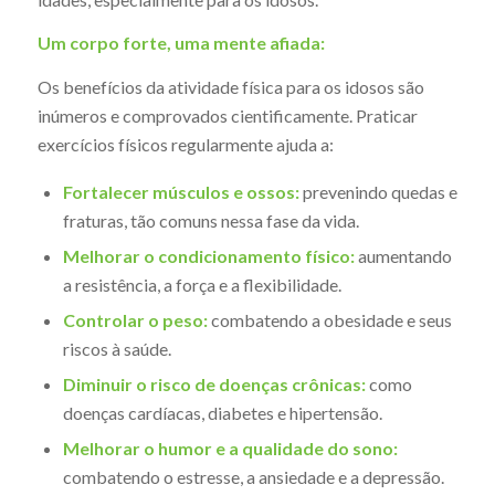
Um corpo forte, uma mente afiada:
Os benefícios da atividade física para os idosos são
inúmeros e comprovados cientificamente. Praticar
exercícios físicos regularmente ajuda a:
Fortalecer músculos e ossos:
prevenindo quedas e
fraturas, tão comuns nessa fase da vida.
Melhorar o condicionamento físico:
aumentando
a resistência, a força e a flexibilidade.
Controlar o peso:
combatendo a obesidade e seus
riscos à saúde.
Diminuir o risco de doenças crônicas:
como
doenças cardíacas, diabetes e hipertensão.
Melhorar o humor e a qualidade do sono:
combatendo o estresse, a ansiedade e a depressão.