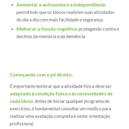
Aumentar a autonomia e a independência:
permitindo que os idosos realizem suas atividades
do dia a dia com mais facilidade e segurança.
Melhorar a função cognitiva:
protegendo contra o
declínio da memória e da demência.
Começando com o pé direito:
É importante lembrar que a atividade física deve ser
adaptada à condição física e às necessidades de
cada idoso
. Antes de iniciar qualquer programa de
exercícios, é fundamental consultar um médico para
realizar uma avaliação completa e obter orientação
profissional.