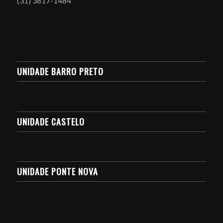
(31) 3817-1484
UNIDADE BARRO PRETO
UNIDADE CASTELO
UNIDADE PONTE NOVA