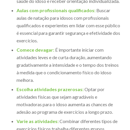
saúde do idoso e receber orientação individualizada.
Aulas com profissionais qualificados:
Buscar
aulas de natação para idosos com profissionais
qualificados e experientes em lidar com esse público
é essencial para garantir segurança e efetividade dos
exercícios.
Comece devagar:
É importante iniciar com
atividades leves e de curta duração, aumentando
gradativamente a intensidade e o tempo dos treinos
à medida que o condicionamento físico do idoso
melhora.
Escolha atividades prazerosas:
Optar por
atividades físicas que sejam agradáveis e
motivadoras para o idoso aumenta as chances de
adesão ao programa de exercícios a longo prazo.
Varie as atividades:
Combinar diferentes tipos de
exercícios físicos trabalha diferentes grupos