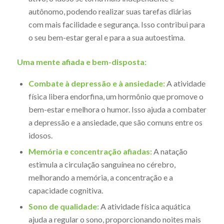
autônomo, podendo realizar suas tarefas diárias
com mais facilidade e segurança. Isso contribui para
o seu bem-estar geral e para a sua autoestima.
Uma mente afiada e bem-disposta:
Combate à depressão e à ansiedade:
A atividade
física libera endorfina, um hormônio que promove o
bem-estar e melhora o humor. Isso ajuda a combater
a depressão e a ansiedade, que são comuns entre os
idosos.
Memória e concentração afiadas:
A natação
estimula a circulação sanguínea no cérebro,
melhorando a memória, a concentração e a
capacidade cognitiva.
Sono de qualidade:
A atividade física aquática
ajuda a regular o sono, proporcionando noites mais