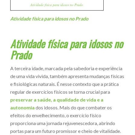
Atividade física para idosos no Prado
Atividade física para idosos no Prado
Atividade física para idosos no
Prado
A terceira idade, marcada pela sabedoria e experiência
de uma vida vivida, também apresenta mudanças físicas
e fisiológicas naturais. É nesse contexto que a prática
regular de exercícios físicos se torna crucial para
preservar a saúde, a qualidade de vida e a
autonomia
dos idosos. Mais do que combater os
efeitos do envelhecimento, o exercício físico
proporciona uma jornada rejuvenescedora, abrindo
portas para um futuro promissor e cheio de vitalidade.