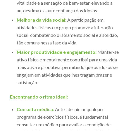
vitalidade e a sensação de bem-estar, elevando a
autoestima e a autoconfiança dos idosos.
Melhora da vida social:
A participação em
atividades físicas em grupo promove a interação
social, combatendo o isolamento social e a solidão,
tão comuns nessa fase da vida.
Maior produtividade e engajamento:
Manter-se
ativo física e mentalmente contribui para uma vida
mais ativa e produtiva, permitindo que os idosos se
engajem em atividades que lhes tragam prazer e
satisfação.
Encontrando o ritmo ideal:
Consulta médica:
Antes de iniciar qualquer
programa de exercícios físicos, é fundamental
consultar um médico para avaliar a condição de