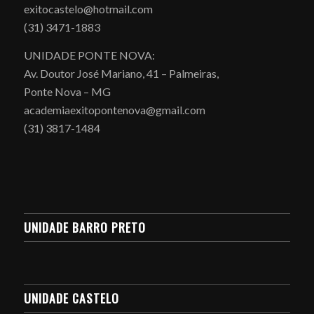
exitocastelo@hotmail.com
(31) 3471-1883
UNIDADE PONTE NOVA:
Av. Doutor José Mariano, 41 – Palmeiras,
Ponte Nova – MG
academiaexitopontenova@gmail.com
(31) 3817-1484
UNIDADE BARRO PRETO
UNIDADE CASTELO