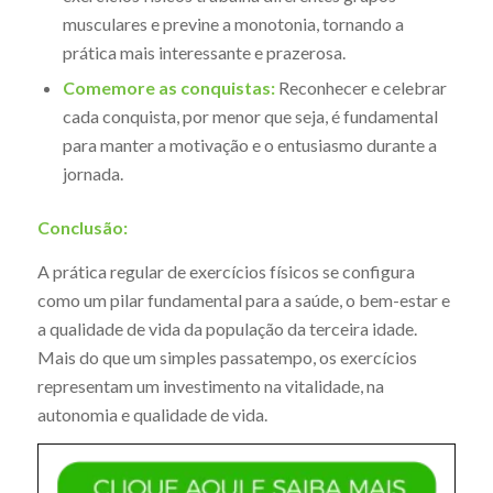
musculares e previne a monotonia, tornando a
prática mais interessante e prazerosa.
Comemore as conquistas:
Reconhecer e celebrar
cada conquista, por menor que seja, é fundamental
para manter a motivação e o entusiasmo durante a
jornada.
Conclusão:
A prática regular de exercícios físicos se configura
como um pilar fundamental para a saúde, o bem-estar e
a qualidade de vida da população da terceira idade.
Mais do que um simples passatempo, os exercícios
representam um investimento na vitalidade, na
autonomia e qualidade de vida.