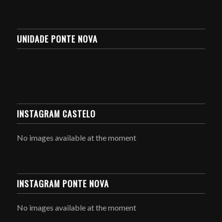
UNIDADE PONTE NOVA
INSTAGRAM CASTELO
No images available at the moment
INSTAGRAM PONTE NOVA
No images available at the moment