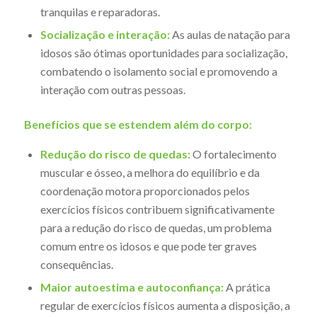
tranquilas e reparadoras.
Socialização e interação:
As aulas de natação para
idosos são ótimas oportunidades para socialização,
combatendo o isolamento social e promovendo a
interação com outras pessoas.
Benefícios que se estendem além do corpo:
Redução do risco de quedas:
O fortalecimento
muscular e ósseo, a melhora do equilíbrio e da
coordenação motora proporcionados pelos
exercícios físicos contribuem significativamente
para a redução do risco de quedas, um problema
comum entre os idosos e que pode ter graves
consequências.
Maior autoestima e autoconfiança:
A prática
regular de exercícios físicos aumenta a disposição, a