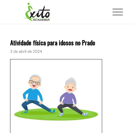
Atividade física para idosos no Prado
3 de abril de 2024