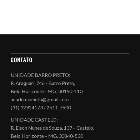
CONTATO
UNIDADE BARRO PRETO:
R. Araguari, 746 - Barro Preto,
Belo Horizonte - MG, 30190-110
academiaexito@gmail.com
(31) 32924173 / 2511-7600
UNIDADE CASTELO:
R. Elson Nunes de Souza, 137 – Castelo,
Belo Horizonte – MG, 30840-530