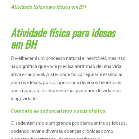
Atividade física para idosos em BH
Atividade física para idosos
em BH
Envelhecer é um processo natural e inevitável, mas isso
não significa que você precisa abrir mão de uma vida
ativa e saudável. A atividade física regular é essencial
para os idosos, pois proporciona diversos benefícios
que impactam diretamente na qualidade de vida e na
longevidade.
Combate ao sedentarismo e seus efeitos:
O sedentarismo é um grande problema entre os idosos,
podendo levar a diversas doenças crônicas como
diabetes, hipertensão, doenças cardíacas e