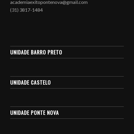
academiaexitopontenova@gmail.com
(31) 3817-1484
UNIDADE BARRO PRETO
UNIDADE CASTELO
UNIDADE PONTE NOVA