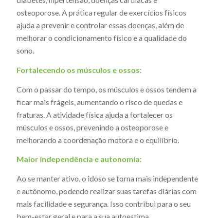
osteoporose. A prática regular de exercícios físicos
ajuda a prevenir e controlar essas doenças, além de
melhorar o condicionamento físico e a qualidade do
sono.
Fortalecendo os músculos e ossos:
Com o passar do tempo, os músculos e ossos tendem a
ficar mais frágeis, aumentando o risco de quedas e
fraturas. A atividade física ajuda a fortalecer os
músculos e ossos, prevenindo a osteoporose e
melhorando a coordenação motora e o equilíbrio.
Maior independência e autonomia:
Ao se manter ativo, o idoso se torna mais independente
e autônomo, podendo realizar suas tarefas diárias com
mais facilidade e segurança. Isso contribui para o seu
bem-estar geral e para a sua autoestima.