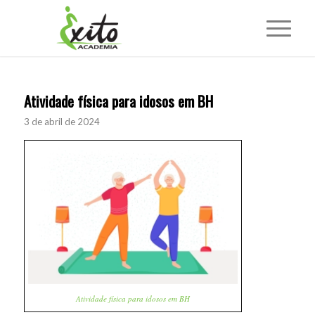
Atividade física para idosos em BH
3 de abril de 2024
Atividade física para idosos em BH