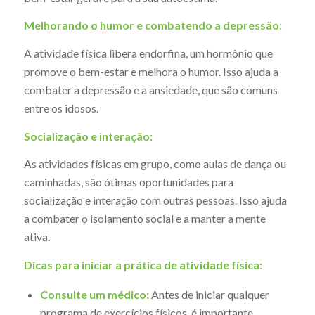
Melhorando o humor e combatendo a depressão:
A atividade física libera endorfina, um hormônio que
promove o bem-estar e melhora o humor. Isso ajuda a
combater a depressão e a ansiedade, que são comuns
entre os idosos.
Socialização e interação:
As atividades físicas em grupo, como aulas de dança ou
caminhadas, são ótimas oportunidades para
socialização e interação com outras pessoas. Isso ajuda
a combater o isolamento social e a manter a mente
ativa.
Dicas para iniciar a prática de atividade física:
Consulte um médico:
Antes de iniciar qualquer
programa de exercícios físicos, é importante