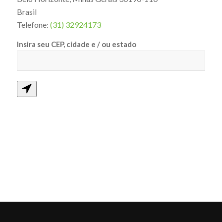
Brasil
Telefone:
(31) 32924173
Insira seu CEP, cidade e / ou estado