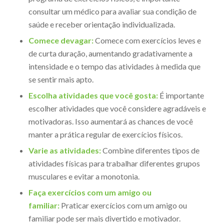
consultar um médico para avaliar sua condição de
saúde e receber orientação individualizada.
Comece devagar:
Comece com exercícios leves e
de curta duração, aumentando gradativamente a
intensidade e o tempo das atividades à medida que
se sentir mais apto.
Escolha atividades que você gosta:
É importante
escolher atividades que você considere agradáveis e
motivadoras. Isso aumentará as chances de você
manter a prática regular de exercícios físicos.
Varie as atividades:
Combine diferentes tipos de
atividades físicas para trabalhar diferentes grupos
musculares e evitar a monotonia.
Faça exercícios com um amigo ou
familiar:
Praticar exercícios com um amigo ou
familiar pode ser mais divertido e motivador.