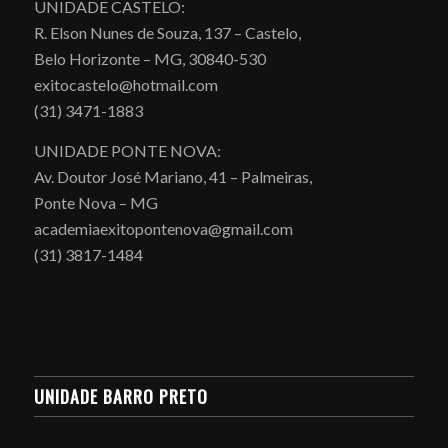
UNIDADE CASTELO:
R. Elson Nunes de Souza, 137 – Castelo,
Belo Horizonte – MG, 30840-530
exitocastelo@hotmail.com
(31) 3471-1883
UNIDADE PONTE NOVA:
Av. Doutor José Mariano, 41 – Palmeiras,
Ponte Nova – MG
academiaexitopontenova@gmail.com
(31) 3817-1484
UNIDADE BARRO PRETO