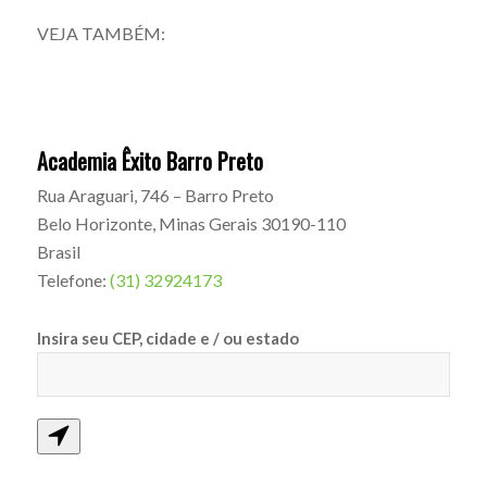
VEJA TAMBÉM:
Academia Êxito Barro Preto
Rua Araguari, 746 – Barro Preto
Belo Horizonte
,
Minas Gerais
30190-110
Brasil
Telefone:
(31) 32924173
Insira seu CEP, cidade e / ou estado