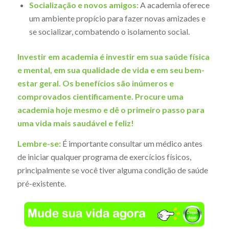
Socialização e novos amigos:
A academia oferece
um ambiente propício para fazer novas amizades e
se socializar, combatendo o isolamento social.
Investir em academia é investir em sua saúde física
e mental, em sua qualidade de vida e em seu bem-
estar geral. Os benefícios são inúmeros e
comprovados cientificamente. Procure uma
academia hoje mesmo e dê o primeiro passo para
uma vida mais saudável e feliz!
Lembre-se:
É importante consultar um médico antes
de iniciar qualquer programa de exercícios físicos,
principalmente se você tiver alguma condição de saúde
pré-existente.