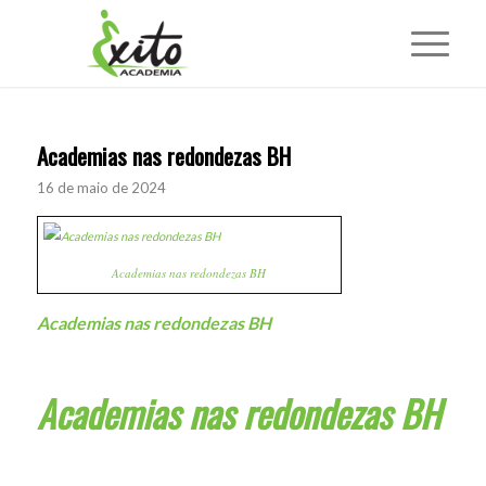
Academias nas redondezas BH
16 de maio de 2024
Academias nas redondezas BH
Academias nas redondezas BH
Academias nas redondezas BH