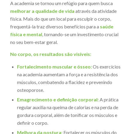
A academia se tornou um refúgio para quem busca
melhorar a qualidade de vida
através da atividade
física. Mais do que um local para esculpir o corpo,
frequentá-la traz diversos benefícios para a
saúde
física e mental
, tornando-se um investimento crucial
no seu bem-estar geral.
No corpo, os resultados são visíveis:
Fortalecimento muscular e ósseo:
Os exercícios
na academia aumentam a força e a resistência dos
músculos, combatendo a flacidez e prevenindo
osteoporose.
Emagrecimento e definição corporal:
A prática
regular auxilia na queima de calorias e na perda de
gordura corporal, além de tonificar os músculos e
definir o corpo.
Melhora da postura:
Fortalecer os músculos do