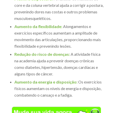
core e da coluna vertebral ajuda a corrigir a postura,
prevenindo dores nas costas e outros problemas
musculoesqueléticos.
Aumento da flexibilidade:
Alongamentos e
exercícios específicos aumentam a amplitude de
movimento das articulações, proporcionando mais
flexibilidade e prevenindo lesões.
Redução do risco de doenças:
A atividade física
na academia ajuda a prevenir doenças crônicas
como diabetes, hipertensão, doenças cardíacas e
alguns tipos de câncer.
Aumento da energia e disposição:
Os exercícios
físicos aumentam os níveis de energia e disposição,
combatendo o cansaço e a fadiga.