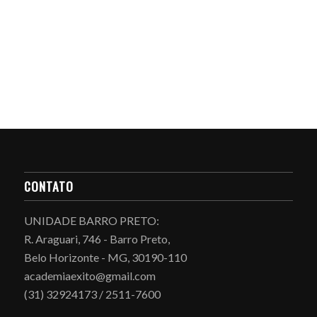
CONTATO
UNIDADE BARRO PRETO:
R. Araguari, 746 - Barro Preto,
Belo Horizonte - MG, 30190-110
academiaexito@gmail.com
(31) 32924173 / 2511-7600