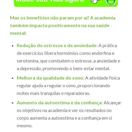
Mas os benefícios não param por aí! A academia
também impacta positivamente na sua saúde
mental:
Redução do estresse e da ansiedade:
A prática
de exercícios libera hormônios como endorfina e
serotonina, que combatem o estresse, a ansiedade e
a depressão, promovendo o bem-estar mental.
Melhora da qualidade do sono:
A atividade física
regular ajuda a regular o sono, proporcionando
noites mais tranquilas e reparadoras.
Aumento da autoestima e da confiança:
Alcançar
os objetivos na academia e ver os resultados no
corpo aumenta a autoestima e a confiança em si
mesmo.