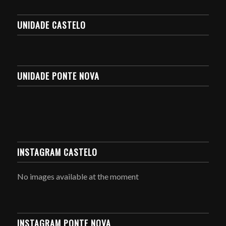
UNIDADE CASTELO
UNIDADE PONTE NOVA
INSTAGRAM CASTELO
No images available at the moment
INSTAGRAM PONTE NOVA