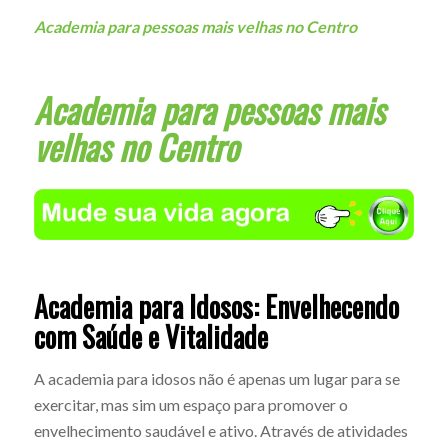
Academia para pessoas mais velhas no Centro
Academia para pessoas mais
velhas no Centro
Academia para Idosos: Envelhecendo
com Saúde e Vitalidade
A academia para idosos não é apenas um lugar para se
exercitar, mas sim um espaço para promover o
envelhecimento saudável e ativo. Através de atividades