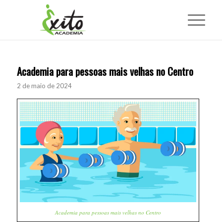
Academia para pessoas mais velhas no Centro
2 de maio de 2024
Academia para pessoas mais velhas no Centro