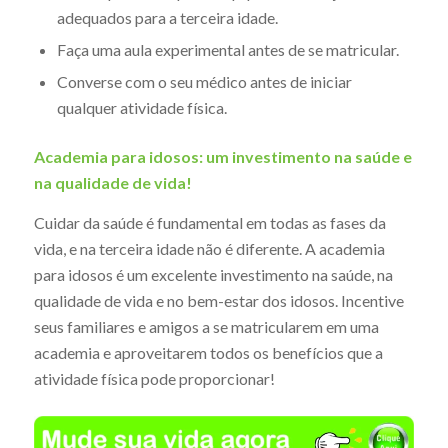
adequados para a terceira idade.
Faça uma aula experimental antes de se matricular.
Converse com o seu médico antes de iniciar
qualquer atividade física.
Academia para idosos: um investimento na saúde e
na qualidade de vida!
Cuidar da saúde é fundamental em todas as fases da
vida, e na terceira idade não é diferente. A academia
para idosos é um excelente investimento na saúde, na
qualidade de vida e no bem-estar dos idosos. Incentive
seus familiares e amigos a se matricularem em uma
academia e aproveitarem todos os benefícios que a
atividade física pode proporcionar!