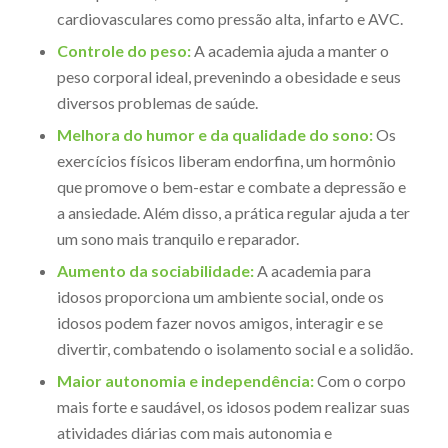
cardiovasculares como pressão alta, infarto e AVC.
Controle do peso:
A academia ajuda a manter o
peso corporal ideal, prevenindo a obesidade e seus
diversos problemas de saúde.
Melhora do humor e da qualidade do sono:
Os
exercícios físicos liberam endorfina, um hormônio
que promove o bem-estar e combate a depressão e
a ansiedade. Além disso, a prática regular ajuda a ter
um sono mais tranquilo e reparador.
Aumento da sociabilidade:
A academia para
idosos proporciona um ambiente social, onde os
idosos podem fazer novos amigos, interagir e se
divertir, combatendo o isolamento social e a solidão.
Maior autonomia e independência:
Com o corpo
mais forte e saudável, os idosos podem realizar suas
atividades diárias com mais autonomia e