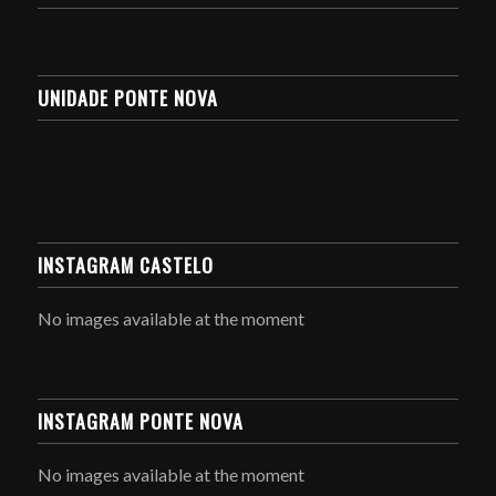
UNIDADE PONTE NOVA
INSTAGRAM CASTELO
No images available at the moment
INSTAGRAM PONTE NOVA
No images available at the moment