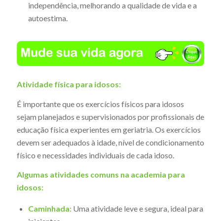
independência, melhorando a qualidade de vida e a
autoestima.
Atividade física para idosos:
É importante que os exercícios físicos para idosos
sejam planejados e supervisionados por profissionais de
educação física experientes em geriatria. Os exercícios
devem ser adequados à idade, nível de condicionamento
físico e necessidades individuais de cada idoso.
Algumas atividades comuns na academia para
idosos:
Caminhada:
Uma atividade leve e segura, ideal para