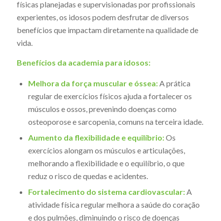
físicas planejadas e supervisionadas por profissionais
experientes, os idosos podem desfrutar de diversos
benefícios que impactam diretamente na qualidade de
vida.
Benefícios da academia para idosos:
Melhora da força muscular e óssea:
A prática
regular de exercícios físicos ajuda a fortalecer os
músculos e ossos, prevenindo doenças como
osteoporose e sarcopenia, comuns na terceira idade.
Aumento da flexibilidade e equilíbrio:
Os
exercícios alongam os músculos e articulações,
melhorando a flexibilidade e o equilíbrio, o que
reduz o risco de quedas e acidentes.
Fortalecimento do sistema cardiovascular:
A
atividade física regular melhora a saúde do coração
e dos pulmões, diminuindo o risco de doenças