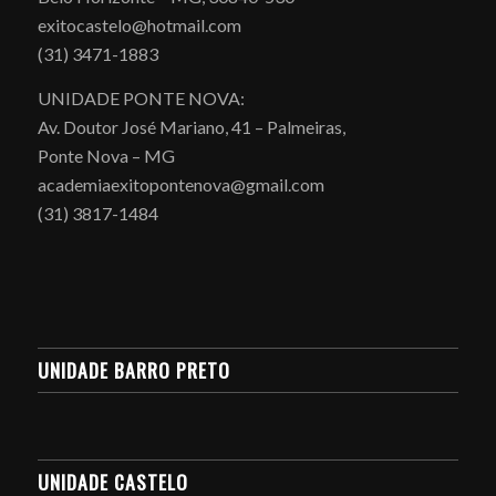
exitocastelo@hotmail.com
(31) 3471-1883
UNIDADE PONTE NOVA:
Av. Doutor José Mariano, 41 – Palmeiras,
Ponte Nova – MG
academiaexitopontenova@gmail.com
(31) 3817-1484
UNIDADE BARRO PRETO
UNIDADE CASTELO