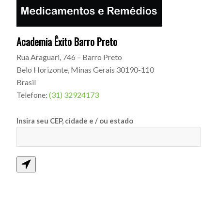
Academia Êxito Barro Preto
Rua Araguari, 746 – Barro Preto
Belo Horizonte
,
Minas Gerais
30190-110
Brasil
Telefone:
(31) 32924173
Insira seu CEP, cidade e / ou estado