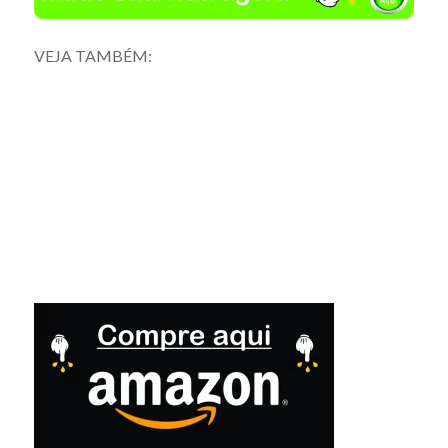
VEJA TAMBÉM: