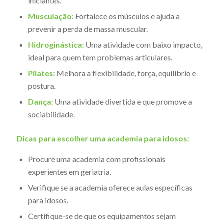
iniciantes.
Musculação:
Fortalece os músculos e ajuda a
prevenir a perda de massa muscular.
Hidroginástica:
Uma atividade com baixo impacto,
ideal para quem tem problemas articulares.
Pilates:
Melhora a flexibilidade, força, equilíbrio e
postura.
Dança:
Uma atividade divertida e que promove a
sociabilidade.
Dicas para escolher uma academia para idosos:
Procure uma academia com profissionais
experientes em geriatria.
Verifique se a academia oferece aulas específicas
para idosos.
Certifique-se de que os equipamentos sejam