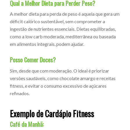
Qual a Melhor Dieta para Perder Peso?
A melhor dieta para perda de peso é aquela que gera um
déficit calórico sustentável, sem comprometer a
ingestão de nutrientes essenciais. Dietas equilibradas,
como a low carb moderada, mediterrânea ou baseada
em alimentos integrais, podem ajudar.
Posso Comer Doces?
Sim, desde que com moderação. O ideal é priorizar
versões saudáveis, como chocolate amargo e receitas
fitness, e evitar o consumo excessivo de açúcares
refinados.
Exemplo de Cardápio Fitness
Café da Manhã: