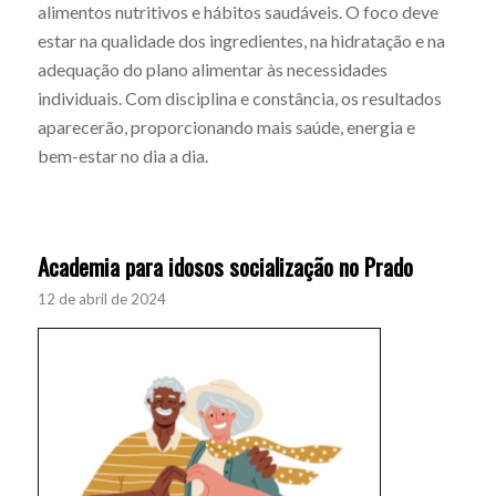
alimentos nutritivos e hábitos saudáveis. O foco deve
estar na qualidade dos ingredientes, na hidratação e na
adequação do plano alimentar às necessidades
individuais. Com disciplina e constância, os resultados
aparecerão, proporcionando mais saúde, energia e
bem-estar no dia a dia.
Academia para idosos socialização no Prado
12 de abril de 2024