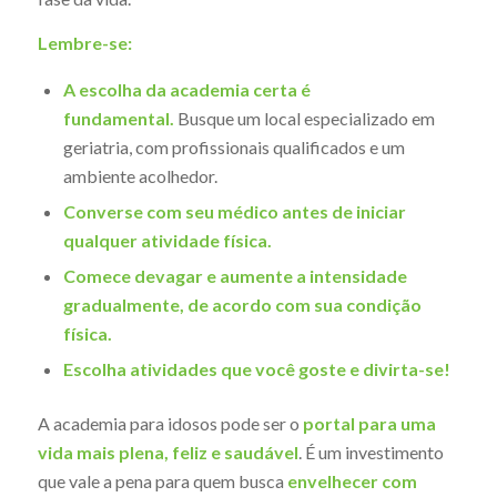
Lembre-se:
A escolha da academia certa é
fundamental.
Busque um local especializado em
geriatria, com profissionais qualificados e um
ambiente acolhedor.
Converse com seu médico antes de iniciar
qualquer atividade física.
Comece devagar e aumente a intensidade
gradualmente, de acordo com sua condição
física.
Escolha atividades que você goste e divirta-se!
A academia para idosos pode ser o
portal para uma
vida mais plena, feliz e saudável
. É um investimento
que vale a pena para quem busca
envelhecer com