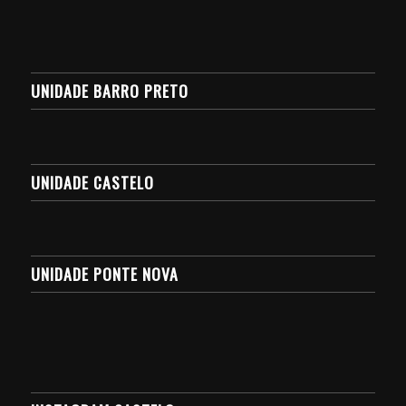
UNIDADE BARRO PRETO
UNIDADE CASTELO
UNIDADE PONTE NOVA