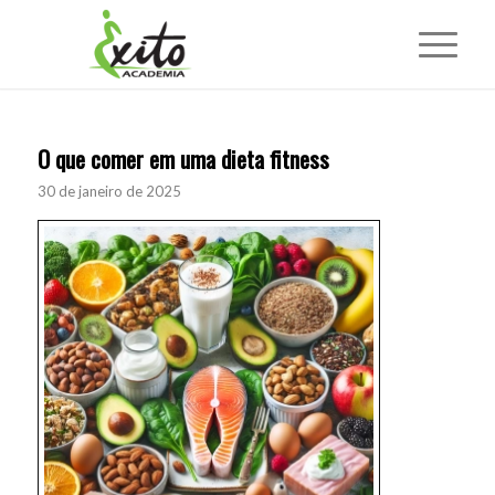
O que comer em uma dieta fitness
30 de janeiro de 2025