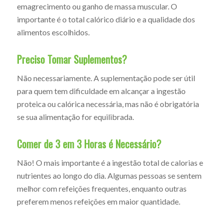
emagrecimento ou ganho de massa muscular. O
importante é o total calórico diário e a qualidade dos
alimentos escolhidos.
Preciso Tomar Suplementos?
Não necessariamente. A suplementação pode ser útil
para quem tem dificuldade em alcançar a ingestão
proteica ou calórica necessária, mas não é obrigatória
se sua alimentação for equilibrada.
Comer de 3 em 3 Horas é Necessário?
Não! O mais importante é a ingestão total de calorias e
nutrientes ao longo do dia. Algumas pessoas se sentem
melhor com refeições frequentes, enquanto outras
preferem menos refeições em maior quantidade.