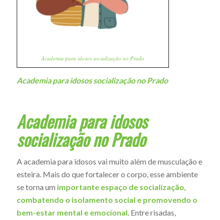
Academia para idosos socialização no Prado
Academia para idosos socialização no Prado
Academia para idosos
socialização no Prado
A academia para idosos vai muito além de musculação e
esteira. Mais do que fortalecer o corpo, esse ambiente
se torna um
importante espaço de socialização,
combatendo o isolamento social e promovendo o
bem-estar mental e emocional
. Entre risadas,