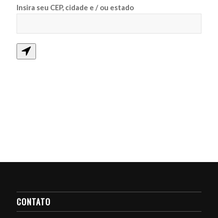
Insira seu CEP, cidade e / ou estado
CONTATO