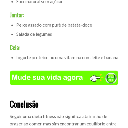
Suco natural sem açúcar
Jantar:
Peixe assado com purê de batata-doce
Salada de legumes
Ceia:
Iogurte proteico ou uma vitamina com leite e banana
Conclusão
Seguir uma dieta fitness não significa abrir mão de
prazer ao comer, mas sim encontrar um equilíbrio entre