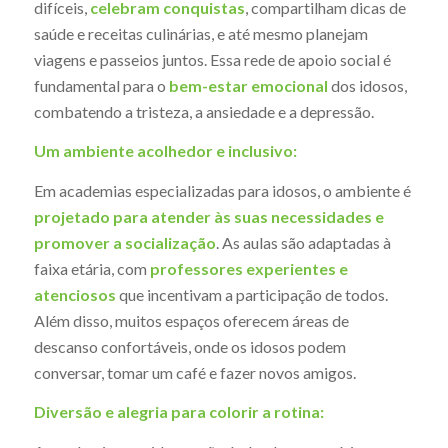
difíceis,
celebram conquistas
, compartilham dicas de
saúde e receitas culinárias, e até mesmo planejam
viagens e passeios juntos. Essa rede de apoio social é
fundamental para o
bem-estar emocional
dos idosos,
combatendo a tristeza, a ansiedade e a depressão.
Um ambiente acolhedor e inclusivo:
Em academias especializadas para idosos, o ambiente é
projetado para atender às suas necessidades e
promover a socialização
. As aulas são adaptadas à
faixa etária, com
professores experientes e
atenciosos
que incentivam a participação de todos.
Além disso, muitos espaços oferecem áreas de
descanso confortáveis, onde os idosos podem
conversar, tomar um café e fazer novos amigos.
Diversão e alegria para colorir a rotina: