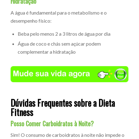
Hidratação
A água é fundamental para o metabolismo e o
desempenho físico:
Beba pelo menos 2 a 3 litros de água por dia
Água de coco e chás sem açúcar podem
complementar a hidratação
Dúvidas Frequentes sobre a Dieta
Fitness
Posso Comer Carboidratos à Noite?
Sim! O consumo de carboidratos à noite não impede o