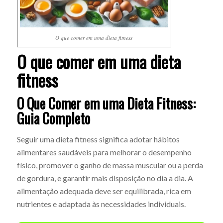
O que comer em uma dieta fitness
O que comer em uma dieta
fitness
O Que Comer em uma Dieta Fitness:
Guia Completo
Seguir uma dieta fitness significa adotar hábitos
alimentares saudáveis para melhorar o desempenho
físico, promover o ganho de massa muscular ou a perda
de gordura, e garantir mais disposição no dia a dia. A
alimentação adequada deve ser equilibrada, rica em
nutrientes e adaptada às necessidades individuais.