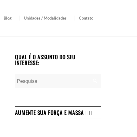
Blog
Unidades / Modalidades
Contato
QUAL É O ASSUNTO DO SEU
INTERESSE:
AUMENTE SUA FORÇA E MASSA 👇🏻