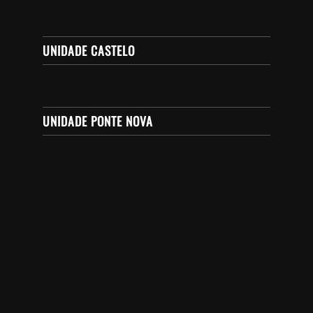
UNIDADE CASTELO
UNIDADE PONTE NOVA