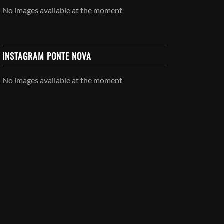
No images available at the moment
INSTAGRAM PONTE NOVA
No images available at the moment