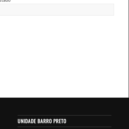
estado
UNIDADE BARRO PRETO