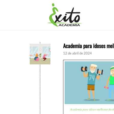
Academia para idosos melh
12 de abril de 2024
Academia para idosos melhorar flexi