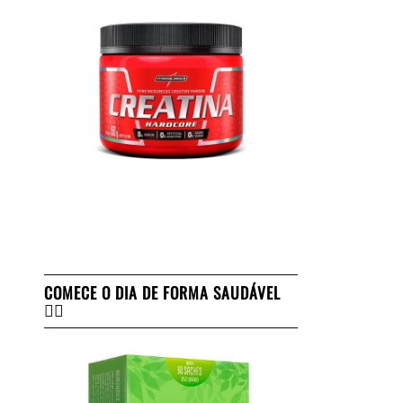
COMECE O DIA DE FORMA SAUDÁVEL
👇🏻