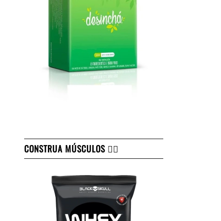
CONSTRUA MÚSCULOS 👇🏻