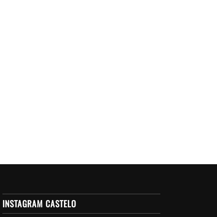
INSTAGRAM CASTELO