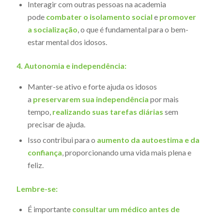
Interagir com outras pessoas na academia
pode
combater o isolamento social
e
promover
a socialização
, o que é fundamental para o bem-
estar mental dos idosos.
4. Autonomia e independência:
Manter-se ativo e forte ajuda os idosos
a
preservarem sua independência
por mais
tempo,
realizando suas tarefas diárias
sem
precisar de ajuda.
Isso contribui para o
aumento da autoestima e da
confiança
, proporcionando uma vida mais plena e
feliz.
Lembre-se:
É importante
consultar um médico antes de