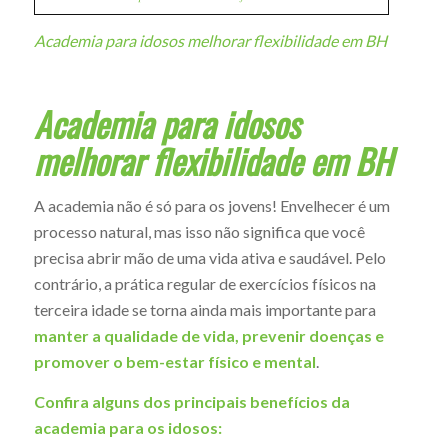
Academia para idosos melhorar flexibilidade em BH
Academia para idosos
melhorar flexibilidade em BH
A academia não é só para os jovens! Envelhecer é um
processo natural, mas isso não significa que você
precisa abrir mão de uma vida ativa e saudável. Pelo
contrário, a prática regular de exercícios físicos na
terceira idade se torna ainda mais importante para
manter a qualidade de vida, prevenir doenças e
promover o bem-estar físico e mental
.
Confira alguns dos principais benefícios da
academia para os idosos: