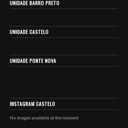
UNIDADE BARRO PRETO
UNIDADE CASTELO
UNIDADE PONTE NOVA
INSTAGRAM CASTELO
No images available at the moment