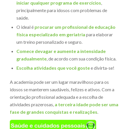
iniciar qualquer programa de exercícios
,
principalmente para idosos com problemas de
saúde.
O ideal é
procurar um profissional de educação
física especializado em geriatria
para elaborar
um treino personalizado e seguro.
Comece devagar e aumente a intensidade
gradualmente
, de acordo com sua condição física.
Escolha atividades que você goste
e divirta-se!
A academia pode ser um lugar maravilhoso para os
idosos se manterem saudáveis, felizes e ativos. Com a
orientação profissional adequada e a escolha de
atividades prazerosas,
a terceira idade pode ser uma
fase de grandes conquistas e realizações
.