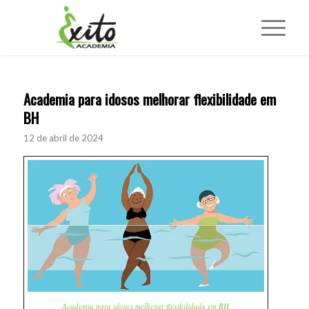
Academia para idosos melhorar flexibilidade em
BH
12 de abril de 2024
Academia para idosos melhorar flexibilidade em BH