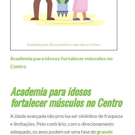
Academia para idosos fortalecer músculos no Centro
Academia para idosos fortalecer músculos no
Centro
Academia para idosos
fortalecer músculos no Centro
A idade avançada não precisa ser sinônimo de fraqueza
e limitações. Pelo contrário, com o direcionamento
adequado, os anos podem ser uma fase de
grande