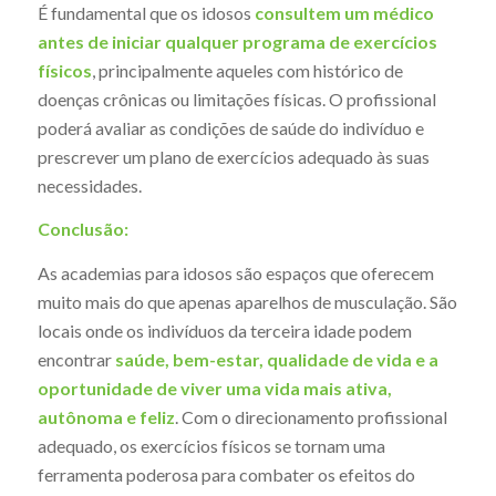
É fundamental que os idosos
consultem um médico
antes de iniciar qualquer programa de exercícios
físicos
, principalmente aqueles com histórico de
doenças crônicas ou limitações físicas. O profissional
poderá avaliar as condições de saúde do indivíduo e
prescrever um plano de exercícios adequado às suas
necessidades.
Conclusão:
As academias para idosos são espaços que oferecem
muito mais do que apenas aparelhos de musculação. São
locais onde os indivíduos da terceira idade podem
encontrar
saúde, bem-estar, qualidade de vida e a
oportunidade de viver uma vida mais ativa,
autônoma e feliz
. Com o direcionamento profissional
adequado, os exercícios físicos se tornam uma
ferramenta poderosa para combater os efeitos do