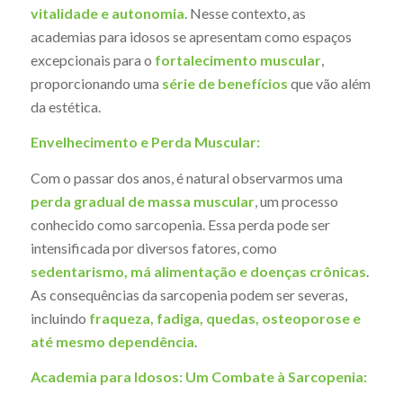
vitalidade e autonomia
. Nesse contexto, as
academias para idosos se apresentam como espaços
excepcionais para o
fortalecimento muscular
,
proporcionando uma
série de benefícios
que vão além
da estética.
Envelhecimento e Perda Muscular:
Com o passar dos anos, é natural observarmos uma
perda gradual de massa muscular
, um processo
conhecido como sarcopenia. Essa perda pode ser
intensificada por diversos fatores, como
sedentarismo, má alimentação e doenças crônicas
.
As consequências da sarcopenia podem ser severas,
incluindo
fraqueza, fadiga, quedas, osteoporose e
até mesmo dependência
.
Academia para Idosos: Um Combate à Sarcopenia: