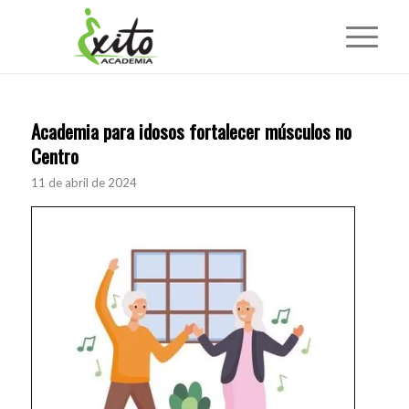
Academia para idosos fortalecer músculos no
Centro
11 de abril de 2024