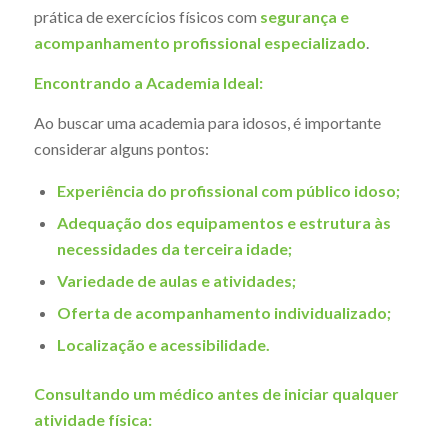
prática de exercícios físicos com
segurança e
acompanhamento profissional especializado
.
Encontrando a Academia Ideal:
Ao buscar uma academia para idosos, é importante
considerar alguns pontos:
Experiência do profissional com público idoso;
Adequação dos equipamentos e estrutura às
necessidades da terceira idade;
Variedade de aulas e atividades;
Oferta de acompanhamento individualizado;
Localização e acessibilidade.
Consultando um médico antes de iniciar qualquer
atividade física: