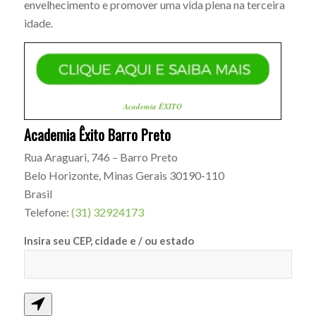
envelhecimento e promover uma vida plena na terceira
idade.
Academia ÊXITO
Academia Êxito Barro Preto
Rua Araguari, 746 – Barro Preto
Belo Horizonte
,
Minas Gerais
30190-110
Brasil
Telefone:
(31) 32924173
Insira seu CEP, cidade e / ou estado