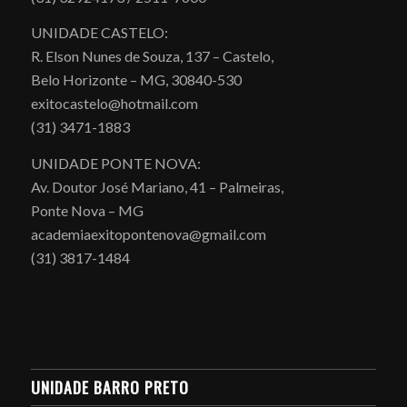
UNIDADE CASTELO:
R. Elson Nunes de Souza, 137 – Castelo,
Belo Horizonte – MG, 30840-530
exitocastelo@hotmail.com
(31) 3471-1883
UNIDADE PONTE NOVA:
Av. Doutor José Mariano, 41 – Palmeiras,
Ponte Nova – MG
academiaexitopontenova@gmail.com
(31) 3817-1484
UNIDADE BARRO PRETO