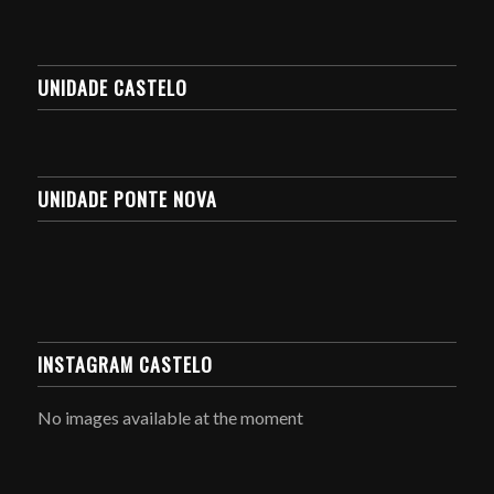
UNIDADE CASTELO
UNIDADE PONTE NOVA
INSTAGRAM CASTELO
No images available at the moment