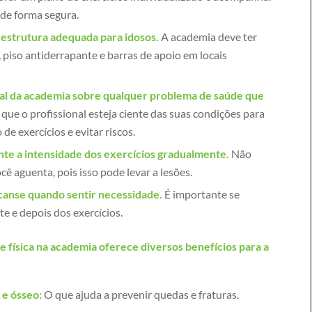
 de forma segura.
estrutura adequada para idosos.
A academia deve ter
piso antiderrapante e barras de apoio em locais
al da academia sobre qualquer problema de saúde que
que o profissional esteja ciente das suas condições para
de exercícios e evitar riscos.
e a intensidade dos exercícios gradualmente.
Não
cê aguenta, pois isso pode levar a lesões.
canse quando sentir necessidade.
É importante se
e e depois dos exercícios.
de física na academia oferece diversos benefícios para a
 e ósseo:
O que ajuda a prevenir quedas e fraturas.