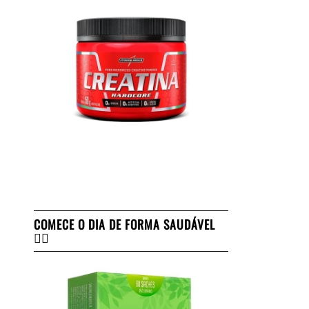
COMECE O DIA DE FORMA SAUDÁVEL
👇🏻