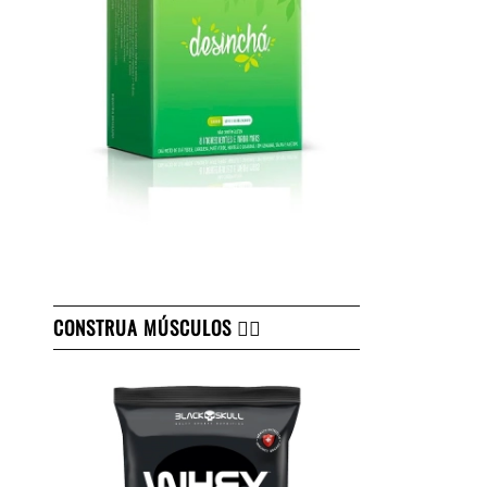
CONSTRUA MÚSCULOS 👇🏻