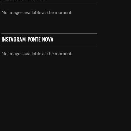
No images available at the moment
INSTAGRAM PONTE NOVA
No images available at the moment