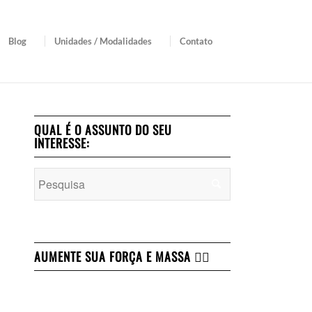
Blog
Unidades / Modalidades
Contato
QUAL É O ASSUNTO DO SEU
INTERESSE:
AUMENTE SUA FORÇA E MASSA 👇🏻