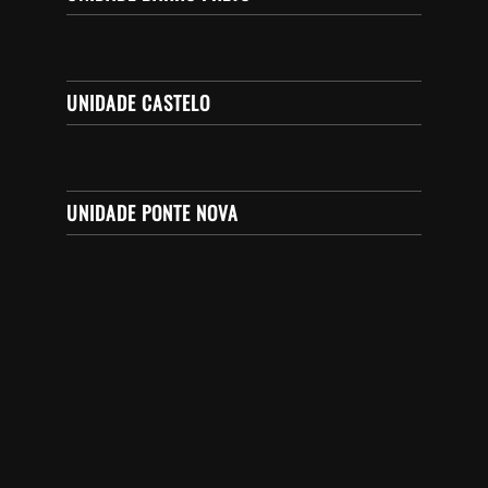
UNIDADE CASTELO
UNIDADE PONTE NOVA