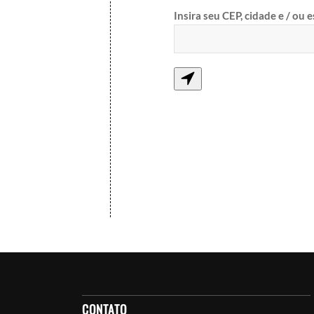
Insira seu CEP, cidade e / ou 
CONTATO